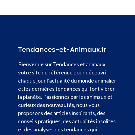
Tendances-et-Animaux.fr
Bienvenue sur Tendances et animaux,
votre site de référence pour découvrir
chaque jour l’actualité du monde animalier
et les dernières tendances qui font vibrer
la planète. Passionnés par les animaux et
curieux des nouveautés, nous vous
proposons des articles inspirants, des
conseils pratiques, des actualités insolites
et des analyses des tendances qui