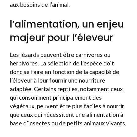
aux besoins de l’animal.
l’alimentation, un enjeu
majeur pour l’éleveur
Les lézards peuvent être carnivores ou
herbivores. La sélection de l’espèce doit
donc se faire en fonction de la capacité de
l’éleveur à leur fournir une nourriture
adaptée. Certains reptiles, notamment ceux
qui consomment principalement des
végétaux, peuvent être plus faciles à nourrir
que ceux qui nécessitent une alimentation à
base d’insectes ou de petits animaux vivants.