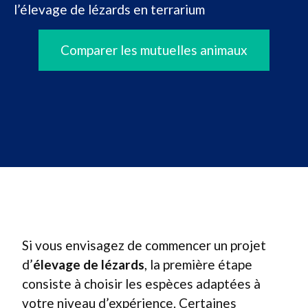
l’élevage de lézards en terrarium
Comparer les mutuelles animaux
Si vous envisagez de commencer un projet
d’
élevage de lézards
, la première étape
consiste à choisir les espèces adaptées à
votre niveau d’expérience. Certaines