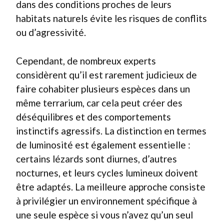
dans des conditions proches de leurs
habitats naturels évite les risques de conflits
ou d’agressivité.
Cependant, de nombreux experts
considèrent qu’il est rarement judicieux de
faire cohabiter plusieurs espèces dans un
même terrarium, car cela peut créer des
déséquilibres et des comportements
instinctifs agressifs. La distinction en termes
de luminosité est également essentielle :
certains lézards sont diurnes, d’autres
nocturnes, et leurs cycles lumineux doivent
être adaptés. La meilleure approche consiste
à privilégier un environnement spécifique à
une seule espèce si vous n’avez qu’un seul