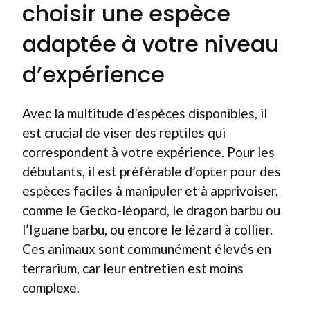
choisir une espèce
adaptée à votre niveau
d’expérience
Avec la multitude d’espèces disponibles, il
est crucial de viser des reptiles qui
correspondent à votre expérience. Pour les
débutants, il est préférable d’opter pour des
espèces faciles à manipuler et à apprivoiser,
comme le Gecko-léopard, le dragon barbu ou
l’Iguane barbu, ou encore le lézard à collier.
Ces animaux sont communément élevés en
terrarium, car leur entretien est moins
complexe.