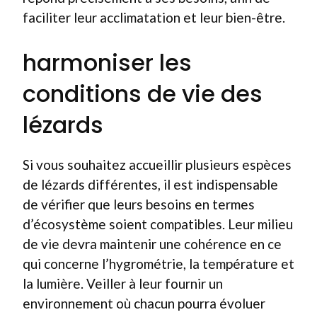
faciliter leur acclimatation et leur bien-être.
harmoniser les
conditions de vie des
lézards
Si vous souhaitez accueillir plusieurs espèces
de lézards différentes, il est indispensable
de vérifier que leurs besoins en termes
d’écosystème soient compatibles. Leur milieu
de vie devra maintenir une cohérence en ce
qui concerne l’hygrométrie, la température et
la lumière. Veiller à leur fournir un
environnement où chacun pourra évoluer