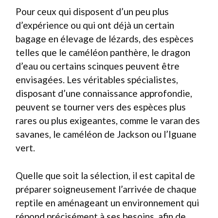
Pour ceux qui disposent d’un peu plus
d’expérience ou qui ont déjà un certain
bagage en élevage de lézards, des espèces
telles que le caméléon panthère, le dragon
d’eau ou certains scinques peuvent être
envisagées. Les véritables spécialistes,
disposant d’une connaissance approfondie,
peuvent se tourner vers des espèces plus
rares ou plus exigeantes, comme le varan des
savanes, le caméléon de Jackson ou l’Iguane
vert.
Quelle que soit la sélection, il est capital de
préparer soigneusement l’arrivée de chaque
reptile en aménageant un environnement qui
répond précisément à ses besoins, afin de