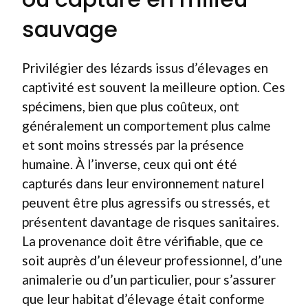
sauvage
Privilégier des lézards issus d’élevages en
captivité est souvent la meilleure option. Ces
spécimens, bien que plus coûteux, ont
généralement un comportement plus calme
et sont moins stressés par la présence
humaine. À l’inverse, ceux qui ont été
capturés dans leur environnement naturel
peuvent être plus agressifs ou stressés, et
présentent davantage de risques sanitaires.
La provenance doit être vérifiable, que ce
soit auprès d’un éleveur professionnel, d’une
animalerie ou d’un particulier, pour s’assurer
que leur habitat d’élevage était conforme