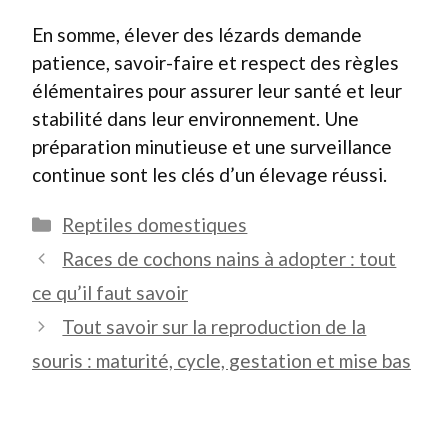
En somme, élever des lézards demande
patience, savoir-faire et respect des règles
élémentaires pour assurer leur santé et leur
stabilité dans leur environnement. Une
préparation minutieuse et une surveillance
continue sont les clés d’un élevage réussi.
Catégories
Reptiles domestiques
Races de cochons nains à adopter : tout
ce qu’il faut savoir
Tout savoir sur la reproduction de la
souris : maturité, cycle, gestation et mise bas