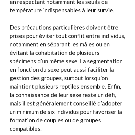
en respectant notamment les seuils de
température indispensables à leur survie.
Des précautions particulières doivent être
prises pour éviter tout conflit entre individus,
notamment en séparant les mâles ou en
évitant la cohabitation de plusieurs
spécimens d’un même sexe. La segmentation
en fonction du sexe peut aussi faciliter la
gestion des groupes, surtout lorsqu’on
maintient plusieurs reptiles ensemble. Enfin,
la connaissance de leur sexe reste un défi,
mais il est généralement conseillé d’adopter
un minimum de six individus pour favoriser la
formation de couples ou de groupes
compatibles.