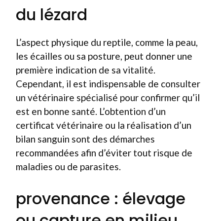
du lézard
L’aspect physique du reptile, comme la peau,
les écailles ou sa posture, peut donner une
première indication de sa vitalité.
Cependant, il est indispensable de consulter
un vétérinaire spécialisé pour confirmer qu’il
est en bonne santé. L’obtention d’un
certificat vétérinaire ou la réalisation d’un
bilan sanguin sont des démarches
recommandées afin d’éviter tout risque de
maladies ou de parasites.
provenance : élevage
ou capture en milieu