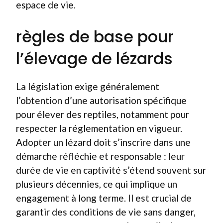
espace de vie.
règles de base pour
l’élevage de lézards
La législation exige généralement
l’obtention d’une autorisation spécifique
pour élever des reptiles, notamment pour
respecter la réglementation en vigueur.
Adopter un lézard doit s’inscrire dans une
démarche réfléchie et responsable : leur
durée de vie en captivité s’étend souvent sur
plusieurs décennies, ce qui implique un
engagement à long terme. Il est crucial de
garantir des conditions de vie sans danger,