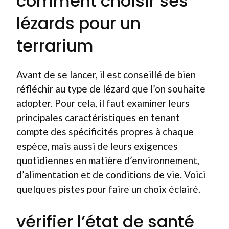
comment choisir ses
lézards pour un
terrarium
Avant de se lancer, il est conseillé de bien
réfléchir au type de lézard que l’on souhaite
adopter. Pour cela, il faut examiner leurs
principales caractéristiques en tenant
compte des spécificités propres à chaque
espèce, mais aussi de leurs exigences
quotidiennes en matière d’environnement,
d’alimentation et de conditions de vie. Voici
quelques pistes pour faire un choix éclairé.
vérifier l’état de santé