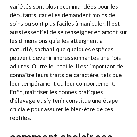
variétés sont plus recommandées pour les
débutants, car elles demandent moins de
soins ou sont plus faciles à manipuler. Il est
aussi essentiel de se renseigner en amont sur
les dimensions qu’elles atteignent à
maturité, sachant que quelques espèces
peuvent devenir impressionnantes une fois
adultes. Outre leur taille, il est important de
connaître leurs traits de caractère, tels que
leur tempérament ou leur comportement.
Enfin, maîtriser les bonnes pratiques
d’élevage et s’y tenir constitue une étape
cruciale pour assurer le bien-être de ces
reptiles.