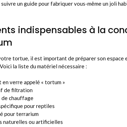
uivre un guide pour fabriquer vous-même un joli hab
nts indispensables à la con
ium
 votre tortue, il est important de préparer son espace
Voici la liste du matériel nécessaire :
t en verre appelé « tortum »
f de filtration
 de chauffage
pécifique pour reptiles
é pour terrarium
naturelles ou artificielles