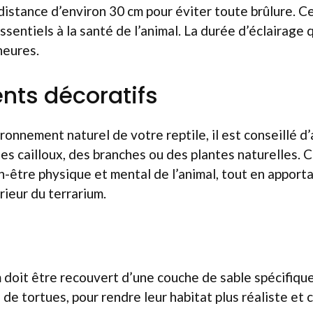
distance d’environ 30 cm pour éviter toute brûlure. C
ssentiels à la santé de l’animal. La durée d’éclairage
heures.
nts décoratifs
ronnement naturel de votre reptile, il est conseillé d
 cailloux, des branches ou des plantes naturelles. C
n-être physique et mental de l’animal, tout en apport
rieur du terrarium.
m doit être recouvert d’une couche de sable spécifique
 de tortues, pour rendre leur habitat plus réaliste et 