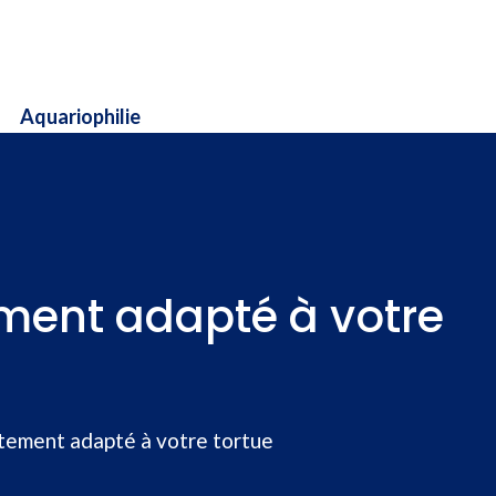
Aquariophilie
ment adapté à votre
tement adapté à votre tortue