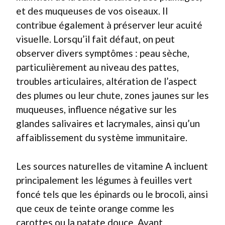
et des muqueuses de vos oiseaux. Il
contribue également à préserver leur acuité
visuelle. Lorsqu’il fait défaut, on peut
observer divers symptômes : peau sèche,
particulièrement au niveau des pattes,
troubles articulaires, altération de l’aspect
des plumes ou leur chute, zones jaunes sur les
muqueuses, influence négative sur les
glandes salivaires et lacrymales, ainsi qu’un
affaiblissement du système immunitaire.
Les sources naturelles de vitamine A incluent
principalement les légumes à feuilles vert
foncé tels que les épinards ou le brocoli, ainsi
que ceux de teinte orange comme les
carottes ou la patate douce. Avant