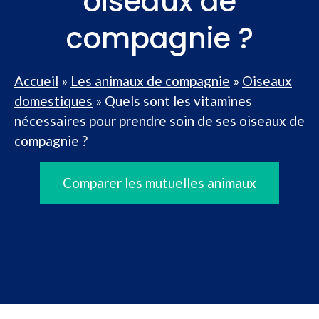
oiseaux de
compagnie ?
Accueil
»
Les animaux de compagnie
»
Oiseaux
domestiques
»
Quels sont les vitamines
nécessaires pour prendre soin de ses oiseaux de
compagnie ?
Comparer les mutuelles animaux