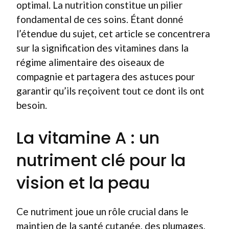
optimal. La nutrition constitue un pilier
fondamental de ces soins. Étant donné
l’étendue du sujet, cet article se concentrera
sur la signification des vitamines dans la
régime alimentaire des oiseaux de
compagnie et partagera des astuces pour
garantir qu’ils reçoivent tout ce dont ils ont
besoin.
La vitamine A : un
nutriment clé pour la
vision et la peau
Ce nutriment joue un rôle crucial dans le
maintien de la santé cutanée, des plumages,