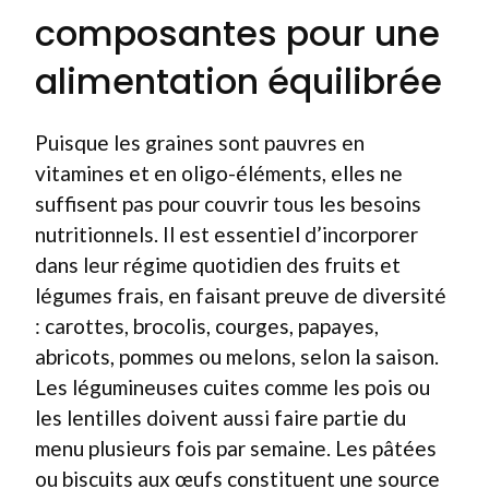
composantes pour une
alimentation équilibrée
Puisque les graines sont pauvres en
vitamines et en oligo-éléments, elles ne
suffisent pas pour couvrir tous les besoins
nutritionnels. Il est essentiel d’incorporer
dans leur régime quotidien des fruits et
légumes frais, en faisant preuve de diversité
: carottes, brocolis, courges, papayes,
abricots, pommes ou melons, selon la saison.
Les légumineuses cuites comme les pois ou
les lentilles doivent aussi faire partie du
menu plusieurs fois par semaine. Les pâtées
ou biscuits aux œufs constituent une source