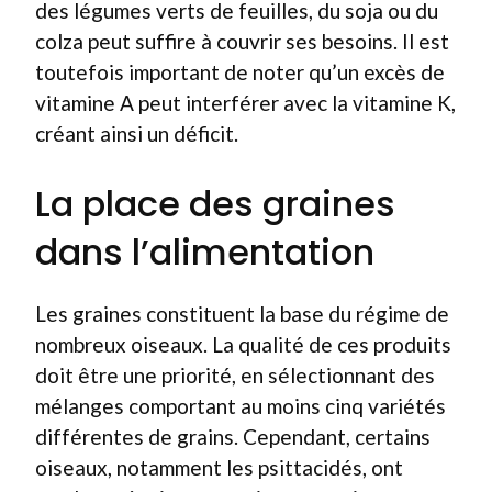
des légumes verts de feuilles, du soja ou du
colza peut suffire à couvrir ses besoins. Il est
toutefois important de noter qu’un excès de
vitamine A peut interférer avec la vitamine K,
créant ainsi un déficit.
La place des graines
dans l’alimentation
Les graines constituent la base du régime de
nombreux oiseaux. La qualité de ces produits
doit être une priorité, en sélectionnant des
mélanges comportant au moins cinq variétés
différentes de grains. Cependant, certains
oiseaux, notamment les psittacidés, ont