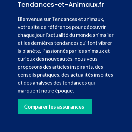
Tendances-et-Animaux.fr
Bienvenue sur Tendances et animaux,
votre site de référence pour découvrir
chaque jour l’actualité du monde animalier
et les dernières tendances qui font vibrer
la planète. Passionnés par les animaux et
curieux des nouveautés, nous vous
proposons des articles inspirants, des
conseils pratiques, des actualités insolites
et des analyses des tendances qui
marquent notre époque.
Comparer les assurances