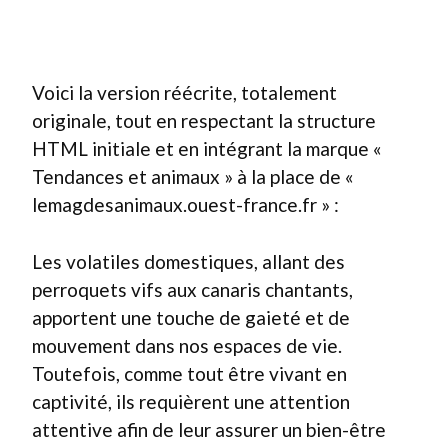
Voici la version réécrite, totalement
originale, tout en respectant la structure
HTML initiale et en intégrant la marque «
Tendances et animaux » à la place de «
lemagdesanimaux.ouest-france.fr » :
Les volatiles domestiques, allant des
perroquets vifs aux canaris chantants,
apportent une touche de gaieté et de
mouvement dans nos espaces de vie.
Toutefois, comme tout être vivant en
captivité, ils requièrent une attention
attentive afin de leur assurer un bien-être