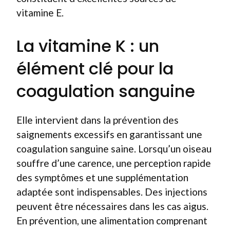
vitamine E.
La vitamine K : un
élément clé pour la
coagulation sanguine
Elle intervient dans la prévention des
saignements excessifs en garantissant une
coagulation sanguine saine. Lorsqu’un oiseau
souffre d’une carence, une perception rapide
des symptômes et une supplémentation
adaptée sont indispensables. Des injections
peuvent être nécessaires dans les cas aigus.
En prévention, une alimentation comprenant