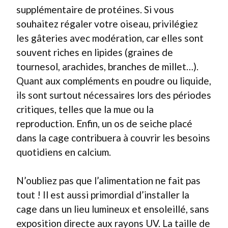
supplémentaire de protéines. Si vous
souhaitez régaler votre oiseau, privilégiez
les gâteries avec modération, car elles sont
souvent riches en lipides (graines de
tournesol, arachides, branches de millet…).
Quant aux compléments en poudre ou liquide,
ils sont surtout nécessaires lors des périodes
critiques, telles que la mue ou la
reproduction. Enfin, un os de seiche placé
dans la cage contribuera à couvrir les besoins
quotidiens en calcium.
N’oubliez pas que l’alimentation ne fait pas
tout ! Il est aussi primordial d’installer la
cage dans un lieu lumineux et ensoleillé, sans
exposition directe aux rayons UV. La taille de