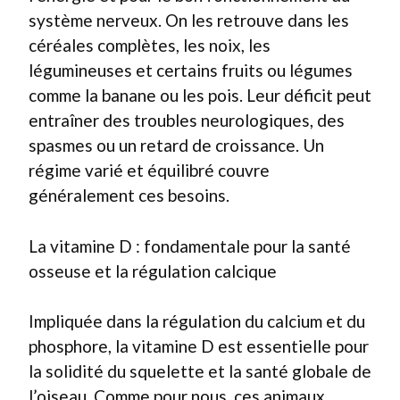
système nerveux. On les retrouve dans les
céréales complètes, les noix, les
légumineuses et certains fruits ou légumes
comme la banane ou les pois. Leur déficit peut
entraîner des troubles neurologiques, des
spasmes ou un retard de croissance. Un
régime varié et équilibré couvre
généralement ces besoins.
La vitamine D : fondamentale pour la santé
osseuse et la régulation calcique
Impliquée dans la régulation du calcium et du
phosphore, la vitamine D est essentielle pour
la solidité du squelette et la santé globale de
l’oiseau. Comme pour nous, ces animaux