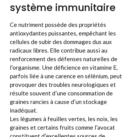
système immunitaire
Ce nutriment possède des propriétés
antioxydantes puissantes, empêchant les
cellules de subir des dommages dus aux
radicaux libres. Elle contribue aussi au
renforcement des défenses naturelles de
l’organisme. Une déficience en vitamine E,
parfois liée à une carence en sélénium, peut
provoquer des troubles neurologiques et
résulte souvent d’une consommation de
graines rancies à cause d’un stockage
inadéquat.
Les légumes à feuilles vertes, les noix, les
graines et certains fruits comme l’avocat
constituent d’excellentes sources de