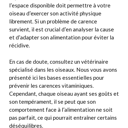
l’espace disponible doit permettre à votre
oiseau d’exercer son activité physique
librement. Si un problème de carence
survient, il est crucial d’en analyser la cause
et d’adapter son alimentation pour éviter la
récidive.
En cas de doute, consultez un vétérinaire
spécialisé dans les oiseaux. Nous vous avons
présenté ici les bases essentielles pour
prévenir les carences vitaminiques.
Cependant, chaque oiseau ayant ses goûts et
son tempérament, il se peut que son
comportement face à l’alimentation ne soit
pas parfait, ce qui pourrait entraîner certains
déséquilibres.