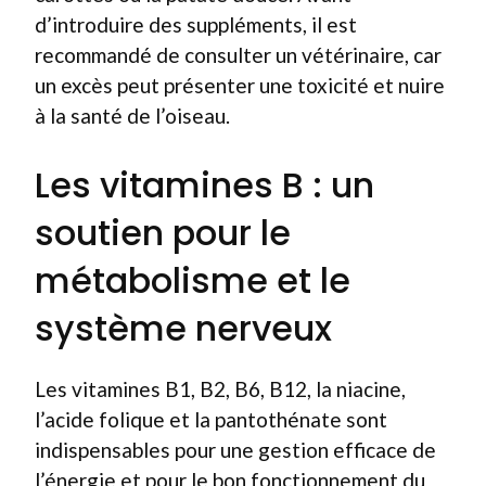
d’introduire des suppléments, il est
recommandé de consulter un vétérinaire, car
un excès peut présenter une toxicité et nuire
à la santé de l’oiseau.
Les vitamines B : un
soutien pour le
métabolisme et le
système nerveux
Les vitamines B1, B2, B6, B12, la niacine,
l’acide folique et la pantothénate sont
indispensables pour une gestion efficace de
l’énergie et pour le bon fonctionnement du