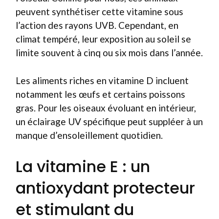
peuvent synthétiser cette vitamine sous
l’action des rayons UVB. Cependant, en
climat tempéré, leur exposition au soleil se
limite souvent à cinq ou six mois dans l’année.
Les aliments riches en vitamine D incluent
notamment les œufs et certains poissons
gras. Pour les oiseaux évoluant en intérieur,
un éclairage UV spécifique peut suppléer à un
manque d’ensoleillement quotidien.
La vitamine E : un
antioxydant protecteur
et stimulant du