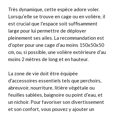
Très dynamique, cette espèce adore voler.
Lorsqu’elle se trouve en cage ou en volière, il
est crucial que l’espace soit suffisamment
large pour lui permettre de déployer
pleinement ses ailes. La recommandation est
d’opter pour une cage d’au moins 150x50x50
cm, ou, si possible, une volière extérieure d’au
moins 2 mètres de long et en hauteur.
La zone de vie doit être équipée
d’accessoires essentiels tels que perchoirs,
abreuvoir, nourriture, litière végétale ou
feuilles sablées, baignoire ou point d’eau, et
un nichoir. Pour favoriser son divertissement
et son confort, vous pouvez y ajouter un