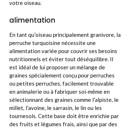
votre oiseau.
alimentation
En tant qu’oiseau principalement granivore, la
perruche turquoisine nécessite une
alimentation variée pour couvrir ses besoins
nutritionnels et éviter tout déséquilibre. Il
est idéal de lui proposer un mélange de
graines spécialement conçu pour perruches
ou petites perruches, facilement trouvable
en animalerie ou à fabriquer soi-même en
sélectionnant des graines comme l’alpiste, le
millet, l’avoine, le sarrasin, le lin ou les
tournesols. Cette base doit être enrichie par
des fruits et légumes frais, ainsi que par des