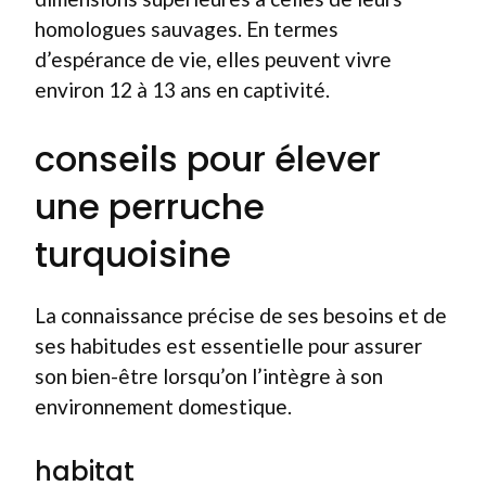
homologues sauvages. En termes
d’espérance de vie, elles peuvent vivre
environ 12 à 13 ans en captivité.
conseils pour élever
une perruche
turquoisine
La connaissance précise de ses besoins et de
ses habitudes est essentielle pour assurer
son bien-être lorsqu’on l’intègre à son
environnement domestique.
habitat