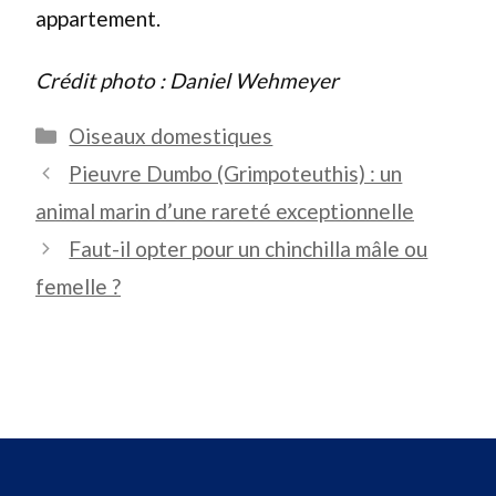
appartement.
Crédit photo : Daniel Wehmeyer
Catégories
Oiseaux domestiques
Pieuvre Dumbo (Grimpoteuthis) : un
animal marin d’une rareté exceptionnelle
Faut-il opter pour un chinchilla mâle ou
femelle ?