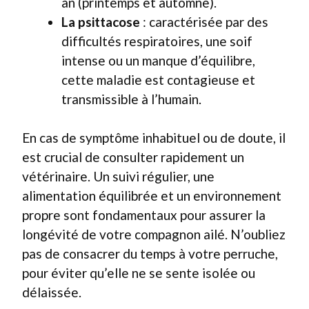
an (printemps et automne).
La psittacose
: caractérisée par des
difficultés respiratoires, une soif
intense ou un manque d’équilibre,
cette maladie est contagieuse et
transmissible à l’humain.
En cas de symptôme inhabituel ou de doute, il
est crucial de consulter rapidement un
vétérinaire. Un suivi régulier, une
alimentation équilibrée et un environnement
propre sont fondamentaux pour assurer la
longévité de votre compagnon ailé. N’oubliez
pas de consacrer du temps à votre perruche,
pour éviter qu’elle ne se sente isolée ou
délaissée.