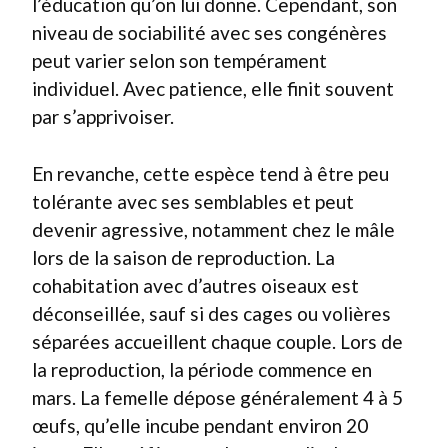
l’éducation qu’on lui donne. Cependant, son
niveau de sociabilité avec ses congénères
peut varier selon son tempérament
individuel. Avec patience, elle finit souvent
par s’apprivoiser.
En revanche, cette espèce tend à être peu
tolérante avec ses semblables et peut
devenir agressive, notamment chez le mâle
lors de la saison de reproduction. La
cohabitation avec d’autres oiseaux est
déconseillée, sauf si des cages ou volières
séparées accueillent chaque couple. Lors de
la reproduction, la période commence en
mars. La femelle dépose généralement 4 à 5
œufs, qu’elle incube pendant environ 20