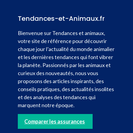
Tendances-et-Animaux.fr
Bienvenue sur Tendances et animaux,
votre site de référence pour découvrir
chaque jour l’actualité du monde animalier
et les dernières tendances qui font vibrer
la planète. Passionnés par les animaux et
curieux des nouveautés, nous vous
proposons des articles inspirants, des
conseils pratiques, des actualités insolites
et des analyses des tendances qui
marquent notre époque.
Comparer les assurances