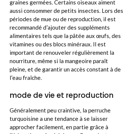
graines germées. Certains oiseaux aiment
aussi consommer de petits insectes. Lors des
périodes de mue ou de reproduction, il est
recommandé d’ajouter des suppléments
alimentaires tels que la pâtée aux œufs, des
vitamines ou des blocs minéraux. Il est
important de renouveler régulièrement la
nourriture, même si la mangeoire paraît
pleine, et de garantir un accès constant à de
l’eau fraîche.
mode de vie et reproduction
Généralement peu craintive, la perruche
turquoisine a une tendance à se laisser
approcher facilement, en partie grâce à