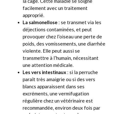
la cage. Cette maladie se soigne
facilement avec un traitement
approprié.
La salmonellose
: se transmet via les
déjections contaminées, et peut
provoquer chez l’oiseau une perte de
poids, des vomissements, une diarrhée
violente. Elle peut aussi se
transmettre à l’humain, nécessitant
une attention médicale.
Les vers intestinaux
: si la perruche
paraît très amaigrie ou si des vers
blancs apparaissent dans ses
excréments, une vermifugation
régulière chez un vétérinaire est
recommandée, environ deux fois par