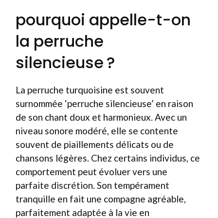
pourquoi appelle-t-on
la perruche
silencieuse ?
La perruche turquoisine est souvent
surnommée ‘perruche silencieuse’ en raison
de son chant doux et harmonieux. Avec un
niveau sonore modéré, elle se contente
souvent de piaillements délicats ou de
chansons légères. Chez certains individus, ce
comportement peut évoluer vers une
parfaite discrétion. Son tempérament
tranquille en fait une compagne agréable,
parfaitement adaptée à la vie en