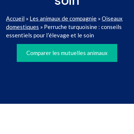
soin
Accueil
»
Les animaux de compagnie
»
Oiseaux
domestiques
»
Perruche turquoisine : conseils
essentiels pour l’élevage et le soin
Comparer les mutuelles animaux