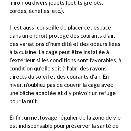
miroir ou divers jouets (petits grelots,
cordes, échelles, etc.).
Il est aussi conseillé de placer cet espace
dans un endroit protégé des courants d’air,
des variations d’humidité et des odeurs liées
à la cuisine. La cage peut être installée à
l’extérieur si les conditions sont favorables, à
condition qu’elle soit à l’abri des rayons
directs du soleil et des courants d’air. En
hiver, n’oubliez pas de couvrir la cage avec
une bâche adaptée et d’y prévoir un refuge
pour la nuit.
Enfin, un nettoyage régulier de la zone de vie
est indispensable pour préserver la santé de