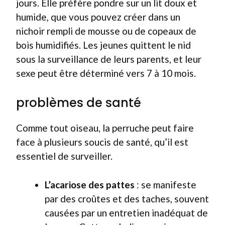
jours. Elle préfère pondre sur un lit doux et
humide, que vous pouvez créer dans un
nichoir rempli de mousse ou de copeaux de
bois humidifiés. Les jeunes quittent le nid
sous la surveillance de leurs parents, et leur
sexe peut être déterminé vers 7 à 10 mois.
problèmes de santé
Comme tout oiseau, la perruche peut faire
face à plusieurs soucis de santé, qu’il est
essentiel de surveiller.
L’acariose des pattes
: se manifeste
par des croûtes et des taches, souvent
causées par un entretien inadéquat de