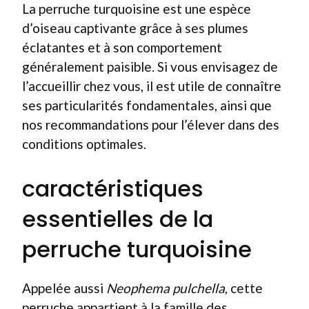
La perruche turquoisine est une espèce
d’oiseau captivante grâce à ses plumes
éclatantes et à son comportement
généralement paisible. Si vous envisagez de
l’accueillir chez vous, il est utile de connaître
ses particularités fondamentales, ainsi que
nos recommandations pour l’élever dans des
conditions optimales.
caractéristiques
essentielles de la
perruche turquoisine
Appelée aussi
Neophema pulchella
, cette
perruche appartient à la famille des