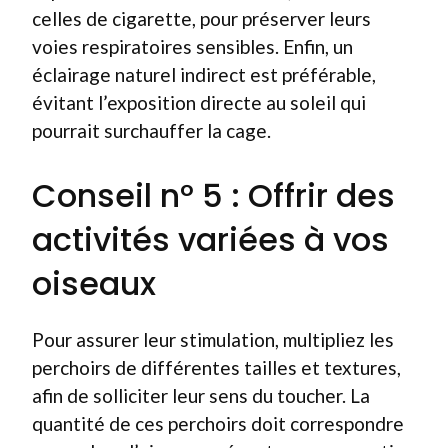
celles de cigarette, pour préserver leurs
voies respiratoires sensibles. Enfin, un
éclairage naturel indirect est préférable,
évitant l’exposition directe au soleil qui
pourrait surchauffer la cage.
Conseil n° 5 : Offrir des
activités variées à vos
oiseaux
Pour assurer leur stimulation, multipliez les
perchoirs de différentes tailles et textures,
afin de solliciter leur sens du toucher. La
quantité de ces perchoirs doit correspondre