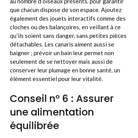
au nombre d’oiseaux présents, pour garantir
que chacun dispose de son espace. Ajoutez
également des jouets interactifs comme des
cloches ou des balançoires, en veillant à ce
qu’ils soient sans danger, sans petites pièces
détachables. Les canaris aiment aussi se
baigner ; prévoir un bain leur permet non
seulement de se nettoyer mais aussi de
conserver leur plumage en bonne santé, un
élément essentiel pour leur vitalité.
Conseil n° 6 : Assurer
une alimentation
équilibrée