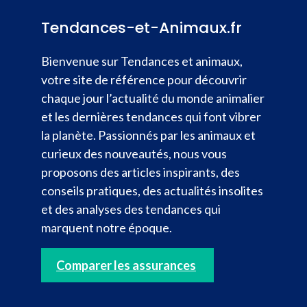
Tendances-et-Animaux.fr
Bienvenue sur Tendances et animaux,
votre site de référence pour découvrir
chaque jour l’actualité du monde animalier
et les dernières tendances qui font vibrer
la planète. Passionnés par les animaux et
curieux des nouveautés, nous vous
proposons des articles inspirants, des
conseils pratiques, des actualités insolites
et des analyses des tendances qui
marquent notre époque.
Comparer les assurances