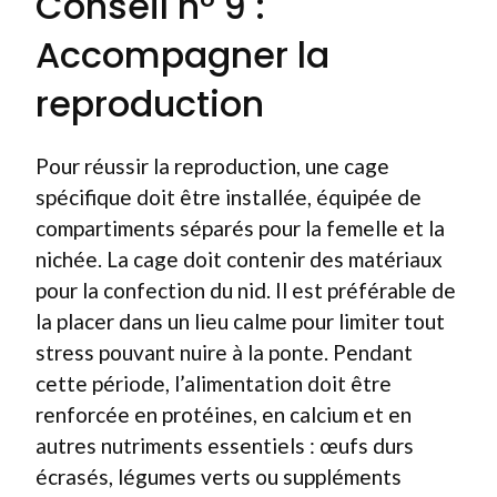
Conseil n° 9 :
Accompagner la
reproduction
Pour réussir la reproduction, une cage
spécifique doit être installée, équipée de
compartiments séparés pour la femelle et la
nichée. La cage doit contenir des matériaux
pour la confection du nid. Il est préférable de
la placer dans un lieu calme pour limiter tout
stress pouvant nuire à la ponte. Pendant
cette période, l’alimentation doit être
renforcée en protéines, en calcium et en
autres nutriments essentiels : œufs durs
écrasés, légumes verts ou suppléments