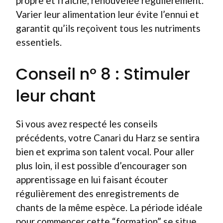
propre et fraîche, renouvelée régulièrement.
Varier leur alimentation leur évite l’ennui et
garantit qu’ils reçoivent tous les nutriments
essentiels.
Conseil n° 8 : Stimuler
leur chant
Si vous avez respecté les conseils
précédents, votre Canari du Harz se sentira
bien et exprima son talent vocal. Pour aller
plus loin, il est possible d’encourager son
apprentissage en lui faisant écouter
régulièrement des enregistrements de
chants de la même espèce. La période idéale
pour commencer cette “formation” se situe