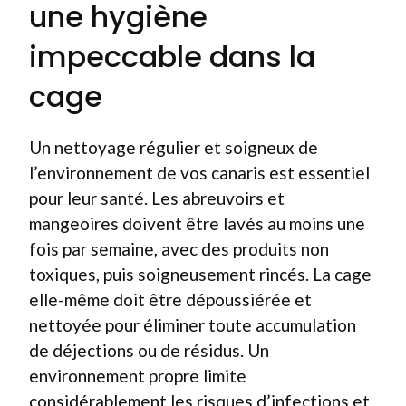
une hygiène
impeccable dans la
cage
Un nettoyage régulier et soigneux de
l’environnement de vos canaris est essentiel
pour leur santé. Les abreuvoirs et
mangeoires doivent être lavés au moins une
fois par semaine, avec des produits non
toxiques, puis soigneusement rincés. La cage
elle-même doit être dépoussiérée et
nettoyée pour éliminer toute accumulation
de déjections ou de résidus. Un
environnement propre limite
considérablement les risques d’infections et