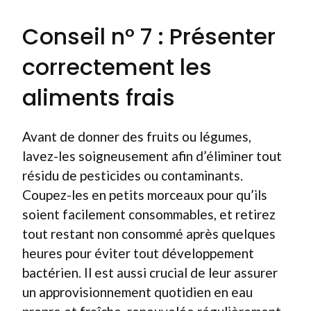
Conseil n° 7 : Présenter
correctement les
aliments frais
Avant de donner des fruits ou légumes,
lavez-les soigneusement afin d’éliminer tout
résidu de pesticides ou contaminants.
Coupez-les en petits morceaux pour qu’ils
soient facilement consommables, et retirez
tout restant non consommé après quelques
heures pour éviter tout développement
bactérien. Il est aussi crucial de leur assurer
un approvisionnement quotidien en eau