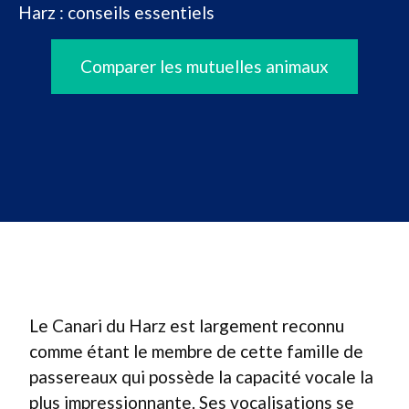
Harz : conseils essentiels
Comparer les mutuelles animaux
Le Canari du Harz est largement reconnu
comme étant le membre de cette famille de
passereaux qui possède la capacité vocale la
plus impressionnante. Ses vocalisations se