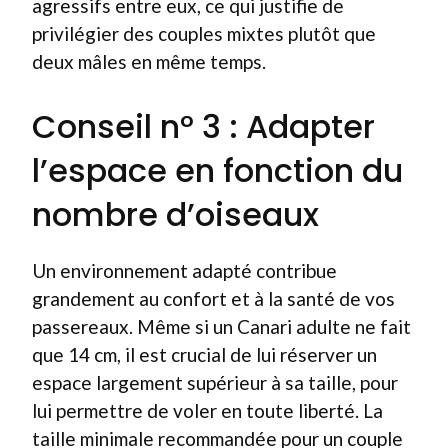
agressifs entre eux, ce qui justifie de
privilégier des couples mixtes plutôt que
deux mâles en même temps.
Conseil n° 3 : Adapter
l’espace en fonction du
nombre d’oiseaux
Un environnement adapté contribue
grandement au confort et à la santé de vos
passereaux. Même si un Canari adulte ne fait
que 14 cm, il est crucial de lui réserver un
espace largement supérieur à sa taille, pour
lui permettre de voler en toute liberté. La
taille minimale recommandée pour un couple