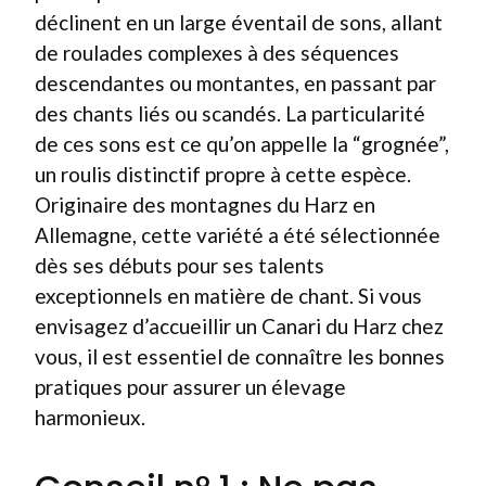
déclinent en un large éventail de sons, allant
de roulades complexes à des séquences
descendantes ou montantes, en passant par
des chants liés ou scandés. La particularité
de ces sons est ce qu’on appelle la “grognée”,
un roulis distinctif propre à cette espèce.
Originaire des montagnes du Harz en
Allemagne, cette variété a été sélectionnée
dès ses débuts pour ses talents
exceptionnels en matière de chant. Si vous
envisagez d’accueillir un Canari du Harz chez
vous, il est essentiel de connaître les bonnes
pratiques pour assurer un élevage
harmonieux.