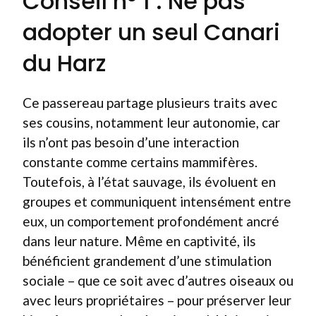
Conseil n° 1 : Ne pas
adopter un seul Canari
du Harz
Ce passereau partage plusieurs traits avec
ses cousins, notamment leur autonomie, car
ils n’ont pas besoin d’une interaction
constante comme certains mammifères.
Toutefois, à l’état sauvage, ils évoluent en
groupes et communiquent intensément entre
eux, un comportement profondément ancré
dans leur nature. Même en captivité, ils
bénéficient grandement d’une stimulation
sociale – que ce soit avec d’autres oiseaux ou
avec leurs propriétaires – pour préserver leur