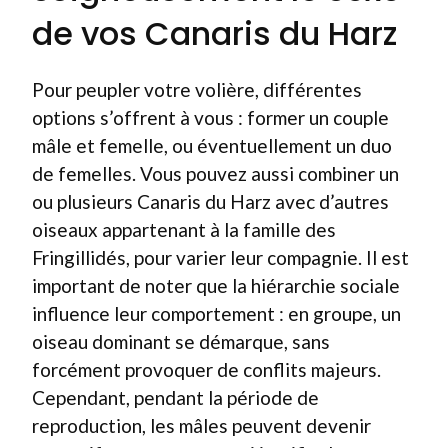
de vos Canaris du Harz
Pour peupler votre volière, différentes
options s’offrent à vous : former un couple
mâle et femelle, ou éventuellement un duo
de femelles. Vous pouvez aussi combiner un
ou plusieurs Canaris du Harz avec d’autres
oiseaux appartenant à la famille des
Fringillidés, pour varier leur compagnie. Il est
important de noter que la hiérarchie sociale
influence leur comportement : en groupe, un
oiseau dominant se démarque, sans
forcément provoquer de conflits majeurs.
Cependant, pendant la période de
reproduction, les mâles peuvent devenir