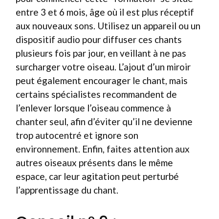
entre 3 et 6 mois, âge où il est plus réceptif
aux nouveaux sons. Utilisez un appareil ou un
dispositif audio pour diffuser ces chants
plusieurs fois par jour, en veillant à ne pas
surcharger votre oiseau. L’ajout d’un miroir
peut également encourager le chant, mais
certains spécialistes recommandent de
l’enlever lorsque l’oiseau commence à
chanter seul, afin d’éviter qu’il ne devienne
trop autocentré et ignore son
environnement. Enfin, faites attention aux
autres oiseaux présents dans le même
espace, car leur agitation peut perturbé
l’apprentissage du chant.