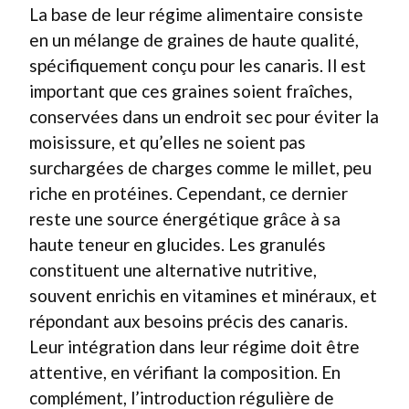
La base de leur régime alimentaire consiste
en un mélange de graines de haute qualité,
spécifiquement conçu pour les canaris. Il est
important que ces graines soient fraîches,
conservées dans un endroit sec pour éviter la
moisissure, et qu’elles ne soient pas
surchargées de charges comme le millet, peu
riche en protéines. Cependant, ce dernier
reste une source énergétique grâce à sa
haute teneur en glucides. Les granulés
constituent une alternative nutritive,
souvent enrichis en vitamines et minéraux, et
répondant aux besoins précis des canaris.
Leur intégration dans leur régime doit être
attentive, en vérifiant la composition. En
complément, l’introduction régulière de