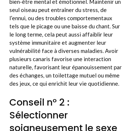
bien-être mental et émotionnel. Maintenir un
seul oiseau peut entraîner du stress, de
l’ennui, ou des troubles comportementaux
tels que le picage ou une baisse du chant. Sur
le long terme, cela peut aussi affaiblir leur
système immunitaire et augmenter leur
vulnérabilité face à diverses maladies. Avoir
plusieurs canaris favorise une interaction
naturelle, favorisant leur épanouissement par
des échanges, un toilettage mutuel ou même
des jeux, ce qui enrichit leur vie quotidienne.
Conseil n° 2 :
Sélectionner
soigneusement le sexe