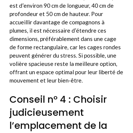
est d’environ 90 cm de longueur, 40 cm de
profondeur et 50 cm de hauteur. Pour
accueillir davantage de compagnons à
plumes, il est nécessaire d’étendre ces
dimensions, préférablement dans une cage
de forme rectangulaire, car les cages rondes
peuvent générer du stress. Si possible, une
volière spacieuse reste la meilleure option,
offrant un espace optimal pour leur liberté de
mouvement et leur bien-être.
Conseil n° 4 : Choisir
judicieusement
l’emplacement de la