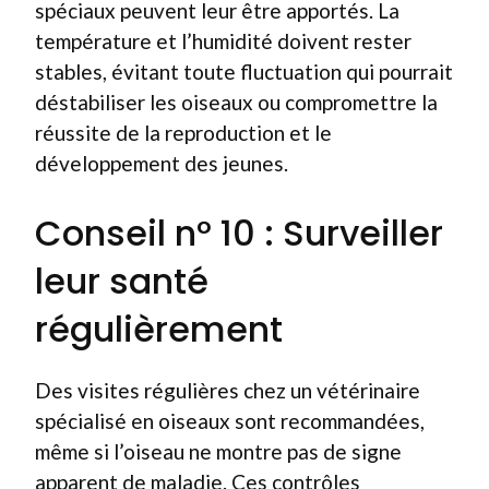
spéciaux peuvent leur être apportés. La
température et l’humidité doivent rester
stables, évitant toute fluctuation qui pourrait
déstabiliser les oiseaux ou compromettre la
réussite de la reproduction et le
développement des jeunes.
Conseil n° 10 : Surveiller
leur santé
régulièrement
Des visites régulières chez un vétérinaire
spécialisé en oiseaux sont recommandées,
même si l’oiseau ne montre pas de signe
apparent de maladie. Ces contrôles