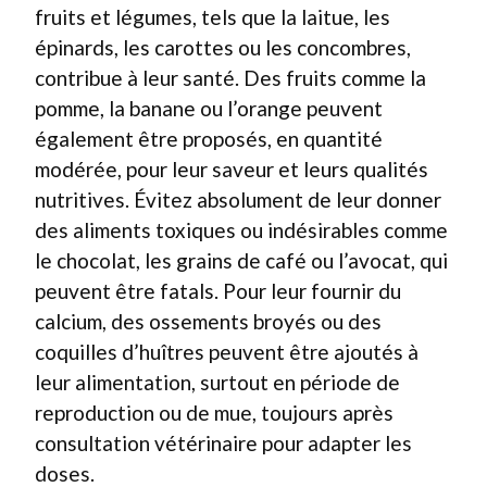
fruits et légumes, tels que la laitue, les
épinards, les carottes ou les concombres,
contribue à leur santé. Des fruits comme la
pomme, la banane ou l’orange peuvent
également être proposés, en quantité
modérée, pour leur saveur et leurs qualités
nutritives. Évitez absolument de leur donner
des aliments toxiques ou indésirables comme
le chocolat, les grains de café ou l’avocat, qui
peuvent être fatals. Pour leur fournir du
calcium, des ossements broyés ou des
coquilles d’huîtres peuvent être ajoutés à
leur alimentation, surtout en période de
reproduction ou de mue, toujours après
consultation vétérinaire pour adapter les
doses.