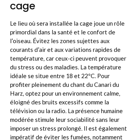
cage
Le lieu où sera installée la cage joue un rôle
primordial dans la santé et le confort de
l’oiseau. Évitez les zones sujettes aux
courants d’air et aux variations rapides de
température, car ceux-ci peuvent provoquer
du stress ou des maladies. La température
idéale se situe entre 18 et 22°C. Pour
profiter pleinement du chant du Canari du
Harz, optez pour un environnement calme,
éloigné des bruits excessifs comme la
télévision ou la radio. La présence humaine
modérée stimule leur sociabilité sans leur
imposer un stress prolongé. Il est également
impératif de éviter les fumées, notamment