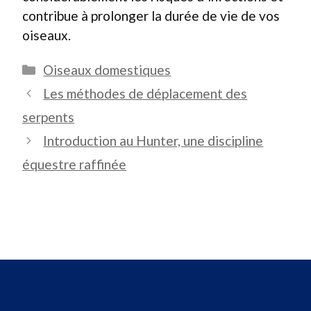
contribue à prolonger la durée de vie de vos
oiseaux.
Catégories
Oiseaux domestiques
Les méthodes de déplacement des
serpents
Introduction au Hunter, une discipline
équestre raffinée