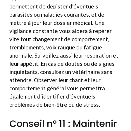
permettent de dépister d’éventuels
parasites ou maladies courantes, et de
mettre à jour leur dossier médical. Une
vigilance constante vous aidera à repérer
vite tout changement de comportement,
tremblements, voix rauque ou fatigue
anormale. Surveillez aussi leur respiration et
leur appétit. En cas de doutes ou de signes
inquiétants, consultez un vétérinaire sans
attendre. Observer leur chant et leur
comportement général vous permettra
également d’identifier d’éventuels
problèmes de bien-être ou de stress.
Conseil n° 11 : Maintenir