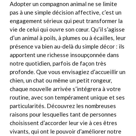
Adopter un compagnon animal ne se limite
pas à une simple décision affective, c’est un
engagement sérieux qui peut transformer la
vie de celui qui ouvre son cœur. Qu’il s’agisse
d’un animal à poils, à plumes ou à écailles, leur
présence va bien au-delà du simple décor : ils
apportent une richesse insoupçonnée dans
notre quotidien, parfois de façon très
profonde. Que vous envisagiez d’accueillir un
chien, un chat ou même un petit rongeur,
chaque nouvelle arrivée s’intégrera à votre
routine, avec son tempérament unique et ses
particularités. Découvrez les nombreuses
raisons pour lesquelles tant de personnes
choisissent d’accorder leur vie à ces êtres
vivants, qui ont le pouvoir d’améliorer notre