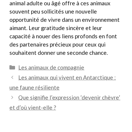
animal adulte ou âgé offre à ces animaux
souvent peu sollicités une nouvelle
opportunité de vivre dans un environnement
aimant. Leur gratitude sincère et leur
capacité à nouer des liens profonds en font
des partenaires précieux pour ceux qui
souhaitent donner une seconde chance.
Catégories
Les animaux de compagnie
Les animaux qui vivent en Antarctique :
une faune résiliente
Que signifie l’expression ‘devenir chèvre’
et d’où vient-elle ?