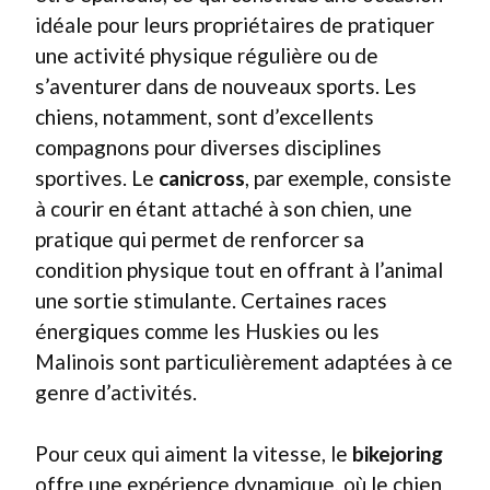
idéale pour leurs propriétaires de pratiquer
une activité physique régulière ou de
s’aventurer dans de nouveaux sports. Les
chiens, notamment, sont d’excellents
compagnons pour diverses disciplines
sportives. Le
canicross
, par exemple, consiste
à courir en étant attaché à son chien, une
pratique qui permet de renforcer sa
condition physique tout en offrant à l’animal
une sortie stimulante. Certaines races
énergiques comme les Huskies ou les
Malinois sont particulièrement adaptées à ce
genre d’activités.
Pour ceux qui aiment la vitesse, le
bikejoring
offre une expérience dynamique, où le chien