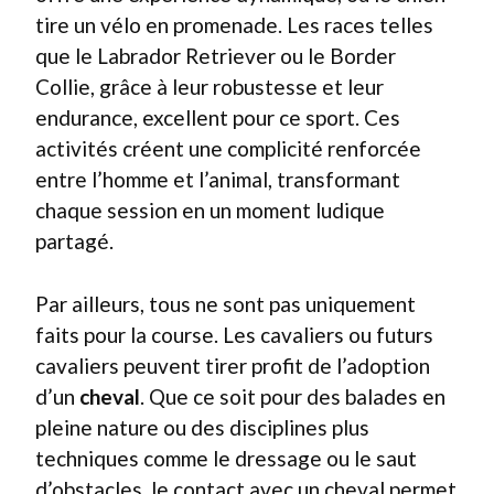
tire un vélo en promenade. Les races telles
que le Labrador Retriever ou le Border
Collie, grâce à leur robustesse et leur
endurance, excellent pour ce sport. Ces
activités créent une complicité renforcée
entre l’homme et l’animal, transformant
chaque session en un moment ludique
partagé.
Par ailleurs, tous ne sont pas uniquement
faits pour la course. Les cavaliers ou futurs
cavaliers peuvent tirer profit de l’adoption
d’un
cheval
. Que ce soit pour des balades en
pleine nature ou des disciplines plus
techniques comme le dressage ou le saut
d’obstacles, le contact avec un cheval permet