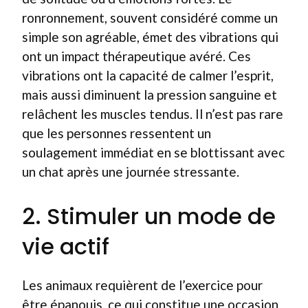
ronronnement, souvent considéré comme un
simple son agréable, émet des vibrations qui
ont un impact thérapeutique avéré. Ces
vibrations ont la capacité de calmer l’esprit,
mais aussi diminuent la pression sanguine et
relâchent les muscles tendus. Il n’est pas rare
que les personnes ressentent un
soulagement immédiat en se blottissant avec
un chat après une journée stressante.
2. Stimuler un mode de
vie actif
Les animaux requièrent de l’exercice pour
être épanouis, ce qui constitue une occasion