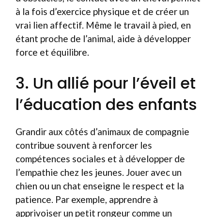
à la fois d’exercice physique et de créer un
vrai lien affectif. Même le travail à pied, en
étant proche de l’animal, aide à développer
force et équilibre.
3. Un allié pour l’éveil et
l’éducation des enfants
Grandir aux côtés d’animaux de compagnie
contribue souvent à renforcer les
compétences sociales et à développer de
l’empathie chez les jeunes. Jouer avec un
chien ou un chat enseigne le respect et la
patience. Par exemple, apprendre à
apprivoiser un petit rongeur comme un