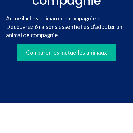
compagnie
Accueil
»
Les animaux de compagnie
»
Découvrez 6 raisons essentielles d’adopter un
animal de compagnie
Comparer les mutuelles animaux