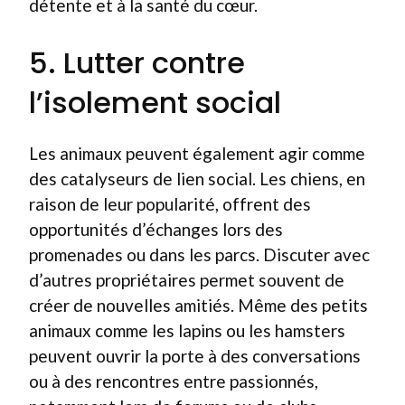
détente et à la santé du cœur.
5. Lutter contre
l’isolement social
Les animaux peuvent également agir comme
des catalyseurs de lien social. Les chiens, en
raison de leur popularité, offrent des
opportunités d’échanges lors des
promenades ou dans les parcs. Discuter avec
d’autres propriétaires permet souvent de
créer de nouvelles amitiés. Même des petits
animaux comme les lapins ou les hamsters
peuvent ouvrir la porte à des conversations
ou à des rencontres entre passionnés,