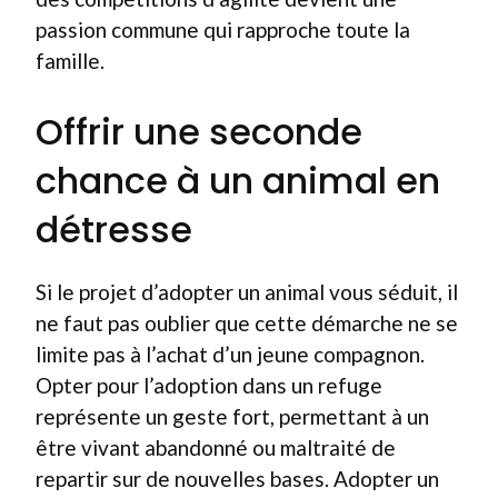
passion commune qui rapproche toute la
famille.
Offrir une seconde
chance à un animal en
détresse
Si le projet d’adopter un animal vous séduit, il
ne faut pas oublier que cette démarche ne se
limite pas à l’achat d’un jeune compagnon.
Opter pour l’adoption dans un refuge
représente un geste fort, permettant à un
être vivant abandonné ou maltraité de
repartir sur de nouvelles bases. Adopter un