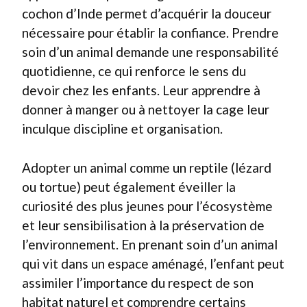
cochon d’Inde permet d’acquérir la douceur
nécessaire pour établir la confiance. Prendre
soin d’un animal demande une responsabilité
quotidienne, ce qui renforce le sens du
devoir chez les enfants. Leur apprendre à
donner à manger ou à nettoyer la cage leur
inculque discipline et organisation.
Adopter un animal comme un reptile (lézard
ou tortue) peut également éveiller la
curiosité des plus jeunes pour l’écosystème
et leur sensibilisation à la préservation de
l’environnement. En prenant soin d’un animal
qui vit dans un espace aménagé, l’enfant peut
assimiler l’importance du respect de son
habitat naturel et comprendre certains