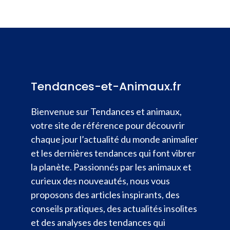
Tendances-et-Animaux.fr
Bienvenue sur Tendances et animaux,
votre site de référence pour découvrir
chaque jour l’actualité du monde animalier
et les dernières tendances qui font vibrer
la planète. Passionnés par les animaux et
curieux des nouveautés, nous vous
proposons des articles inspirants, des
conseils pratiques, des actualités insolites
et des analyses des tendances qui