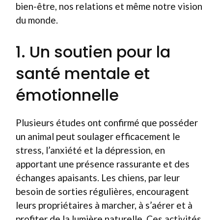
bien-être, nos relations et même notre vision
du monde.
1. Un soutien pour la
santé mentale et
émotionnelle
Plusieurs études ont confirmé que posséder
un animal peut soulager efficacement le
stress, l’anxiété et la dépression, en
apportant une présence rassurante et des
échanges apaisants. Les chiens, par leur
besoin de sorties régulières, encouragent
leurs propriétaires à marcher, à s’aérer et à
profiter de la lumière naturelle. Ces activités