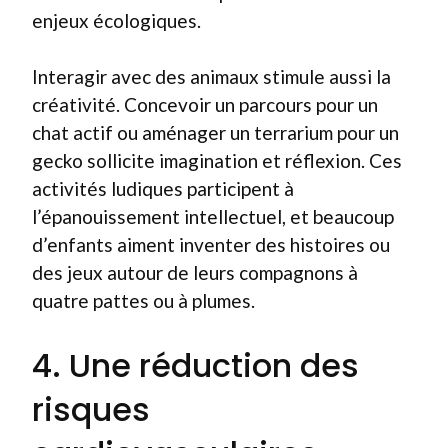
enjeux écologiques.
Interagir avec des animaux stimule aussi la
créativité. Concevoir un parcours pour un
chat actif ou aménager un terrarium pour un
gecko sollicite imagination et réflexion. Ces
activités ludiques participent à
l’épanouissement intellectuel, et beaucoup
d’enfants aiment inventer des histoires ou
des jeux autour de leurs compagnons à
quatre pattes ou à plumes.
4. Une réduction des
risques