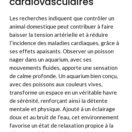
cardiovasculaires
Les recherches indiquent que contrôler un
animal domestique peut contribuer à faire
baisser la tension artérielle et à réduire
l’incidence des maladies cardiaques, grâce à
ses effets apaisants. Observer un poisson
nager dans un aquarium, avec ses
mouvements fluides, apporte une sensation
de calme profonde. Un aquarium bien conçu,
avec des poissons aux couleurs vives,
transforme un espace en un véritable havre
de sérénité, renforçant ainsi la détente
mentale et physique. Ajouté à un éclairage
doux et au bruit de l’eau, cet environnement
favorise un état de relaxation propice à la