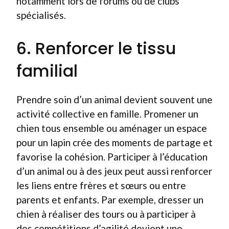
notamment lors de forums ou de clubs
spécialisés.
6. Renforcer le tissu
familial
Prendre soin d’un animal devient souvent une
activité collective en famille. Promener un
chien tous ensemble ou aménager un espace
pour un lapin crée des moments de partage et
favorise la cohésion. Participer à l’éducation
d’un animal ou à des jeux peut aussi renforcer
les liens entre frères et sœurs ou entre
parents et enfants. Par exemple, dresser un
chien à réaliser des tours ou à participer à
des compétitions d’agilité devient une