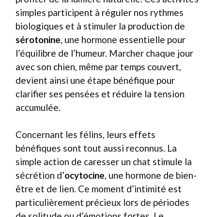
simples participent à réguler nos rythmes
biologiques et à stimuler la production de
sérotonine
, une hormone essentielle pour
l’équilibre de l’humeur. Marcher chaque jour
avec son chien, même par temps couvert,
devient ainsi une étape bénéfique pour
clarifier ses pensées et réduire la tension
accumulée.
Concernant les félins, leurs effets
bénéfiques sont tout aussi reconnus. La
simple action de caresser un chat stimule la
sécrétion d’
ocytocine
, une hormone de bien-
être et de lien. Ce moment d’intimité est
particulièrement précieux lors de périodes
de solitude ou d’émotions fortes. Le