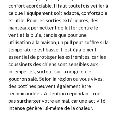
confort appréciable. Il faut toutefois veiller à
ce que l’équipement soit adapté, confortable
et utile. Pour les sorties extérieures, des
manteaux permettent de lutter contre le
vent et la pluie, tandis que pour une
utilisation à la maison, un pull peut suffire si la
température est basse. Il est également
essentiel de protéger les extrémités, car les
coussinets des chiens sont sensibles aux
intempéries, surtout sur la neige ou le
goudron salé. Selon la région où vous vivez,
des bottines peuvent également être
recommandées. Attention cependant à ne
pas surcharger votre animal, car une activité
intense génère lui-même de la chaleur.