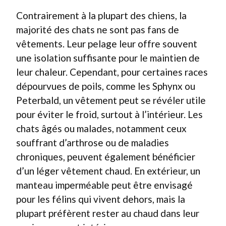
Contrairement à la plupart des chiens, la
majorité des chats ne sont pas fans de
vêtements. Leur pelage leur offre souvent
une isolation suffisante pour le maintien de
leur chaleur. Cependant, pour certaines races
dépourvues de poils, comme les Sphynx ou
Peterbald, un vêtement peut se révéler utile
pour éviter le froid, surtout à l’intérieur. Les
chats âgés ou malades, notamment ceux
souffrant d’arthrose ou de maladies
chroniques, peuvent également bénéficier
d’un léger vêtement chaud. En extérieur, un
manteau imperméable peut être envisagé
pour les félins qui vivent dehors, mais la
plupart préfèrent rester au chaud dans leur