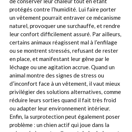
de conserver leur chaleur tout en étant
protégés contre l’humidité. Lui faire porter
un vêtement pourrait entraver ce mécanisme
naturel, provoquer une surchauffe, et rendre
leur confort difficilement assuré. Par ailleurs,
certains animaux réagissent mal à l’enfilage
ou se montrent stressés, refusant de rester
en place, et manifestant leur gêne par le
léchage ou une agitation accrue. Quand un
animal montre des signes de stress ou
d’inconfort face à un vêtement, il vaut mieux
privilégier des solutions alternatives, comme
réduire leurs sorties quand il fait très froid
ou adapter leur environnement intérieur.
Enfin, la surprotection peut également poser
problème : un chien actif qui joue dans la