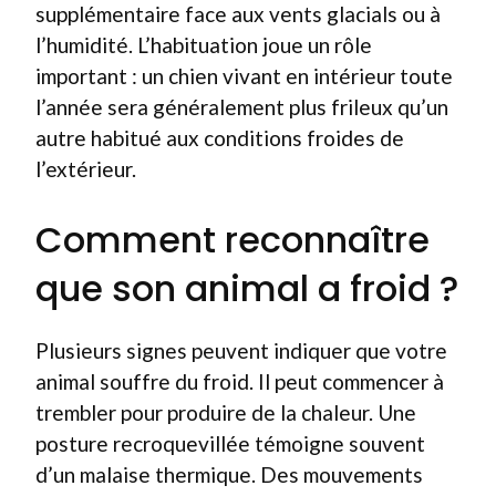
supplémentaire face aux vents glacials ou à
l’humidité. L’habituation joue un rôle
important : un chien vivant en intérieur toute
l’année sera généralement plus frileux qu’un
autre habitué aux conditions froides de
l’extérieur.
Comment reconnaître
que son animal a froid ?
Plusieurs signes peuvent indiquer que votre
animal souffre du froid. Il peut commencer à
trembler pour produire de la chaleur. Une
posture recroquevillée témoigne souvent
d’un malaise thermique. Des mouvements