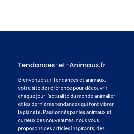
Tendances-et-Animaux.fr
Bienvenue sur Tendances et animaux,
votre site de référence pour découvrir
chaque jour l’actualité du monde animalier
et les dernières tendances qui font vibrer
la planète. Passionnés par les animaux et
curieux des nouveautés, nous vous
proposons des articles inspirants, des