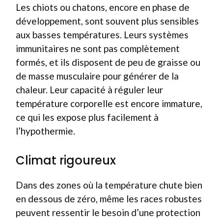
Les chiots ou chatons, encore en phase de
développement, sont souvent plus sensibles
aux basses températures. Leurs systèmes
immunitaires ne sont pas complètement
formés, et ils disposent de peu de graisse ou
de masse musculaire pour générer de la
chaleur. Leur capacité à réguler leur
température corporelle est encore immature,
ce qui les expose plus facilement à
l’hypothermie.
Climat rigoureux
Dans des zones où la température chute bien
en dessous de zéro, même les races robustes
peuvent ressentir le besoin d’une protection