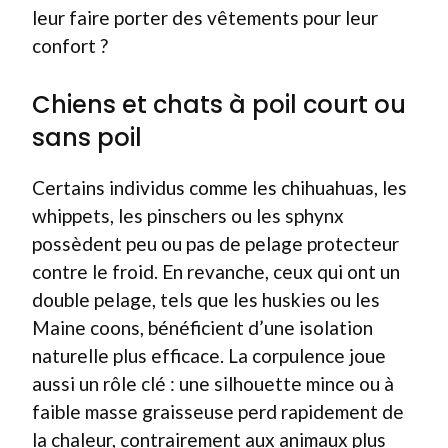
leur faire porter des vêtements pour leur
confort ?
Chiens et chats à poil court ou
sans poil
Certains individus comme les chihuahuas, les
whippets, les pinschers ou les sphynx
possèdent peu ou pas de pelage protecteur
contre le froid. En revanche, ceux qui ont un
double pelage, tels que les huskies ou les
Maine coons, bénéficient d’une isolation
naturelle plus efficace. La corpulence joue
aussi un rôle clé : une silhouette mince ou à
faible masse graisseuse perd rapidement de
la chaleur, contrairement aux animaux plus