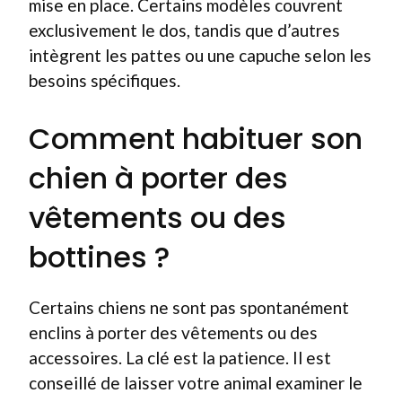
mise en place. Certains modèles couvrent
exclusivement le dos, tandis que d’autres
intègrent les pattes ou une capuche selon les
besoins spécifiques.
Comment habituer son
chien à porter des
vêtements ou des
bottines ?
Certains chiens ne sont pas spontanément
enclins à porter des vêtements ou des
accessoires. La clé est la patience. Il est
conseillé de laisser votre animal examiner le