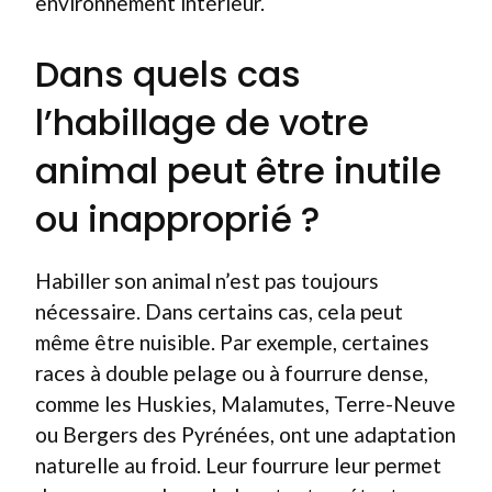
environnement intérieur.
Dans quels cas
l’habillage de votre
animal peut être inutile
ou inapproprié ?
Habiller son animal n’est pas toujours
nécessaire. Dans certains cas, cela peut
même être nuisible. Par exemple, certaines
races à double pelage ou à fourrure dense,
comme les Huskies, Malamutes, Terre-Neuve
ou Bergers des Pyrénées, ont une adaptation
naturelle au froid. Leur fourrure leur permet