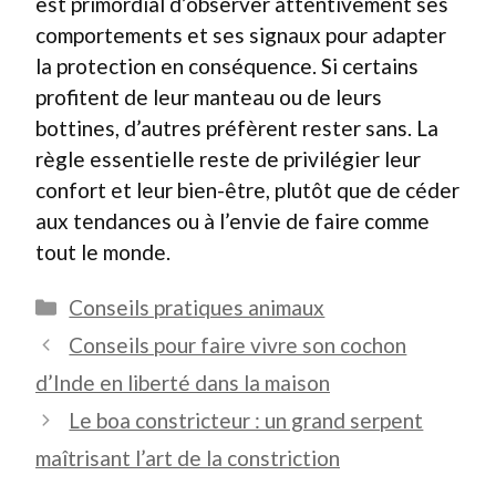
est primordial d’observer attentivement ses
comportements et ses signaux pour adapter
la protection en conséquence. Si certains
profitent de leur manteau ou de leurs
bottines, d’autres préfèrent rester sans. La
règle essentielle reste de privilégier leur
confort et leur bien-être, plutôt que de céder
aux tendances ou à l’envie de faire comme
tout le monde.
Catégories
Conseils pratiques animaux
Conseils pour faire vivre son cochon
d’Inde en liberté dans la maison
Le boa constricteur : un grand serpent
maîtrisant l’art de la constriction