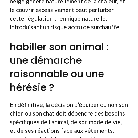
neige génère naturellement de la chaleur, et
le couvrir excessivement peut perturber
cette régulation thermique naturelle,
introduisant un risque accru de surchauffe.
habiller son animal :
une démarche
raisonnable ou une
hérésie ?
En définitive, la décision d’équiper ou non son
chien ou son chat doit dépendre des besoins
spécifiques de l’animal, de son mode de vie,
et de ses réactions face aux vêtements. Il