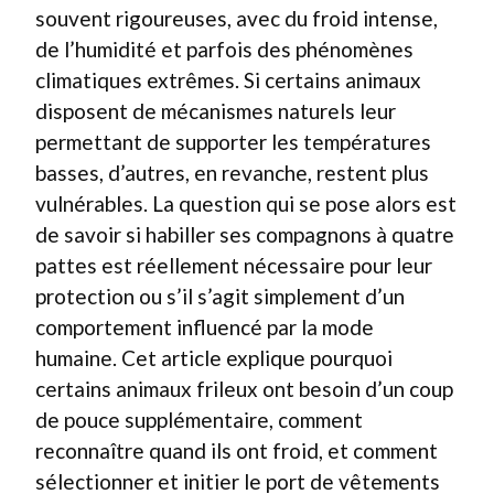
souvent rigoureuses, avec du froid intense,
de l’humidité et parfois des phénomènes
climatiques extrêmes. Si certains animaux
disposent de mécanismes naturels leur
permettant de supporter les températures
basses, d’autres, en revanche, restent plus
vulnérables. La question qui se pose alors est
de savoir si habiller ses compagnons à quatre
pattes est réellement nécessaire pour leur
protection ou s’il s’agit simplement d’un
comportement influencé par la mode
humaine. Cet article explique pourquoi
certains animaux frileux ont besoin d’un coup
de pouce supplémentaire, comment
reconnaître quand ils ont froid, et comment
sélectionner et initier le port de vêtements