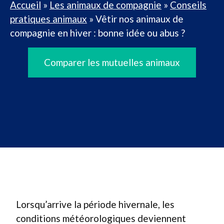
Accueil
»
Les animaux de compagnie
»
Conseils
pratiques animaux
»
Vêtir nos animaux de
compagnie en hiver : bonne idée ou abus ?
Comparer les mutuelles animaux
Lorsqu’arrive la période hivernale, les
conditions météorologiques deviennent