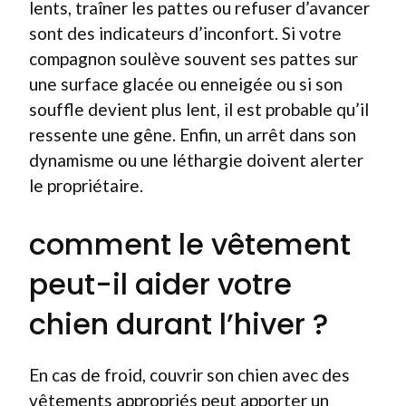
lents, traîner les pattes ou refuser d’avancer
sont des indicateurs d’inconfort. Si votre
compagnon soulève souvent ses pattes sur
une surface glacée ou enneigée ou si son
souffle devient plus lent, il est probable qu’il
ressente une gêne. Enfin, un arrêt dans son
dynamisme ou une léthargie doivent alerter
le propriétaire.
comment le vêtement
peut-il aider votre
chien durant l’hiver ?
En cas de froid, couvrir son chien avec des
vêtements appropriés peut apporter un