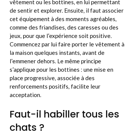
vêtement ou les bottines, en lui permettant
de sentir et explorer. Ensuite, il faut associer
cet équipement à des moments agréables,
comme des friandises, des caresses ou des
jeux, pour que l’expérience soit positive.
Commencez par lui faire porter le vêtement à
la maison quelques instants, avant de
l’emmener dehors. Le même principe
s’applique pour les bottines : une mise en
place progressive, associée à des
renforcements positifs, facilite leur
acceptation.
Faut-il habiller tous les
chats ?