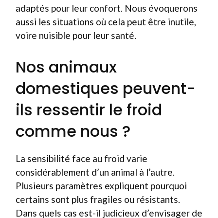
adaptés pour leur confort. Nous évoquerons
aussi les situations où cela peut être inutile,
voire nuisible pour leur santé.
Nos animaux
domestiques peuvent-
ils ressentir le froid
comme nous ?
La sensibilité face au froid varie
considérablement d’un animal à l’autre.
Plusieurs paramètres expliquent pourquoi
certains sont plus fragiles ou résistants.
Dans quels cas est-il judicieux d’envisager de