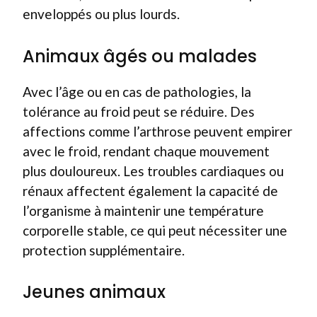
enveloppés ou plus lourds.
Animaux âgés ou malades
Avec l’âge ou en cas de pathologies, la
tolérance au froid peut se réduire. Des
affections comme l’arthrose peuvent empirer
avec le froid, rendant chaque mouvement
plus douloureux. Les troubles cardiaques ou
rénaux affectent également la capacité de
l’organisme à maintenir une température
corporelle stable, ce qui peut nécessiter une
protection supplémentaire.
Jeunes animaux