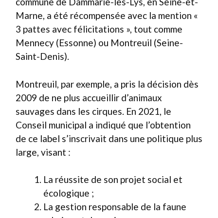
commune de Dammarie-les-Lys, en Seine-et-
Marne, a été récompensée avec la mention «
3 pattes avec félicitations », tout comme
Mennecy (Essonne) ou Montreuil (Seine-
Saint-Denis).
Montreuil, par exemple, a pris la décision dès
2009 de ne plus accueillir d’animaux
sauvages dans les cirques. En 2021, le
Conseil municipal a indiqué que l’obtention
de ce label s’inscrivait dans une politique plus
large, visant :
La réussite de son projet social et
écologique ;
La gestion responsable de la faune