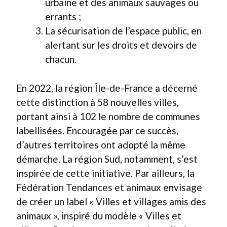
urbaine et des animaux sauvages ou
errants ;
La sécurisation de l’espace public, en
alertant sur les droits et devoirs de
chacun.
En 2022, la région Île-de-France a décerné
cette distinction à 58 nouvelles villes,
portant ainsi à 102 le nombre de communes
labellisées. Encouragée par ce succès,
d’autres territoires ont adopté la même
démarche. La région Sud, notamment, s’est
inspirée de cette initiative. Par ailleurs, la
Fédération Tendances et animaux envisage
de créer un label « Villes et villages amis des
animaux », inspiré du modèle « Villes et