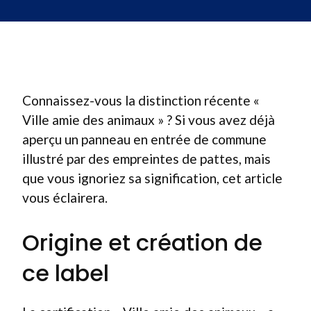
Connaissez-vous la distinction récente «
Ville amie des animaux » ? Si vous avez déjà
aperçu un panneau en entrée de commune
illustré par des empreintes de pattes, mais
que vous ignoriez sa signification, cet article
vous éclairera.
Origine et création de
ce label