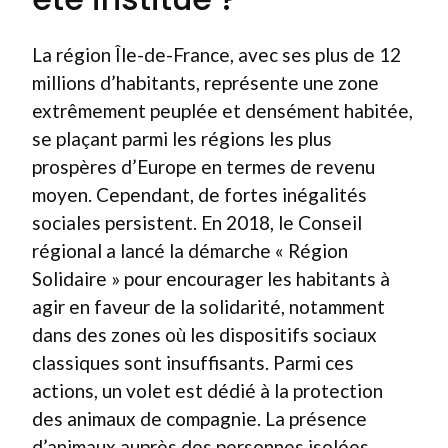
La région Île-de-France, avec ses plus de 12
millions d’habitants, représente une zone
extrêmement peuplée et densément habitée,
se plaçant parmi les régions les plus
prospères d’Europe en termes de revenu
moyen. Cependant, de fortes inégalités
sociales persistent. En 2018, le Conseil
régional a lancé la démarche « Région
Solidaire » pour encourager les habitants à
agir en faveur de la solidarité, notamment
dans des zones où les dispositifs sociaux
classiques sont insuffisants. Parmi ces
actions, un volet est dédié à la protection
des animaux de compagnie. La présence
d’animaux auprès des personnes isolées,