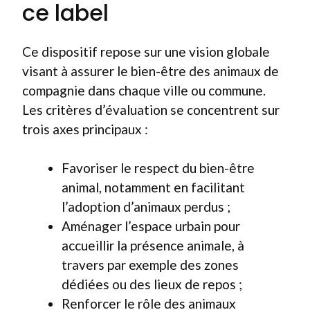
ce label
Ce dispositif repose sur une vision globale
visant à assurer le bien-être des animaux de
compagnie dans chaque ville ou commune.
Les critères d’évaluation se concentrent sur
trois axes principaux :
Favoriser le respect du bien-être
animal, notamment en facilitant
l’adoption d’animaux perdus ;
Aménager l’espace urbain pour
accueillir la présence animale, à
travers par exemple des zones
dédiées ou des lieux de repos ;
Renforcer le rôle des animaux