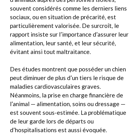
souvent considérés comme les derniers liens
sociaux, ou en situation de précarité, est
particulièrement valorisée. De surcroît, le
rapport insiste sur l’importance d’assurer leur
alimentation, leur santé, et leur sécurité,
évitant ainsi tout maltraitance.
Des études montrent que posséder un chien
peut diminuer de plus d’un tiers le risque de
maladies cardiovasculaires graves.
Néanmoins, la prise en charge financière de
l’animal — alimentation, soins ou dressage —
est souvent sous-estimée. La problématique
de leur garde lors de départs ou
d’hospitalisations est aussi évoquée.