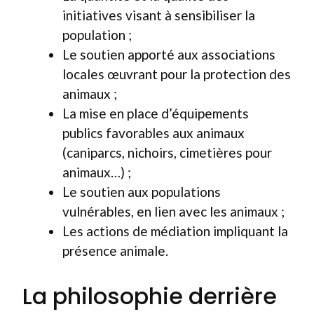
initiatives visant à sensibiliser la
population ;
Le soutien apporté aux associations
locales œuvrant pour la protection des
animaux ;
La mise en place d’équipements
publics favorables aux animaux
(caniparcs, nichoirs, cimetières pour
animaux…) ;
Le soutien aux populations
vulnérables, en lien avec les animaux ;
Les actions de médiation impliquant la
présence animale.
La philosophie derrière