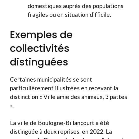
domestiques auprès des populations
fragiles ou en situation difficile.
Exemples de
collectivités
distinguées
Certaines municipalités se sont
particulièrement illustrées en recevant la
distinction « Ville amie des animaux, 3 pattes
».
La ville de Boulogne-Billancourt a été
distinguée à deux reprises, en 2022. La