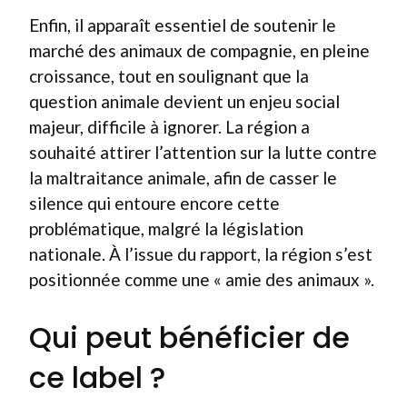
Enfin, il apparaît essentiel de soutenir le
marché des animaux de compagnie, en pleine
croissance, tout en soulignant que la
question animale devient un enjeu social
majeur, difficile à ignorer. La région a
souhaité attirer l’attention sur la lutte contre
la maltraitance animale, afin de casser le
silence qui entoure encore cette
problématique, malgré la législation
nationale. À l’issue du rapport, la région s’est
positionnée comme une « amie des animaux ».
Qui peut bénéficier de
ce label ?