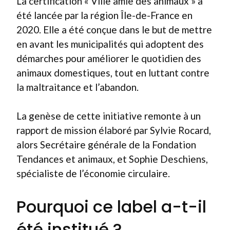
La certification « Ville amie des animaux » a
été lancée par la région Île-de-France en
2020. Elle a été conçue dans le but de mettre
en avant les municipalités qui adoptent des
démarches pour améliorer le quotidien des
animaux domestiques, tout en luttant contre
la maltraitance et l’abandon.
La genèse de cette initiative remonte à un
rapport de mission élaboré par Sylvie Rocard,
alors Secrétaire générale de la Fondation
Tendances et animaux, et Sophie Deschiens,
spécialiste de l’économie circulaire.
Pourquoi ce label a-t-il
été institué ?