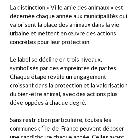
La distinction « Ville amie des animaux » est
décernée chaque année aux municipalités qui
valorisent la place des animaux dans la vie
urbaine et mettent en œuvre des actions
concrètes pour leur protection.
Le label se décline en trois niveaux,
symbolisés par des empreintes de pattes.
Chaque étape révèle un engagement
croissant dans la protection et la valorisation
du bien-être animal, avec des actions plus
développées à chaque degré.
Sans restriction particulière, toutes les
communes d’Île-de-France peuvent déposer
une candidature chaque année. Celles ayant