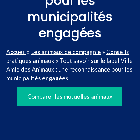
pour les
municipalités
engagées
Accueil
»
Les animaux de compagnie
»
Conseils
pratiques animaux
»
Tout savoir sur le label Ville
Amie des Animaux : une reconnaissance pour les
municipalités engagées
Comparer les mutuelles animaux