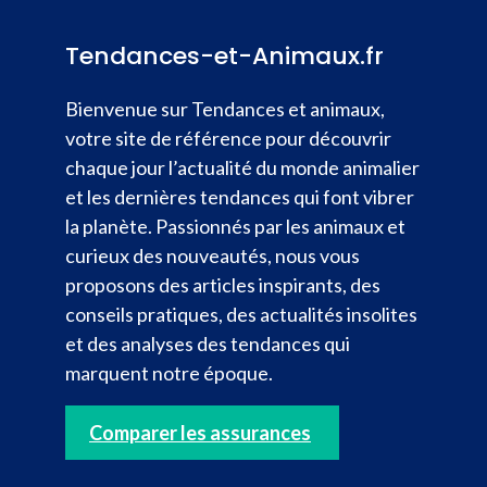
Tendances-et-Animaux.fr
Bienvenue sur Tendances et animaux,
votre site de référence pour découvrir
chaque jour l’actualité du monde animalier
et les dernières tendances qui font vibrer
la planète. Passionnés par les animaux et
curieux des nouveautés, nous vous
proposons des articles inspirants, des
conseils pratiques, des actualités insolites
et des analyses des tendances qui
marquent notre époque.
Comparer les assurances