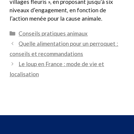
villages fleuris », en proposant jusqu’à six
niveaux d’engagement, en fonction de
l’action menée pour la cause animale.
Catégories
Conseils pratiques animaux
Quelle alimentation pour un perroquet :
conseils et recommandations
Le loup en France : mode de vie et
localisation