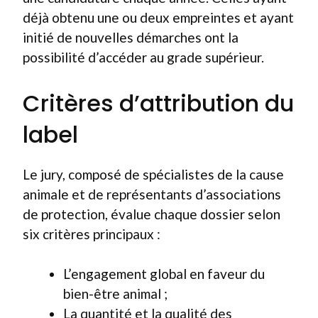
déjà obtenu une ou deux empreintes et ayant
initié de nouvelles démarches ont la
possibilité d’accéder au grade supérieur.
Critères d’attribution du
label
Le jury, composé de spécialistes de la cause
animale et de représentants d’associations
de protection, évalue chaque dossier selon
six critères principaux :
L’engagement global en faveur du
bien-être animal ;
La quantité et la qualité des