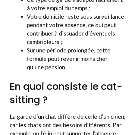
à votre emploi du temps ;
Votre domicile reste sous surveillance
pendant votre absence, ce qui peut
contribuer à dissuader d’éventuels
cambrioleurs ;
Sur une période prolongée, cette
formule peut revenir moins cher
qu’une pension.
En quoi consiste le cat-
sitting ?
La garde d’un chat diffère de celle d’un chien,
car les chats ont des besoins différents. Par
exemple, un félin peut supporter l’absence