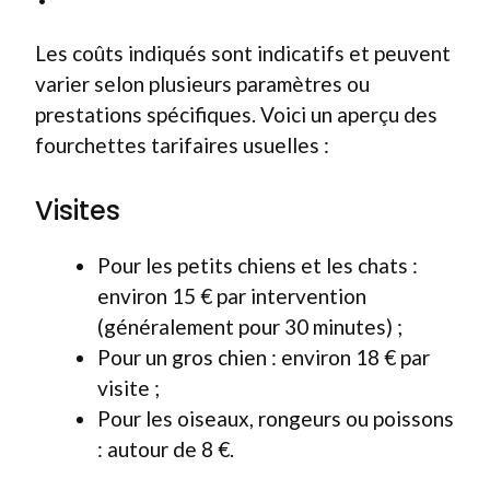
Les coûts indiqués sont indicatifs et peuvent
varier selon plusieurs paramètres ou
prestations spécifiques. Voici un aperçu des
fourchettes tarifaires usuelles :
Visites
Pour les petits chiens et les chats :
environ 15 € par intervention
(généralement pour 30 minutes) ;
Pour un gros chien : environ 18 € par
visite ;
Pour les oiseaux, rongeurs ou poissons
: autour de 8 €.