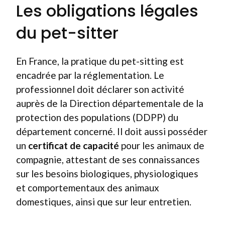
Les obligations légales
du pet-sitter
En France, la pratique du pet-sitting est
encadrée par la réglementation. Le
professionnel doit déclarer son activité
auprès de la Direction départementale de la
protection des populations (DDPP) du
département concerné. Il doit aussi posséder
un
certificat de capacité
pour les animaux de
compagnie, attestant de ses connaissances
sur les besoins biologiques, physiologiques
et comportementaux des animaux
domestiques, ainsi que sur leur entretien.