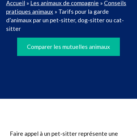
Accueil
»
Les animaux de compagnie
»
Conseils
pratiques animaux
»
Tarifs pour la garde
d’animaux par un pet-sitter, dog-sitter ou cat-
sitter
Comparer les mutuelles animaux
Faire appel à un pet-sitter représente une