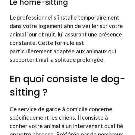
Le home-sitting
Le professionnel s’installe temporairement
dans votre logement afin de veiller sur votre
animal jour et nuit, lui assurant une présence
constante. Cette formule est
particulièrement adaptée aux animaux qui
supportent mal la solitude prolongée.
En quoi consiste le dog-
sitting ?
Ce service de garde à domicile concerne
spécifiquement les chiens. Il consiste à
confier votre animal à un intervenant qualifié
en votre absence. Préférée par de nombreux