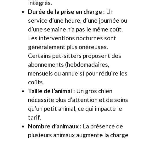
intégrés.
Durée de la prise en charge :
Un
service d’une heure, d’une journée ou
d’une semaine n’a pas le même coût.
Les interventions nocturnes sont
généralement plus onéreuses.
Certains pet-sitters proposent des
abonnements (hebdomadaires,
mensuels ou annuels) pour réduire les
coûts.
Taille de l’animal :
Un gros chien
nécessite plus d’attention et de soins
qu’un petit animal, ce qui impacte le
tarif.
Nombre d’animaux :
La présence de
plusieurs animaux augmente la charge