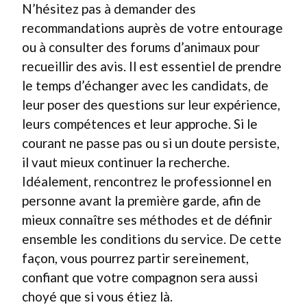
N’hésitez pas à demander des
recommandations auprès de votre entourage
ou à consulter des forums d’animaux pour
recueillir des avis. Il est essentiel de prendre
le temps d’échanger avec les candidats, de
leur poser des questions sur leur expérience,
leurs compétences et leur approche. Si le
courant ne passe pas ou si un doute persiste,
il vaut mieux continuer la recherche.
Idéalement, rencontrez le professionnel en
personne avant la première garde, afin de
mieux connaître ses méthodes et de définir
ensemble les conditions du service. De cette
façon, vous pourrez partir sereinement,
confiant que votre compagnon sera aussi
choyé que si vous étiez là.