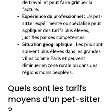
de travail et peut faire grimper la
facture.
Expérience du professionnel :
Un pet-
sitter expérimenté ou spécialisé peut
appliquer des tarifs plus élevés,
justifiés par ses compétences.
Situation géographique :
Les prix sont
souvent plus élevés dans les grandes
villes comme Paris et peuvent
diminuer en zone rurale ou dans des
régions moins peuplées.
Quels sont les tarifs
moyens d’un pet-sitter
?