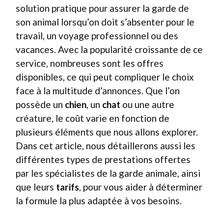
solution pratique pour assurer la garde de
son animal lorsqu’on doit s’absenter pour le
travail, un voyage professionnel ou des
vacances. Avec la popularité croissante de ce
service, nombreuses sont les offres
disponibles, ce qui peut compliquer le choix
face à la multitude d’annonces. Que l’on
possède un
chien
, un
chat
ou une autre
créature, le coût varie en fonction de
plusieurs éléments que nous allons explorer.
Dans cet article, nous détaillerons aussi les
différentes types de prestations offertes
par les spécialistes de la garde animale, ainsi
que leurs
tarifs
, pour vous aider à déterminer
la formule la plus adaptée à vos besoins.