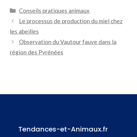
Catégories
Conseils pratiques animaux
Le processus de production du miel chez
les abeilles
Observation du Vautour fauve dans la
région des Pyrénées
Tendances-et-Animaux.fr