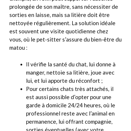
prolongée de son maître, sans nécessiter de
sorties en laisse, mais sa litière doit être
nettoyée régulièrement. La solution idéale
est souvent une visite quotidienne chez
vous, où le pet-sitter s’assure du bien-être du
matou :
Il vérifie la santé du chat, lui donne à
manger, nettoie sa litière, joue avec
lui, et lui apporte du réconfort ;
Pour certains chats très attachés, il
est aussi possible d’opter pour une
garde à domicile 24/24 heures, où le
professionnel reste avec l’animal en
permanence, lui offrant compagnie,
sorties éventuelles (avec votre