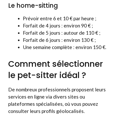
Le home-sitting
Prévoir entre 6 et 10 € par heure ;
Forfait de 4 jours : environ 90 € ;
Forfait de 5 jours : autour de 110 € ;
Forfait de 6 jours : environ 130 € ;
Une semaine complète : environ 150 €.
Comment sélectionner
le pet-sitter idéal ?
De nombreux professionnels proposent leurs
services en ligne via divers sites ou
plateformes spécialisées, où vous pouvez
consulter leurs profils géolocalisés.