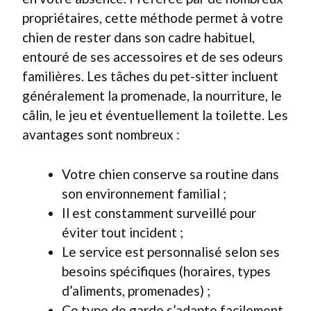
propriétaires, cette méthode permet à votre
chien de rester dans son cadre habituel,
entouré de ses accessoires et de ses odeurs
familières. Les tâches du pet-sitter incluent
généralement la promenade, la nourriture, le
câlin, le jeu et éventuellement la toilette. Les
avantages sont nombreux :
Votre chien conserve sa routine dans
son environnement familial ;
Il est constamment surveillé pour
éviter tout incident ;
Le service est personnalisé selon ses
besoins spécifiques (horaires, types
d’aliments, promenades) ;
Ce type de garde s’adapte facilement