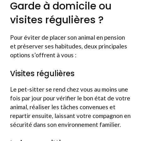
Garde à domicile ou
visites régulières ?
Pour éviter de placer son animal en pension
et préserver ses habitudes, deux principales
options s’offrent à vous :
Visites régulières
Le pet-sitter se rend chez vous au moins une
fois par jour pour vérifier le bon état de votre
animal, réaliser les tâches convenues et
repartir ensuite, laissant votre compagnon en
sécurité dans son environnement familier.