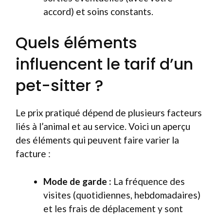
accord) et soins constants.
Quels éléments
influencent le tarif d’un
pet-sitter ?
Le prix pratiqué dépend de plusieurs facteurs
liés à l’animal et au service. Voici un aperçu
des éléments qui peuvent faire varier la
facture :
Mode de garde :
La fréquence des
visites (quotidiennes, hebdomadaires)
et les frais de déplacement y sont