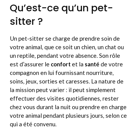
Qu’est-ce qu’un pet-
sitter ?
Un pet-sitter se charge de prendre soin de
votre animal, que ce soit un chien, un chat ou
un reptile, pendant votre absence. Son rôle
est d’assurer le
confort
et la
santé
de votre
compagnon en lui fournissant nourriture,
soins, jeux, sorties et caresses. La nature de
la mission peut varier : il peut simplement
effectuer des visites quotidiennes, rester
chez vous durant la nuit ou prendre en charge
votre animal pendant plusieurs jours, selon ce
qui a été convenu.