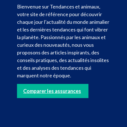
Bienvenue sur Tendances et animaux,
votre site de référence pour découvrir
chaque jour l’actualité du monde animalier
et les dernières tendances qui font vibrer
la planète. Passionnés par les animaux et
curieux des nouveautés, nous vous
proposons des articles inspirants, des
conseils pratiques, des actualités insolites
et des analyses des tendances qui
marquent notre époque.
Comparer les assurances