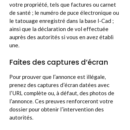
votre propriété, tels que factures ou carnet
de santé ; le numéro de puce électronique ou
le tatouage enregistré dans la base I-Cad ;
ainsi que la déclaration de vol effectuée
auprès des autorités si vous en avez établi
une.
Faites des captures d’écran
Pour prouver que l’annonce est illégale,
prenez des captures d’écran datées avec
l’URL complète ou, à défaut, des photos de
l’annonce. Ces preuves renforceront votre
dossier pour obtenir l’intervention des
autorités.