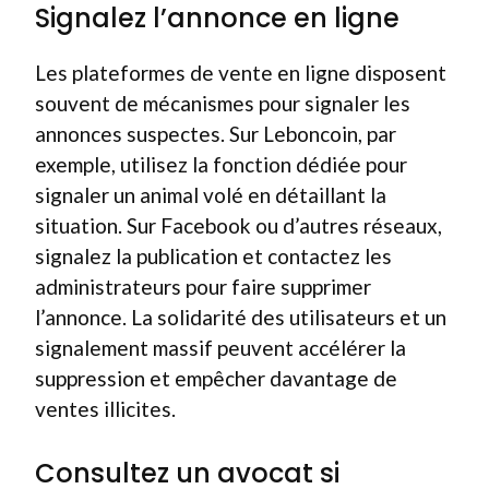
Signalez l’annonce en ligne
Les plateformes de vente en ligne disposent
souvent de mécanismes pour signaler les
annonces suspectes. Sur Leboncoin, par
exemple, utilisez la fonction dédiée pour
signaler un animal volé en détaillant la
situation. Sur Facebook ou d’autres réseaux,
signalez la publication et contactez les
administrateurs pour faire supprimer
l’annonce. La solidarité des utilisateurs et un
signalement massif peuvent accélérer la
suppression et empêcher davantage de
ventes illicites.
Consultez un avocat si