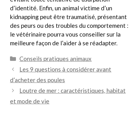
d’identité. Enfin, un animal victime d’un
kidnapping peut être traumatisé, présentant
des peurs ou des troubles du comportement :
le vétérinaire pourra vous conseiller sur la
meilleure façon de l’aider à se réadapter.
Catégories
Conseils pratiques animaux
Les 9 questions à considérer avant
d’acheter des poules
Loutre de mer : caractéristiques, habitat
et mode de vie