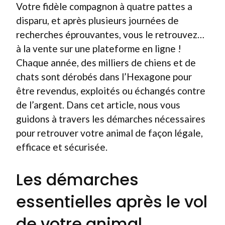
Votre fidèle compagnon à quatre pattes a
disparu, et après plusieurs journées de
recherches éprouvantes, vous le retrouvez…
à la vente sur une plateforme en ligne !
Chaque année, des milliers de chiens et de
chats sont dérobés dans l’Hexagone pour
être revendus, exploités ou échangés contre
de l’argent. Dans cet article, nous vous
guidons à travers les démarches nécessaires
pour retrouver votre animal de façon légale,
efficace et sécurisée.
Les démarches
essentielles après le vol
de votre animal