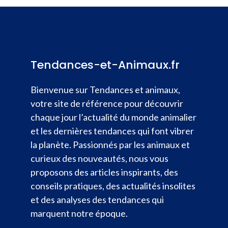
Tendances-et-Animaux.fr
Bienvenue sur Tendances et animaux,
votre site de référence pour découvrir
chaque jour l’actualité du monde animalier
et les dernières tendances qui font vibrer
la planète. Passionnés par les animaux et
curieux des nouveautés, nous vous
proposons des articles inspirants, des
conseils pratiques, des actualités insolites
et des analyses des tendances qui
marquent notre époque.