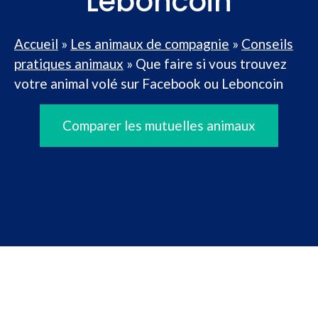
Leboncoin
Accueil
»
Les animaux de compagnie
»
Conseils
pratiques animaux
»
Que faire si vous trouvez
votre animal volé sur Facebook ou Leboncoin
Comparer les mutuelles animaux