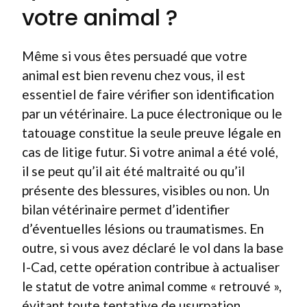
votre animal ?
Même si vous êtes persuadé que votre
animal est bien revenu chez vous, il est
essentiel de faire vérifier son identification
par un vétérinaire. La puce électronique ou le
tatouage constitue la seule preuve légale en
cas de litige futur. Si votre animal a été volé,
il se peut qu’il ait été maltraité ou qu’il
présente des blessures, visibles ou non. Un
bilan vétérinaire permet d’identifier
d’éventuelles lésions ou traumatismes. En
outre, si vous avez déclaré le vol dans la base
I-Cad, cette opération contribue à actualiser
le statut de votre animal comme « retrouvé »,
évitant toute tentative de usurpation