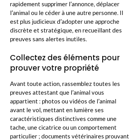
rapidement supprimer l’annonce, déplacer
l’animal ou le céder à une autre personne. Il
est plus judicieux d’adopter une approche
discrète et stratégique, en recueillant des
preuves sans alertes inutiles.
Collectez des éléments pour
prouver votre propriété
Avant toute action, rassemblez toutes les
preuves attestant que l’animal vous
appartient : photos ou vidéos de l’animal
avant le vol, mettant en lumière ses
caractéristiques distinctives comme une
tache, une cicatrice ou un comportement
particulier ; documents vétérinaires prouvant