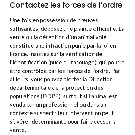
Contactez les forces de l’ordre
Une fois en possession de preuves
suffisantes, déposez une plainte officielle. La
vente ou la détention d’un animal volé
constitue une infraction punie par la loi en
France. Insistez sur la vérification de
l’identification (puce ou tatouage), qui pourra
être contrôlée par les forces de l’ordre. Par
ailleurs, vous pouvez alerter la Direction
départementale de la protection des
populations (DDPP), surtout si l’animal est
vendu par un professionnel ou dans un
contexte suspect ; leur intervention peut
s’avérer déterminante pour faire cesser la
vente.