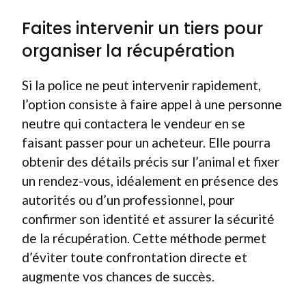
Faites intervenir un tiers pour
organiser la récupération
Si la police ne peut intervenir rapidement,
l’option consiste à faire appel à une personne
neutre qui contactera le vendeur en se
faisant passer pour un acheteur. Elle pourra
obtenir des détails précis sur l’animal et fixer
un rendez-vous, idéalement en présence des
autorités ou d’un professionnel, pour
confirmer son identité et assurer la sécurité
de la récupération. Cette méthode permet
d’éviter toute confrontation directe et
augmente vos chances de succès.