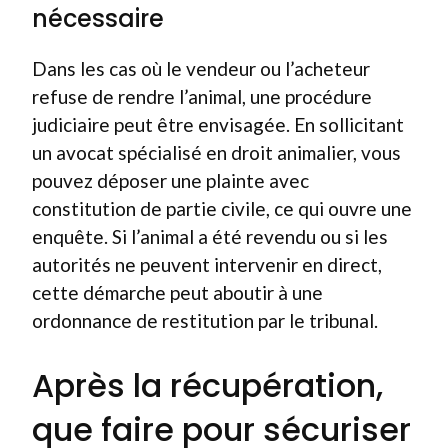
nécessaire
Dans les cas où le vendeur ou l’acheteur
refuse de rendre l’animal, une procédure
judiciaire peut être envisagée. En sollicitant
un avocat spécialisé en droit animalier, vous
pouvez déposer une plainte avec
constitution de partie civile, ce qui ouvre une
enquête. Si l’animal a été revendu ou si les
autorités ne peuvent intervenir en direct,
cette démarche peut aboutir à une
ordonnance de restitution par le tribunal.
Après la récupération,
que faire pour sécuriser