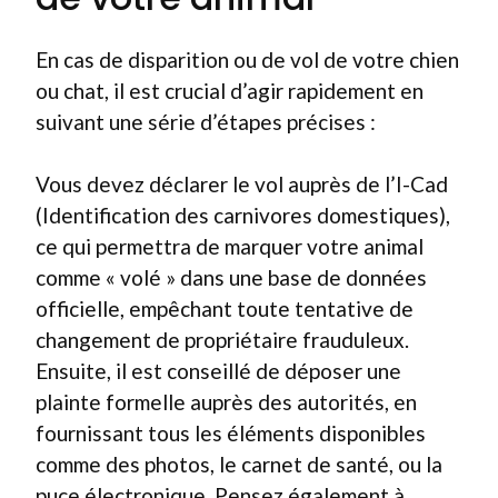
En cas de disparition ou de vol de votre chien
ou chat, il est crucial d’agir rapidement en
suivant une série d’étapes précises :
Vous devez déclarer le vol auprès de l’I-Cad
(Identification des carnivores domestiques),
ce qui permettra de marquer votre animal
comme « volé » dans une base de données
officielle, empêchant toute tentative de
changement de propriétaire frauduleux.
Ensuite, il est conseillé de déposer une
plainte formelle auprès des autorités, en
fournissant tous les éléments disponibles
comme des photos, le carnet de santé, ou la
puce électronique. Pensez également à