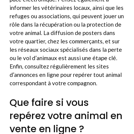
informer les vétérinaires locaux, ainsi que les
refuges ou associations, qui peuvent jouer un
rôle dans la récupération ou la protection de
votre animal. La diffusion de posters dans
votre quartier, chez les commerçants, et sur
les réseaux sociaux spécialisés dans la perte
ou le vol d’animaux est aussi une étape clé.
Enfin, consultez régulièrement les sites
d’annonces en ligne pour repérer tout animal
correspondant à votre compagnon.
Que faire si vous
repérez votre animal en
vente en ligne ?