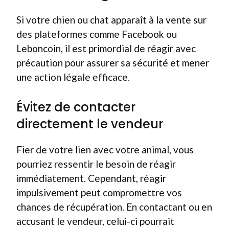
Si votre chien ou chat apparaît à la vente sur
des plateformes comme Facebook ou
Leboncoin, il est primordial de réagir avec
précaution pour assurer sa sécurité et mener
une action légale efficace.
Évitez de contacter
directement le vendeur
Fier de votre lien avec votre animal, vous
pourriez ressentir le besoin de réagir
immédiatement. Cependant, réagir
impulsivement peut compromettre vos
chances de récupération. En contactant ou en
accusant le vendeur, celui-ci pourrait