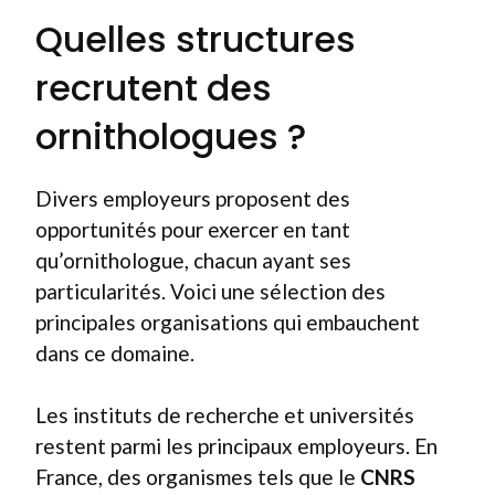
Quelles structures
recrutent des
ornithologues ?
Divers employeurs proposent des
opportunités pour exercer en tant
qu’ornithologue, chacun ayant ses
particularités. Voici une sélection des
principales organisations qui embauchent
dans ce domaine.
Les instituts de recherche et universités
restent parmi les principaux employeurs. En
France, des organismes tels que le
CNRS