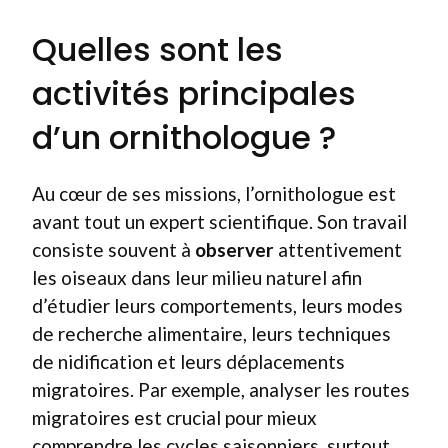
Quelles sont les
activités principales
d’un ornithologue ?
Au cœur de ses missions, l’ornithologue est
avant tout un expert scientifique. Son travail
consiste souvent à
observer
attentivement
les oiseaux dans leur milieu naturel afin
d’étudier leurs comportements, leurs modes
de recherche alimentaire, leurs techniques
de nidification et leurs déplacements
migratoires. Par exemple, analyser les routes
migratoires est crucial pour mieux
comprendre les cycles saisonniers, surtout