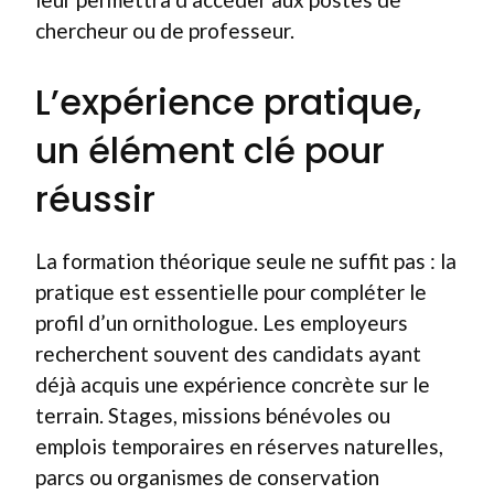
chercheur ou de professeur.
L’expérience pratique,
un élément clé pour
réussir
La formation théorique seule ne suffit pas : la
pratique est essentielle pour compléter le
profil d’un ornithologue. Les employeurs
recherchent souvent des candidats ayant
déjà acquis une expérience concrète sur le
terrain. Stages, missions bénévoles ou
emplois temporaires en réserves naturelles,
parcs ou organismes de conservation