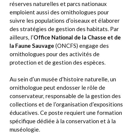
réserves naturelles et parcs nationaux
emploient aussi des ornithologues pour
suivre les populations d’oiseaux et élaborer
des stratégies de gestion des habitats. Par
ailleurs, l’
Office National de la Chasse et de
la Faune Sauvage
(ONCFS) engage des
ornithologues pour des activités de
protection et de gestion des espèces.
Au sein d’un musée d’histoire naturelle, un
ornithologue peut endosser le rôle de
conservateur, responsable de la gestion des
collections et de l’organisation d’expositions
éducatives. Ce poste requiert une formation
spécifique dédiée à la conservation et à la
muséologie.