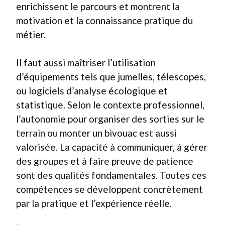
enrichissent le parcours et montrent la
motivation et la connaissance pratique du
métier.
Il faut aussi maîtriser l’utilisation
d’équipements tels que jumelles, télescopes,
ou logiciels d’analyse écologique et
statistique. Selon le contexte professionnel,
l’autonomie pour organiser des sorties sur le
terrain ou monter un bivouac est aussi
valorisée. La capacité à communiquer, à gérer
des groupes et à faire preuve de patience
sont des qualités fondamentales. Toutes ces
compétences se développent concrètement
par la pratique et l’expérience réelle.