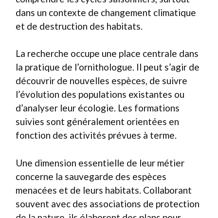
dans un contexte de changement climatique
et de destruction des habitats.
La recherche occupe une place centrale dans
la pratique de l’ornithologue. Il peut s’agir de
découvrir de nouvelles espèces, de suivre
l’évolution des populations existantes ou
d’analyser leur écologie. Les formations
suivies sont généralement orientées en
fonction des activités prévues à terme.
Une dimension essentielle de leur métier
concerne la sauvegarde des espèces
menacées et de leurs habitats. Collaborant
souvent avec des associations de protection
de la nature, ils élaborent des plans pour