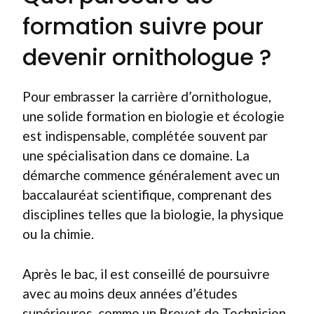
formation suivre pour
devenir ornithologue ?
Pour embrasser la carrière d’ornithologue,
une solide formation en biologie et écologie
est indispensable, complétée souvent par
une spécialisation dans ce domaine. La
démarche commence généralement avec un
baccalauréat scientifique, comprenant des
disciplines telles que la biologie, la physique
ou la chimie.
Après le bac, il est conseillé de poursuivre
avec au moins deux années d’études
supérieures, comme un Brevet de Technicien