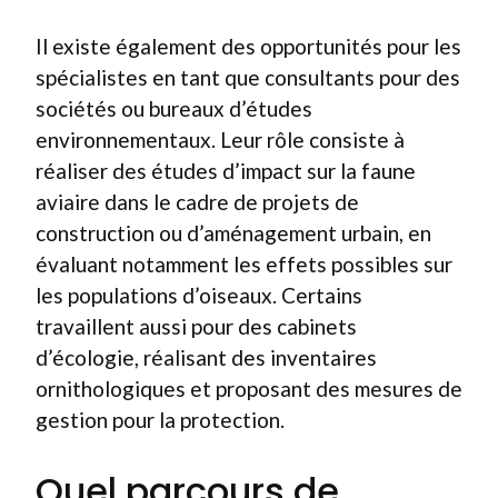
Il existe également des opportunités pour les
spécialistes en tant que consultants pour des
sociétés ou bureaux d’études
environnementaux. Leur rôle consiste à
réaliser des études d’impact sur la faune
aviaire dans le cadre de projets de
construction ou d’aménagement urbain, en
évaluant notamment les effets possibles sur
les populations d’oiseaux. Certains
travaillent aussi pour des cabinets
d’écologie, réalisant des inventaires
ornithologiques et proposant des mesures de
gestion pour la protection.
Quel parcours de