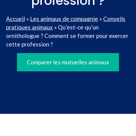
profession ?
Accueil
»
Les animaux de compagnie
»
Conseils
pratiques animaux
»
Qu’est-ce qu’un
ornithologue ? Comment se former pour exercer
cette profession ?
Comparer les mutuelles animaux