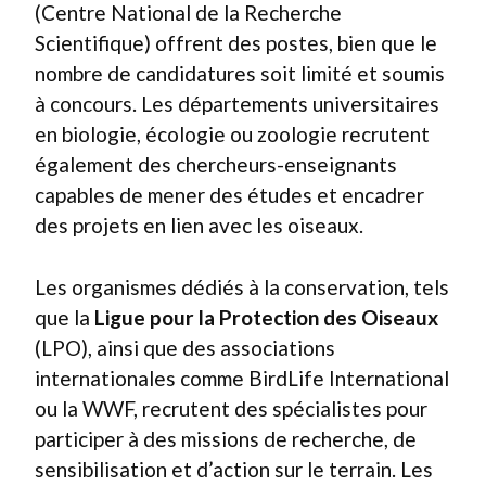
(Centre National de la Recherche
Scientifique) offrent des postes, bien que le
nombre de candidatures soit limité et soumis
à concours. Les départements universitaires
en biologie, écologie ou zoologie recrutent
également des chercheurs-enseignants
capables de mener des études et encadrer
des projets en lien avec les oiseaux.
Les organismes dédiés à la conservation, tels
que la
Ligue pour la Protection des Oiseaux
(LPO), ainsi que des associations
internationales comme BirdLife International
ou la WWF, recrutent des spécialistes pour
participer à des missions de recherche, de
sensibilisation et d’action sur le terrain. Les