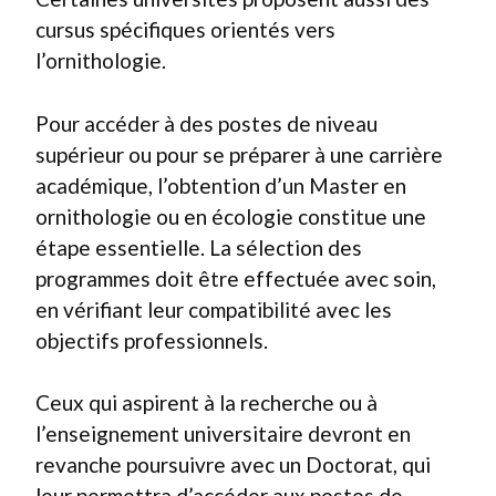
cursus spécifiques orientés vers
l’ornithologie.
Pour accéder à des postes de niveau
supérieur ou pour se préparer à une carrière
académique, l’obtention d’un Master en
ornithologie ou en écologie constitue une
étape essentielle. La sélection des
programmes doit être effectuée avec soin,
en vérifiant leur compatibilité avec les
objectifs professionnels.
Ceux qui aspirent à la recherche ou à
l’enseignement universitaire devront en
revanche poursuivre avec un Doctorat, qui
leur permettra d’accéder aux postes de