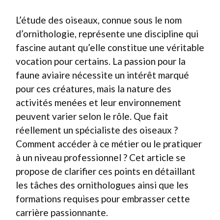
L’étude des oiseaux, connue sous le nom
d’ornithologie, représente une discipline qui
fascine autant qu’elle constitue une véritable
vocation pour certains. La passion pour la
faune aviaire nécessite un intérêt marqué
pour ces créatures, mais la nature des
activités menées et leur environnement
peuvent varier selon le rôle. Que fait
réellement un spécialiste des oiseaux ?
Comment accéder à ce métier ou le pratiquer
à un niveau professionnel ? Cet article se
propose de clarifier ces points en détaillant
les tâches des ornithologues ainsi que les
formations requises pour embrasser cette
carrière passionnante.