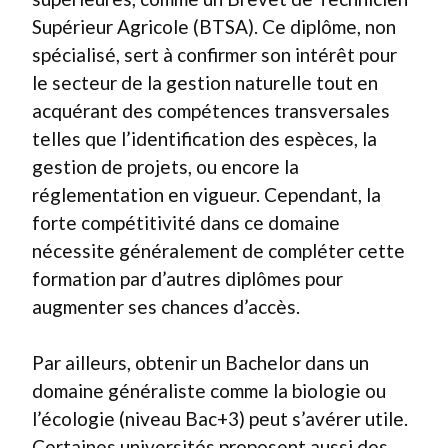
Supérieur Agricole (BTSA). Ce diplôme, non
spécialisé, sert à confirmer son intérêt pour
le secteur de la gestion naturelle tout en
acquérant des compétences transversales
telles que l’identification des espèces, la
gestion de projets, ou encore la
réglementation en vigueur. Cependant, la
forte compétitivité dans ce domaine
nécessite généralement de compléter cette
formation par d’autres diplômes pour
augmenter ses chances d’accès.
Par ailleurs, obtenir un Bachelor dans un
domaine généraliste comme la biologie ou
l’écologie (niveau Bac+3) peut s’avérer utile.
Certaines universités proposent aussi des