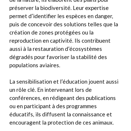
préserver la biodiversité. Leur expertise
permet d’identifier les espèces en danger,
puis de concevoir des solutions telles que la
création de zones protégées ou la
reproduction en captivité. Ils contribuent
aussi à la restauration d’écosystèmes
dégradés pour favoriser la stabilité des
populations aviaires.
La sensibilisation et l’éducation jouent aussi
un rôle clé. En intervenant lors de
conférences, en rédigeant des publications
ou en participant à des programmes
éducatifs, ils diffusent la connaissance et
encouragent la protection de ces animaux.