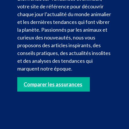
votre site de référence pour découvrir
chaque jour l’actualité du monde animalier
et les dernières tendances qui font vibrer
la planète. Passionnés par les animaux et
curieux des nouveautés, nous vous
proposons des articles inspirants, des
conseils pratiques, des actualités insolites
et des analyses des tendances qui
marquent notre époque.
Comparer les assurances