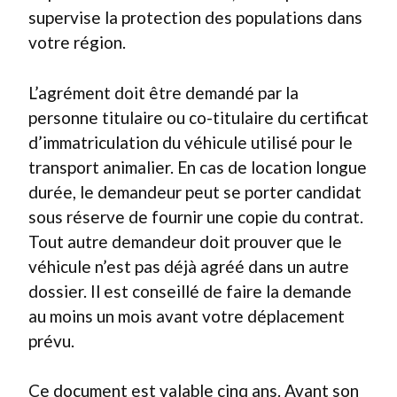
supervise la protection des populations dans
votre région.
L’agrément doit être demandé par la
personne titulaire ou co-titulaire du certificat
d’immatriculation du véhicule utilisé pour le
transport animalier. En cas de location longue
durée, le demandeur peut se porter candidat
sous réserve de fournir une copie du contrat.
Tout autre demandeur doit prouver que le
véhicule n’est pas déjà agréé dans un autre
dossier. Il est conseillé de faire la demande
au moins un mois avant votre déplacement
prévu.
Ce document est valable cinq ans. Avant son