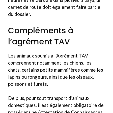
carnet de route doit également faire partie
du dossier.
Compléments à
l’agrément TAV
Les animaux soumis à l’Agrément TAV
comprennent notamment les chiens, les
chats, certains petits mammifères comme les
lapins ou rongeurs, ainsi que les oiseaux,
poissons et furets.
De plus, pour tout transport d’animaux
domestiques, il est également obligatoire de
posséder une Attestation de Connaissances