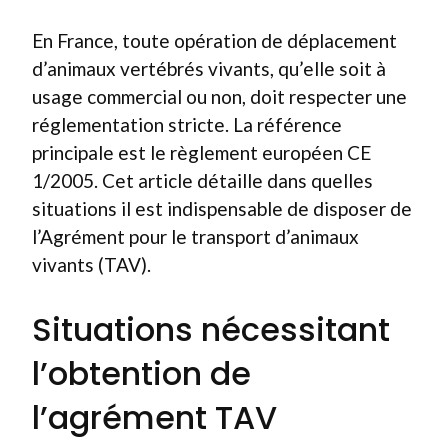
En France, toute opération de déplacement
d’animaux vertébrés vivants, qu’elle soit à
usage commercial ou non, doit respecter une
réglementation stricte. La référence
principale est le règlement européen CE
1/2005. Cet article détaille dans quelles
situations il est indispensable de disposer de
l’Agrément pour le transport d’animaux
vivants (TAV).
Situations nécessitant
l’obtention de
l’agrément TAV