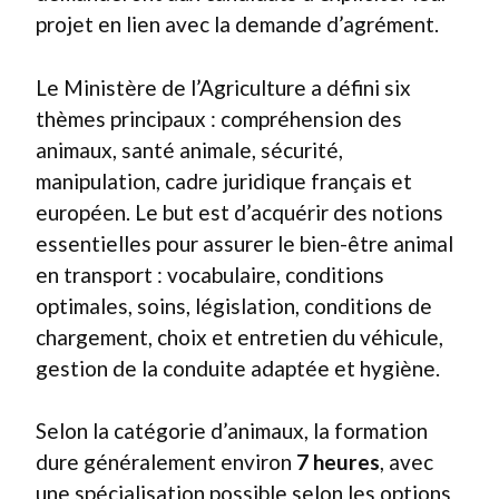
projet en lien avec la demande d’agrément.
Le Ministère de l’Agriculture a défini six
thèmes principaux : compréhension des
animaux, santé animale, sécurité,
manipulation, cadre juridique français et
européen. Le but est d’acquérir des notions
essentielles pour assurer le bien-être animal
en transport : vocabulaire, conditions
optimales, soins, législation, conditions de
chargement, choix et entretien du véhicule,
gestion de la conduite adaptée et hygiène.
Selon la catégorie d’animaux, la formation
dure généralement environ
7 heures
, avec
une spécialisation possible selon les options