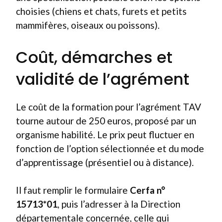
choisies (chiens et chats, furets et petits
mammifères, oiseaux ou poissons).
Coût, démarches et
validité de l’agrément
Le coût de la formation pour l’agrément TAV
tourne autour de 250 euros, proposé par un
organisme habilité. Le prix peut fluctuer en
fonction de l’option sélectionnée et du mode
d’apprentissage (présentiel ou à distance).
Il faut remplir le formulaire
Cerfa n°
15713*01
, puis l’adresser à la Direction
départementale concernée, celle qui