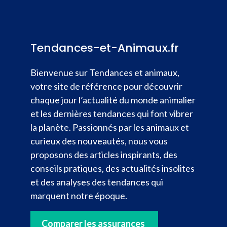
Tendances-et-Animaux.fr
Bienvenue sur Tendances et animaux,
votre site de référence pour découvrir
chaque jour l’actualité du monde animalier
et les dernières tendances qui font vibrer
la planète. Passionnés par les animaux et
curieux des nouveautés, nous vous
proposons des articles inspirants, des
conseils pratiques, des actualités insolites
et des analyses des tendances qui
marquent notre époque.
Comparer les assurances