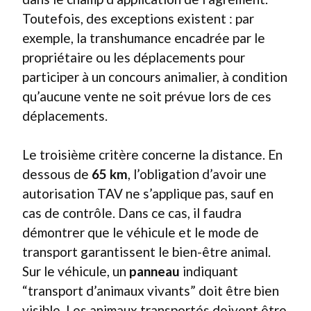
Toutefois, des exceptions existent : par
exemple, la transhumance encadrée par le
propriétaire ou les déplacements pour
participer à un concours animalier, à condition
qu’aucune vente ne soit prévue lors de ces
déplacements.
Le troisième critère concerne la distance. En
dessous de
65 km
, l’obligation d’avoir une
autorisation TAV ne s’applique pas, sauf en
cas de contrôle. Dans ce cas, il faudra
démontrer que le véhicule et le mode de
transport garantissent le bien-être animal.
Sur le véhicule, un
panneau
indiquant
“transport d’animaux vivants” doit être bien
visible. Les animaux transportés doivent être