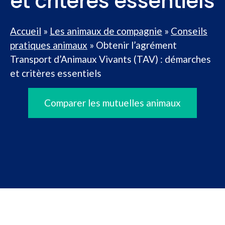
et critères essentiels
Accueil
»
Les animaux de compagnie
»
Conseils
pratiques animaux
»
Obtenir l’agrément
Transport d’Animaux Vivants (TAV) : démarches
et critères essentiels
Comparer les mutuelles animaux