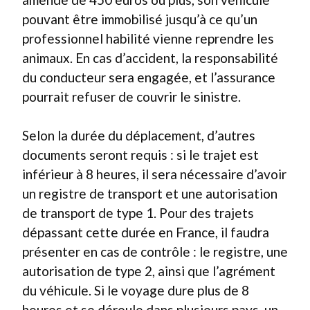
pouvant être immobilisé jusqu’à ce qu’un
professionnel habilité vienne reprendre les
animaux. En cas d’accident, la responsabilité
du conducteur sera engagée, et l’assurance
pourrait refuser de couvrir le sinistre.
Selon la durée du déplacement, d’autres
documents seront requis : si le trajet est
inférieur à 8 heures, il sera nécessaire d’avoir
un registre de transport et une autorisation
de transport de type 1. Pour des trajets
dépassant cette durée en France, il faudra
présenter en cas de contrôle : le registre, une
autorisation de type 2, ainsi que l’agrément
du véhicule. Si le voyage dure plus de 8
heures et se déroule dans plusieurs pays, un