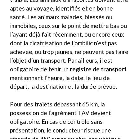
aptes au voyage, identifiés et en bonne
santé. Les animaux malades, blessés ou
immobiles, ceux sur le point de mettre bas ou
l’ayant déjà fait récemment, ou encore ceux
dont la cicatrisation de l’ombilic n’est pas
achevée, ou trop jeunes, ne peuvent pas faire
l’objet d’un transport. Par ailleurs, il est
obligatoire de tenir un
registre de transport
mentionnant l’heure, la date, le lieu de
départ, la destination et la durée prévue.
Pour des trajets dépassant 65 km, la
possession de l’agrément TAV devient
obligatoire. En cas de contrôle sans
présentation, le conducteur risque une
amende de 450 euros ou plus, son véhicule