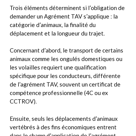
Trois éléments déterminent si l’obligation de
demander un Agrément TAV s’applique : la
catégorie d’animaux, la finalité du
déplacement et la longueur du trajet.
Concernant d’abord, le transport de certains
animaux comme les ongulés domestiques ou
les volailles requiert une qualification
spécifique pour les conducteurs, différente
de l’agrément TAV, souvent un certificat de
compétence professionnelle (4C ou ex
CCTROV).
Ensuite, seuls les déplacements d’animaux
vertébrés à des fins économiques entrent
dans le champ d’application de l’agrément.