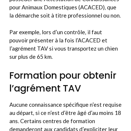
pour Animaux Domestiques (ACACED), que
la démarche soit à titre professionnel ou non.
Par exemple, lors d’un contrôle, il faut
pouvoir présenter à la fois l’ACACED et
l’agrément TAV si vous transportez un chien
sur plus de 65 km.
Formation pour obtenir
l’agrément TAV
Aucune connaissance spécifique n’est requise
au départ, si ce n’est d’être âgé d’au moins 18
ans. Certains centres de formation
demanderont aux candidats d’expliciter leur