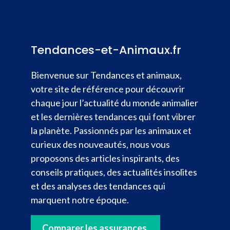
Tendances-et-Animaux.fr
Bienvenue sur Tendances et animaux,
votre site de référence pour découvrir
chaque jour l’actualité du monde animalier
et les dernières tendances qui font vibrer
la planète. Passionnés par les animaux et
curieux des nouveautés, nous vous
proposons des articles inspirants, des
conseils pratiques, des actualités insolites
et des analyses des tendances qui
marquent notre époque.
Comparer les assurances