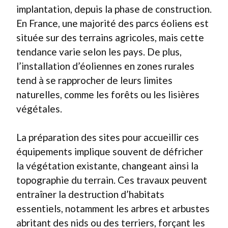
implantation, depuis la phase de construction.
En France, une majorité des parcs éoliens est
située sur des terrains agricoles, mais cette
tendance varie selon les pays. De plus,
l’installation d’éoliennes en zones rurales
tend à se rapprocher de leurs limites
naturelles, comme les forêts ou les lisières
végétales.
La préparation des sites pour accueillir ces
équipements implique souvent de défricher
la végétation existante, changeant ainsi la
topographie du terrain. Ces travaux peuvent
entraîner la destruction d’habitats
essentiels, notamment les arbres et arbustes
abritant des nids ou des terriers, forçant les