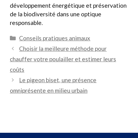
développement énergétique et préservation
de la biodiversité dans une optique
responsable.
Catégories
Conseils pratiques animaux
Choisir la meilleure méthode pour
chauffer votre poulailler et estimer leurs
coûts
Le pigeon biset, une présence
omniprésente en milieu urbain