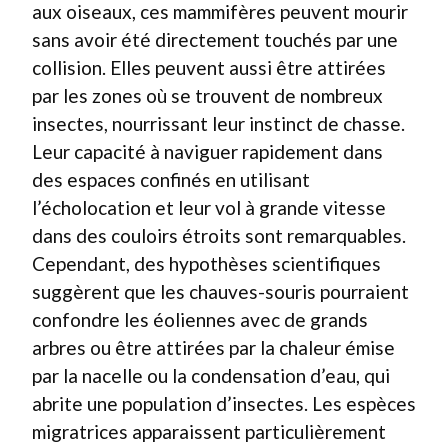
aux oiseaux, ces mammifères peuvent mourir
sans avoir été directement touchés par une
collision. Elles peuvent aussi être attirées
par les zones où se trouvent de nombreux
insectes, nourrissant leur instinct de chasse.
Leur capacité à naviguer rapidement dans
des espaces confinés en utilisant
l’écholocation et leur vol à grande vitesse
dans des couloirs étroits sont remarquables.
Cependant, des hypothèses scientifiques
suggèrent que les chauves-souris pourraient
confondre les éoliennes avec de grands
arbres ou être attirées par la chaleur émise
par la nacelle ou la condensation d’eau, qui
abrite une population d’insectes. Les espèces
migratrices apparaissent particulièrement