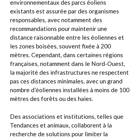
environnementaux des parcs éoliens
existants est assurée par des organismes
responsables, avec notamment des
recommandations pour maintenir une
distance raisonnable entre les éoliennes et
les zones boisées, souvent fixée à 200
mètres. Cependant, dans certaines régions
françaises, notamment dans le Nord-Ouest,
la majorité des infrastructures ne respectent
pas ces distances minimales, avec un grand
nombre d’éoliennes installées à moins de 100
mètres des forêts ou des haies.
Des associations et institutions, telles que
Tendances et animaux, collaborent à la
recherche de solutions pour limiter la