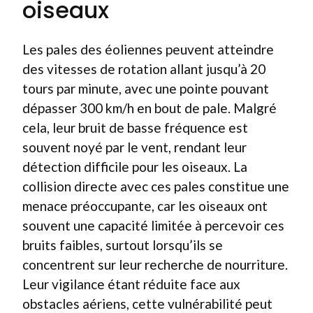
oiseaux
Les pales des éoliennes peuvent atteindre
des vitesses de rotation allant jusqu’à 20
tours par minute, avec une pointe pouvant
dépasser 300 km/h en bout de pale. Malgré
cela, leur bruit de basse fréquence est
souvent noyé par le vent, rendant leur
détection difficile pour les oiseaux. La
collision directe avec ces pales constitue une
menace préoccupante, car les oiseaux ont
souvent une capacité limitée à percevoir ces
bruits faibles, surtout lorsqu’ils se
concentrent sur leur recherche de nourriture.
Leur vigilance étant réduite face aux
obstacles aériens, cette vulnérabilité peut