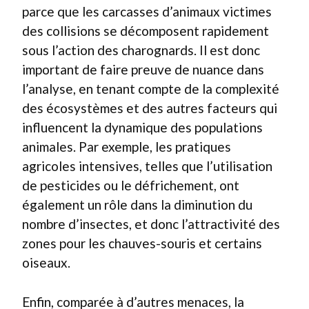
parce que les carcasses d’animaux victimes
des collisions se décomposent rapidement
sous l’action des charognards. Il est donc
important de faire preuve de nuance dans
l’analyse, en tenant compte de la complexité
des écosystèmes et des autres facteurs qui
influencent la dynamique des populations
animales. Par exemple, les pratiques
agricoles intensives, telles que l’utilisation
de pesticides ou le défrichement, ont
également un rôle dans la diminution du
nombre d’insectes, et donc l’attractivité des
zones pour les chauves-souris et certains
oiseaux.
Enfin, comparée à d’autres menaces, la