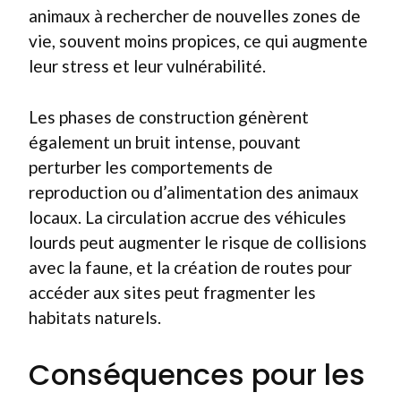
animaux à rechercher de nouvelles zones de
vie, souvent moins propices, ce qui augmente
leur stress et leur vulnérabilité.
Les phases de construction génèrent
également un bruit intense, pouvant
perturber les comportements de
reproduction ou d’alimentation des animaux
locaux. La circulation accrue des véhicules
lourds peut augmenter le risque de collisions
avec la faune, et la création de routes pour
accéder aux sites peut fragmenter les
habitats naturels.
Conséquences pour les