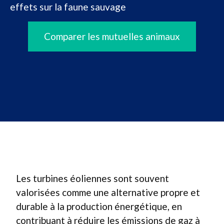
effets sur la faune sauvage
Comparer les mutuelles animaux
Les turbines éoliennes sont souvent
valorisées comme une alternative propre et
durable à la production énergétique, en
contribuant à réduire les émissions de gaz à