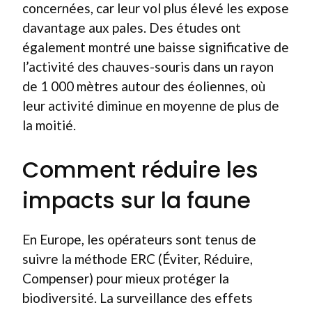
concernées, car leur vol plus élevé les expose
davantage aux pales. Des études ont
également montré une baisse significative de
l’activité des chauves-souris dans un rayon
de 1 000 mètres autour des éoliennes, où
leur activité diminue en moyenne de plus de
la moitié.
Comment réduire les
impacts sur la faune
En Europe, les opérateurs sont tenus de
suivre la méthode ERC (Éviter, Réduire,
Compenser) pour mieux protéger la
biodiversité. La surveillance des effets