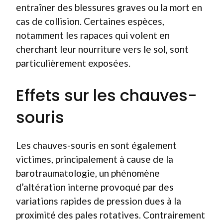
entraîner des blessures graves ou la mort en
cas de collision. Certaines espèces,
notamment les rapaces qui volent en
cherchant leur nourriture vers le sol, sont
particulièrement exposées.
Effets sur les chauves-
souris
Les chauves-souris en sont également
victimes, principalement à cause de la
barotraumatologie, un phénomène
d’altération interne provoqué par des
variations rapides de pression dues à la
proximité des pales rotatives. Contrairement