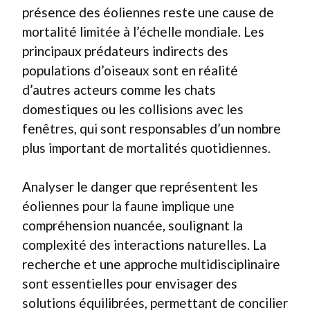
présence des éoliennes reste une cause de
mortalité limitée à l’échelle mondiale. Les
principaux prédateurs indirects des
populations d’oiseaux sont en réalité
d’autres acteurs comme les chats
domestiques ou les collisions avec les
fenêtres, qui sont responsables d’un nombre
plus important de mortalités quotidiennes.
Analyser le danger que représentent les
éoliennes pour la faune implique une
compréhension nuancée, soulignant la
complexité des interactions naturelles. La
recherche et une approche multidisciplinaire
sont essentielles pour envisager des
solutions équilibrées, permettant de concilier