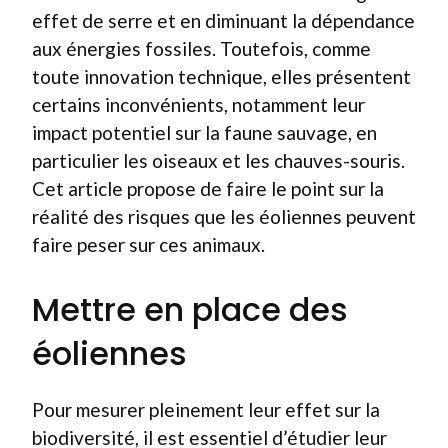
effet de serre et en diminuant la dépendance
aux énergies fossiles. Toutefois, comme
toute innovation technique, elles présentent
certains inconvénients, notamment leur
impact potentiel sur la faune sauvage, en
particulier les oiseaux et les chauves-souris.
Cet article propose de faire le point sur la
réalité des risques que les éoliennes peuvent
faire peser sur ces animaux.
Mettre en place des
éoliennes
Pour mesurer pleinement leur effet sur la
biodiversité, il est essentiel d’étudier leur