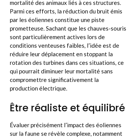
mortalité des animaux liés à ces structures.
Parmi ces efforts, la réduction du bruit émis
par les éoliennes constitue une piste
prometteuse. Sachant que les chauves-souris
sont particulièrement actives lors de
conditions venteuses faibles, l’idée est de
réduire leur déplacement en stoppant la
rotation des turbines dans ces situations, ce
qui pourrait diminuer leur mortalité sans
compromettre significativement la
production électrique.
Être réaliste et équilibré
Évaluer précisément l’impact des éoliennes
sur la faune se révèle complexe, notamment