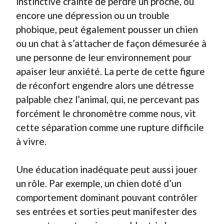
instinctive crainte de perdre un proche, ou
encore une dépression ou un trouble
phobique, peut également pousser un chien
ou un chat à s’attacher de façon démesurée à
une personne de leur environnement pour
apaiser leur anxiété. La perte de cette figure
de réconfort engendre alors une détresse
palpable chez l’animal, qui, ne percevant pas
forcément le chronomètre comme nous, vit
cette séparation comme une rupture difficile
à vivre.
Une éducation inadéquate peut aussi jouer
un rôle. Par exemple, un chien doté d’un
comportement dominant pouvant contrôler
ses entrées et sorties peut manifester des