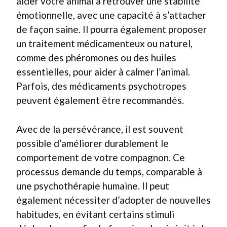
aider votre animal à retrouver une stabilité
émotionnelle, avec une capacité à s’attacher
de façon saine. Il pourra également proposer
un traitement médicamenteux ou naturel,
comme des phéromones ou des huiles
essentielles, pour aider à calmer l’animal.
Parfois, des médicaments psychotropes
peuvent également être recommandés.
Avec de la persévérance, il est souvent
possible d’améliorer durablement le
comportement de votre compagnon. Ce
processus demande du temps, comparable à
une psychothérapie humaine. Il peut
également nécessiter d’adopter de nouvelles
habitudes, en évitant certains stimuli