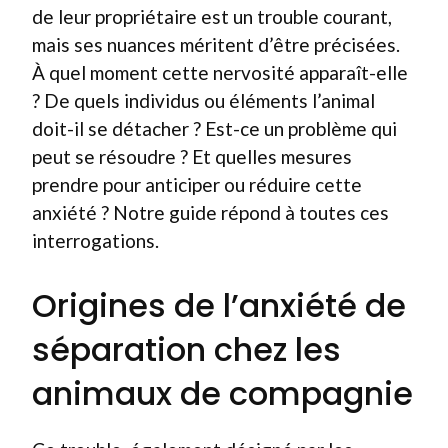
de leur propriétaire est un trouble courant,
mais ses nuances méritent d’être précisées.
À quel moment cette nervosité apparaît-elle
? De quels individus ou éléments l’animal
doit-il se détacher ? Est-ce un problème qui
peut se résoudre ? Et quelles mesures
prendre pour anticiper ou réduire cette
anxiété ? Notre guide répond à toutes ces
interrogations.
Origines de l’anxiété de
séparation chez les
animaux de compagnie