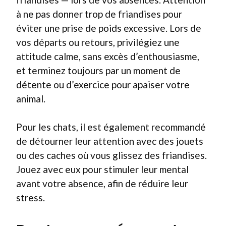
à ne pas donner trop de friandises pour
éviter une prise de poids excessive. Lors de
vos départs ou retours, privilégiez une
attitude calme, sans excès d’enthousiasme,
et terminez toujours par un moment de
détente ou d’exercice pour apaiser votre
animal.
Pour les chats, il est également recommandé
de détourner leur attention avec des jouets
ou des caches où vous glissez des friandises.
Jouez avec eux pour stimuler leur mental
avant votre absence, afin de réduire leur
stress.