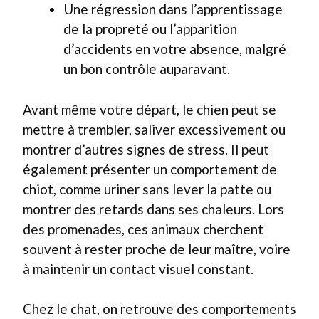
Une régression dans l’apprentissage
de la propreté ou l’apparition
d’accidents en votre absence, malgré
un bon contrôle auparavant.
Avant même votre départ, le chien peut se
mettre à trembler, saliver excessivement ou
montrer d’autres signes de stress. Il peut
également présenter un comportement de
chiot, comme uriner sans lever la patte ou
montrer des retards dans ses chaleurs. Lors
des promenades, ces animaux cherchent
souvent à rester proche de leur maître, voire
à maintenir un contact visuel constant.
Chez le chat, on retrouve des comportements