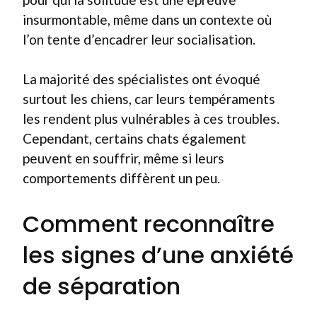
insurmontable, même dans un contexte où
l’on tente d’encadrer leur socialisation.
La majorité des spécialistes ont évoqué
surtout les chiens, car leurs tempéraments
les rendent plus vulnérables à ces troubles.
Cependant, certains chats également
peuvent en souffrir, même si leurs
comportements diffèrent un peu.
Comment reconnaître
les signes d’une anxiété
de séparation