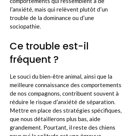
comportements qui ressemblent à de
l’anxiété, mais qui relèvent plutôt d’un
trouble de la dominance ou d’une
sociopathie.
Ce trouble est-il
fréquent ?
Le souci du bien-être animal, ainsi que la
meilleure connaissance des comportements
de nos compagnons, contribuent souvent à
réduire le risque d’anxiété de séparation.
Mettre en place des stratégies spécifiques,
que nous détaillerons plus bas, aide
grandement. Pourtant, il reste des chiens
pour qui la solitude est une épreuve