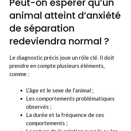
Peut-on espérer qu’un
animal atteint d’anxiété
de séparation
redeviendra normal ?
Le diagnostic précis joue un rôle clé. Il doit
prendre en compte plusieurs éléments,
comme :
L’âge et le sexe de l’animal ;
Les comportements problématiques
observés ;
La durée et la fréquence de ces
comportements ;