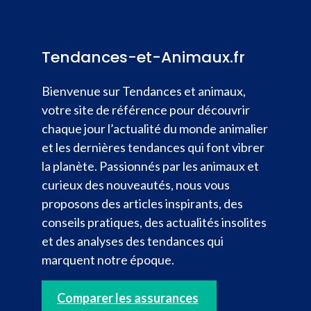
Tendances-et-Animaux.fr
Bienvenue sur Tendances et animaux,
votre site de référence pour découvrir
chaque jour l’actualité du monde animalier
et les dernières tendances qui font vibrer
la planète. Passionnés par les animaux et
curieux des nouveautés, nous vous
proposons des articles inspirants, des
conseils pratiques, des actualités insolites
et des analyses des tendances qui
marquent notre époque.
Comparer les assurances