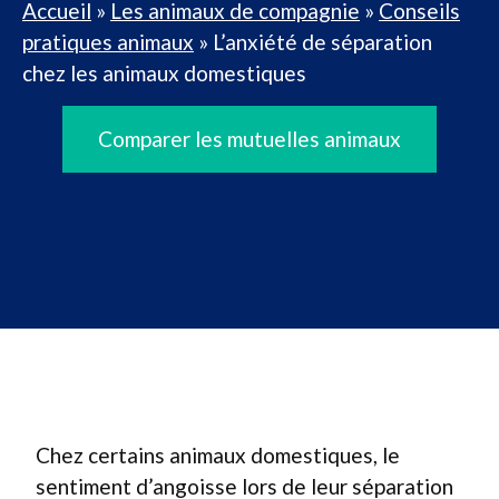
Accueil
»
Les animaux de compagnie
»
Conseils
pratiques animaux
»
L’anxiété de séparation
chez les animaux domestiques
Comparer les mutuelles animaux
Chez certains animaux domestiques, le
sentiment d’angoisse lors de leur séparation