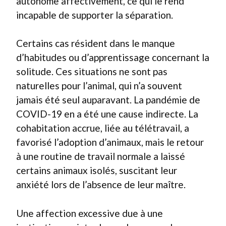
autonome affectivement, ce qui le rend
incapable de supporter la séparation.
Certains cas résident dans le manque
d’habitudes ou d’apprentissage concernant la
solitude. Ces situations ne sont pas
naturelles pour l’animal, qui n’a souvent
jamais été seul auparavant. La pandémie de
COVID-19 en a été une cause indirecte. La
cohabitation accrue, liée au télétravail, a
favorisé l’adoption d’animaux, mais le retour
à une routine de travail normale a laissé
certains animaux isolés, suscitant leur
anxiété lors de l’absence de leur maître.
Une affection excessive due à une