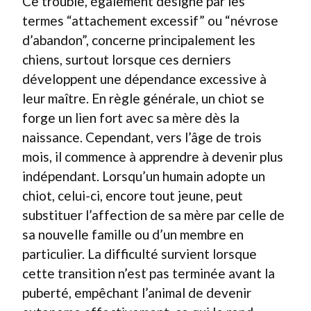
Ce trouble, également désigné par les
termes “attachement excessif” ou “névrose
d’abandon”, concerne principalement les
chiens, surtout lorsque ces derniers
développent une dépendance excessive à
leur maître. En règle générale, un chiot se
forge un lien fort avec sa mère dès la
naissance. Cependant, vers l’âge de trois
mois, il commence à apprendre à devenir plus
indépendant. Lorsqu’un humain adopte un
chiot, celui-ci, encore tout jeune, peut
substituer l’affection de sa mère par celle de
sa nouvelle famille ou d’un membre en
particulier. La difficulté survient lorsque
cette transition n’est pas terminée avant la
puberté, empêchant l’animal de devenir