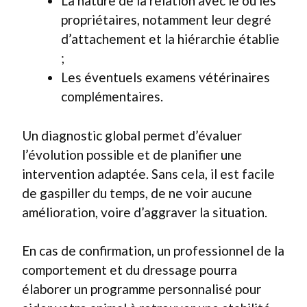
La nature de la relation avec le ou les
propriétaires, notamment leur degré
d’attachement et la hiérarchie établie
;
Les éventuels examens vétérinaires
complémentaires.
Un diagnostic global permet d’évaluer
l’évolution possible et de planifier une
intervention adaptée. Sans cela, il est facile
de gaspiller du temps, de ne voir aucune
amélioration, voire d’aggraver la situation.
En cas de confirmation, un professionnel de la
comportement et du dressage pourra
élaborer un programme personnalisé pour