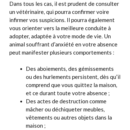
Dans tous les cas, il est prudent de consulter
un vétérinaire, qui pourra confirmer voire
infirmer vos suspicions. Il pourra également
vous orienter vers la meilleure conduite à
adopter, adaptée à votre mode de vie. Un
animal souffrant d’anxiété en votre absence
peut manifester plusieurs comportements :
Des aboiements, des gémissements
ou des hurlements persistent, dès qu’il
comprend que vous quittez la maison,
et ce durant toute votre absence ;
Des actes de destruction comme
mâcher ou déchiqueter meubles,
vêtements ou autres objets dans la
maison ;