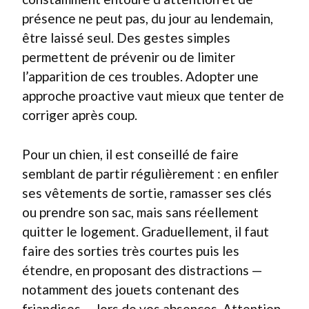
présence ne peut pas, du jour au lendemain,
être laissé seul. Des gestes simples
permettent de prévenir ou de limiter
l’apparition de ces troubles. Adopter une
approche proactive vaut mieux que tenter de
corriger après coup.
Pour un chien, il est conseillé de faire
semblant de partir régulièrement : en enfiler
ses vêtements de sortie, ramasser ses clés
ou prendre son sac, mais sans réellement
quitter le logement. Graduellement, il faut
faire des sorties très courtes puis les
étendre, en proposant des distractions —
notamment des jouets contenant des
friandises — lors de vos absences. Attention