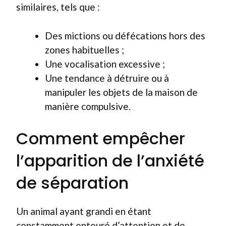
similaires, tels que :
Des mictions ou défécations hors des
zones habituelles ;
Une vocalisation excessive ;
Une tendance à détruire ou à
manipuler les objets de la maison de
manière compulsive.
Comment empêcher
l’apparition de l’anxiété
de séparation
Un animal ayant grandi en étant
constamment entouré d’attention et de