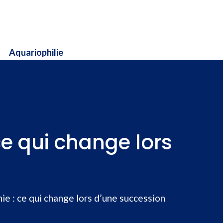
Aquariophilie
e qui change lors
e : ce qui change lors d’une succession