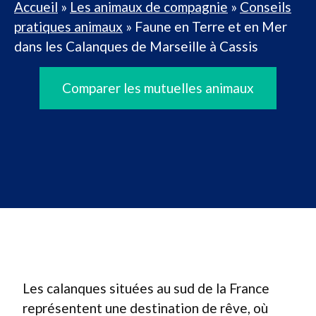
Accueil
»
Les animaux de compagnie
»
Conseils
pratiques animaux
»
Faune en Terre et en Mer
dans les Calanques de Marseille à Cassis
Comparer les mutuelles animaux
Les calanques situées au sud de la France
représentent une destination de rêve, où