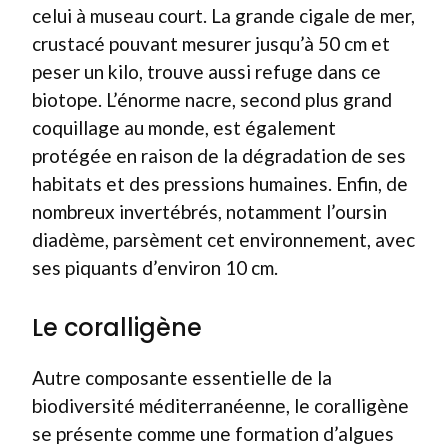
celui à museau court. La grande cigale de mer,
crustacé pouvant mesurer jusqu’à 50 cm et
peser un kilo, trouve aussi refuge dans ce
biotope. L’énorme nacre, second plus grand
coquillage au monde, est également
protégée en raison de la dégradation de ses
habitats et des pressions humaines. Enfin, de
nombreux invertébrés, notamment l’oursin
diadème, parsèment cet environnement, avec
ses piquants d’environ 10 cm.
Le coralligène
Autre composante essentielle de la
biodiversité méditerranéenne, le coralligène
se présente comme une formation d’algues