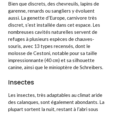
Bien que discrets, des chevreuils, lapins de
garenne, renards ou sangliers y évoluent
aussi. La genette d’Europe, carnivore très
discret, s’est installée dans cet espace. Les
nombreuses cavités naturelles servent de
refuges à plusieurs espèces de chauves-
souris, avec 13 types recensés, dont le
molosse de Cestoni, notable pour sa taille
impressionnante (40 cm) et sa silhouette
canine, ainsi que le minioptère de Schreibers.
Insectes
Les insectes, très adaptables au climat aride
des calanques, sont également abondants. La
plupart sortent la nuit, restant à l’abri sous