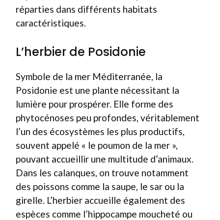
réparties dans différents habitats
caractéristiques.
L’herbier de Posidonie
Symbole de la mer Méditerranée, la
Posidonie est une plante nécessitant la
lumière pour prospérer. Elle forme des
phytocénoses peu profondes, véritablement
l’un des écosystèmes les plus productifs,
souvent appelé « le poumon de la mer »,
pouvant accueillir une multitude d’animaux.
Dans les calanques, on trouve notamment
des poissons comme la saupe, le sar ou la
girelle. L’herbier accueille également des
espèces comme l’hippocampe moucheté ou