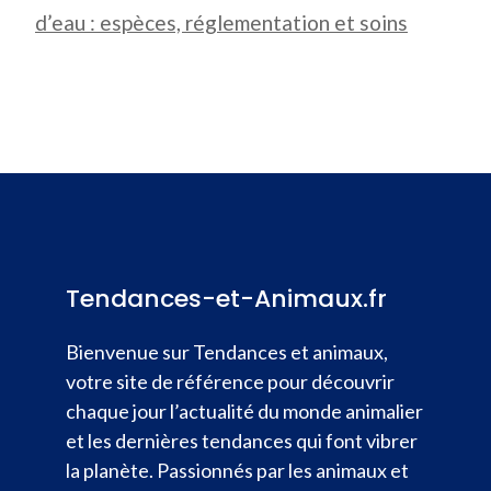
d’eau : espèces, réglementation et soins
Tendances-et-Animaux.fr
Bienvenue sur Tendances et animaux,
votre site de référence pour découvrir
chaque jour l’actualité du monde animalier
et les dernières tendances qui font vibrer
la planète. Passionnés par les animaux et