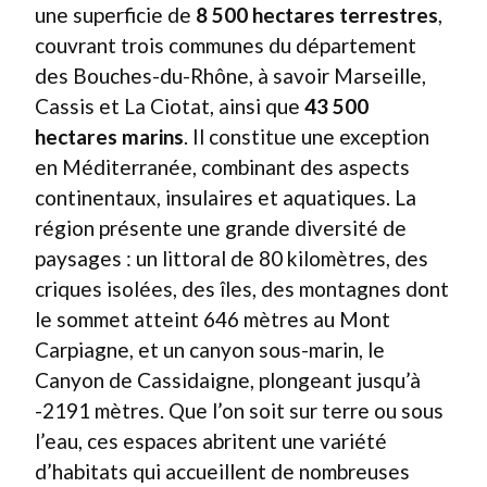
une superficie de
8 500 hectares terrestres
,
couvrant trois communes du département
des Bouches-du-Rhône, à savoir Marseille,
Cassis et La Ciotat, ainsi que
43 500
hectares marins
. Il constitue une exception
en Méditerranée, combinant des aspects
continentaux, insulaires et aquatiques. La
région présente une grande diversité de
paysages : un littoral de 80 kilomètres, des
criques isolées, des îles, des montagnes dont
le sommet atteint 646 mètres au Mont
Carpiagne, et un canyon sous-marin, le
Canyon de Cassidaigne, plongeant jusqu’à
-2191 mètres. Que l’on soit sur terre ou sous
l’eau, ces espaces abritent une variété
d’habitats qui accueillent de nombreuses