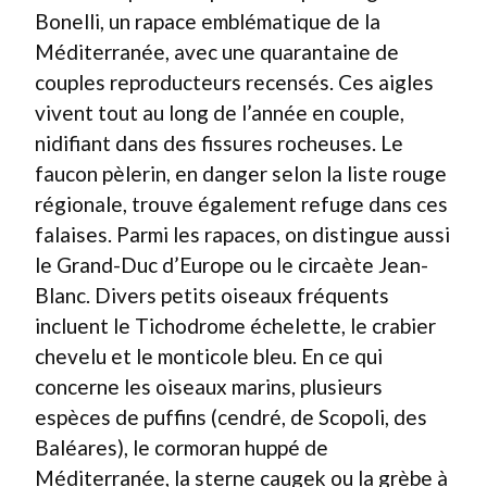
Bonelli, un rapace emblématique de la
Méditerranée, avec une quarantaine de
couples reproducteurs recensés. Ces aigles
vivent tout au long de l’année en couple,
nidifiant dans des fissures rocheuses. Le
faucon pèlerin, en danger selon la liste rouge
régionale, trouve également refuge dans ces
falaises. Parmi les rapaces, on distingue aussi
le Grand-Duc d’Europe ou le circaète Jean-
Blanc. Divers petits oiseaux fréquents
incluent le Tichodrome échelette, le crabier
chevelu et le monticole bleu. En ce qui
concerne les oiseaux marins, plusieurs
espèces de puffins (cendré, de Scopoli, des
Baléares), le cormoran huppé de
Méditerranée, la sterne caugek ou la grèbe à