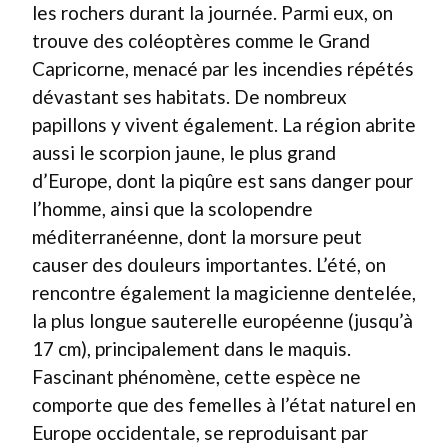
les rochers durant la journée. Parmi eux, on
trouve des coléoptères comme le Grand
Capricorne, menacé par les incendies répétés
dévastant ses habitats. De nombreux
papillons y vivent également. La région abrite
aussi le scorpion jaune, le plus grand
d’Europe, dont la piqûre est sans danger pour
l’homme, ainsi que la scolopendre
méditerranéenne, dont la morsure peut
causer des douleurs importantes. L’été, on
rencontre également la magicienne dentelée,
la plus longue sauterelle européenne (jusqu’à
17 cm), principalement dans le maquis.
Fascinant phénomène, cette espèce ne
comporte que des femelles à l’état naturel en
Europe occidentale, se reproduisant par