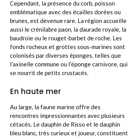
Cependant, la présence du corb, poisson
emblématique avec des écailles dorées ou
brunes, est devenue rare. La région accueille
aussi le crénilabre paon, la daurade royale, la
baudroie ou le rouget-barbet de roche. Les
fonds rocheux et grottes sous-marines sont
colonisés par diverses éponges, telles que
l’axinelle commune ou l’éponge carnivore, qui
se nourrit de petits crustacés.
En haute mer
Au large, la faune marine offre des
rencontres impressionnantes avec plusieurs
cétacés. Le dauphin de Risso et le dauphin
bleu blanc, très curieux et joueur, constituent