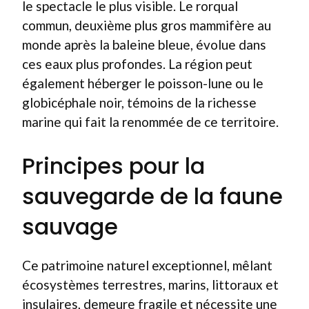
le spectacle le plus visible. Le rorqual
commun, deuxième plus gros mammifère au
monde après la baleine bleue, évolue dans
ces eaux plus profondes. La région peut
également héberger le poisson-lune ou le
globicéphale noir, témoins de la richesse
marine qui fait la renommée de ce territoire.
Principes pour la
sauvegarde de la faune
sauvage
Ce patrimoine naturel exceptionnel, mêlant
écosystèmes terrestres, marins, littoraux et
insulaires, demeure fragile et nécessite une