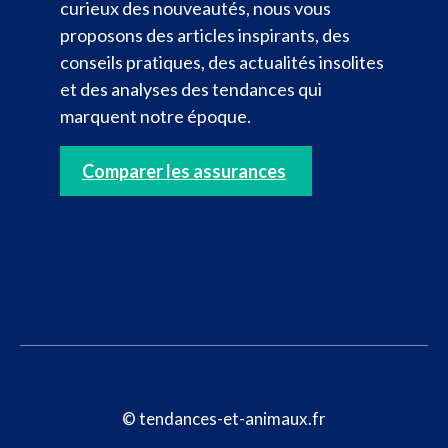
curieux des nouveautés, nous vous
proposons des articles inspirants, des
conseils pratiques, des actualités insolites
et des analyses des tendances qui
marquent notre époque.
Comparer les assurances
© tendances-et-animaux.fr