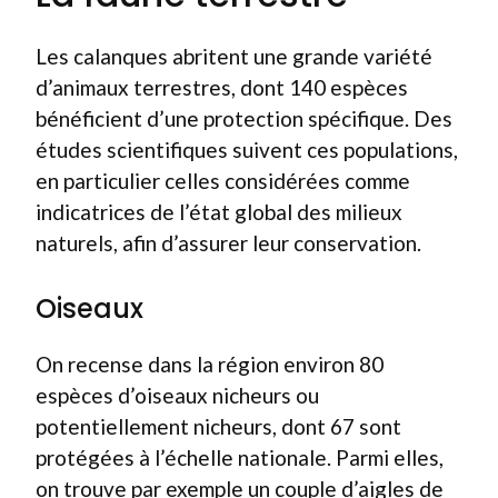
Les calanques abritent une grande variété
d’animaux terrestres, dont 140 espèces
bénéficient d’une protection spécifique. Des
études scientifiques suivent ces populations,
en particulier celles considérées comme
indicatrices de l’état global des milieux
naturels, afin d’assurer leur conservation.
Oiseaux
On recense dans la région environ 80
espèces d’oiseaux nicheurs ou
potentiellement nicheurs, dont 67 sont
protégées à l’échelle nationale. Parmi elles,
on trouve par exemple un couple d’aigles de