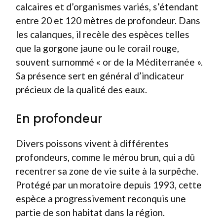
calcaires et d’organismes variés, s’étendant
entre 20 et 120 mètres de profondeur. Dans
les calanques, il recèle des espèces telles
que la gorgone jaune ou le corail rouge,
souvent surnommé « or de la Méditerranée ».
Sa présence sert en général d’indicateur
précieux de la qualité des eaux.
En profondeur
Divers poissons vivent à différentes
profondeurs, comme le mérou brun, qui a dû
recentrer sa zone de vie suite à la surpêche.
Protégé par un moratoire depuis 1993, cette
espèce a progressivement reconquis une
partie de son habitat dans la région.