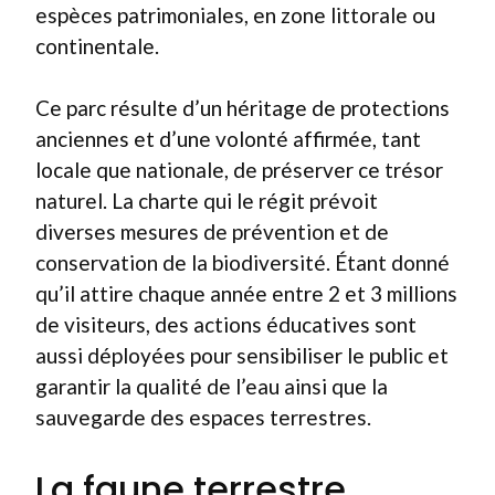
espèces patrimoniales, en zone littorale ou
continentale.
Ce parc résulte d’un héritage de protections
anciennes et d’une volonté affirmée, tant
locale que nationale, de préserver ce trésor
naturel. La charte qui le régit prévoit
diverses mesures de prévention et de
conservation de la biodiversité. Étant donné
qu’il attire chaque année entre 2 et 3 millions
de visiteurs, des actions éducatives sont
aussi déployées pour sensibiliser le public et
garantir la qualité de l’eau ainsi que la
sauvegarde des espaces terrestres.
La faune terrestre