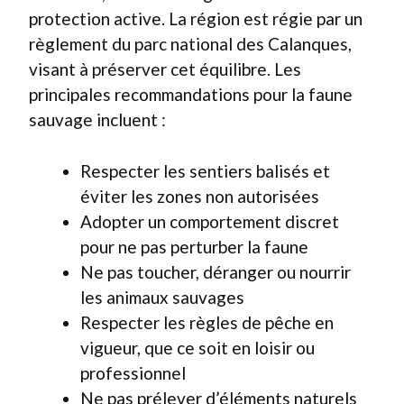
protection active. La région est régie par un
règlement du parc national des Calanques,
visant à préserver cet équilibre. Les
principales recommandations pour la faune
sauvage incluent :
Respecter les sentiers balisés et
éviter les zones non autorisées
Adopter un comportement discret
pour ne pas perturber la faune
Ne pas toucher, déranger ou nourrir
les animaux sauvages
Respecter les règles de pêche en
vigueur, que ce soit en loisir ou
professionnel
Ne pas prélever d’éléments naturels