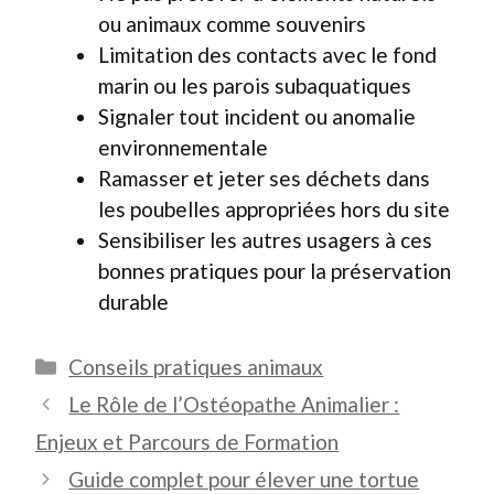
ou animaux comme souvenirs
Limitation des contacts avec le fond
marin ou les parois subaquatiques
Signaler tout incident ou anomalie
environnementale
Ramasser et jeter ses déchets dans
les poubelles appropriées hors du site
Sensibiliser les autres usagers à ces
bonnes pratiques pour la préservation
durable
Catégories
Conseils pratiques animaux
Le Rôle de l’Ostéopathe Animalier :
Enjeux et Parcours de Formation
Guide complet pour élever une tortue