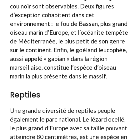
cou noir sont observables. Deux figures
d’exception cohabitent dans cet
environnement : le fou de Bassan, plus grand
oiseau marin d’Europe, et l’océanite tempête
de Méditerranée, le plus petit de son genre
sur le continent. Enfin, le goéland leucophée,
aussi appelé « gabian » dans la région
marseillaise, constitue l’espèce d’oiseau
marin la plus présente dans le massif.
Reptiles
Une grande diversité de reptiles peuple
également le parc national. Le lézard ocellé,
le plus grand d’Europe avec sa taille pouvant
atteindre 80 centimètres, est une espèce en