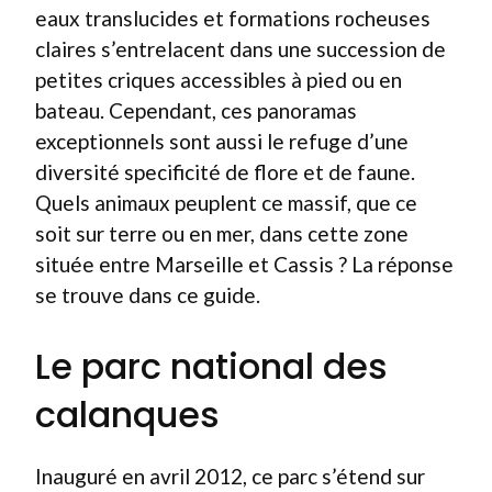
eaux translucides et formations rocheuses
claires s’entrelacent dans une succession de
petites criques accessibles à pied ou en
bateau. Cependant, ces panoramas
exceptionnels sont aussi le refuge d’une
diversité specificité de flore et de faune.
Quels animaux peuplent ce massif, que ce
soit sur terre ou en mer, dans cette zone
située entre Marseille et Cassis ? La réponse
se trouve dans ce guide.
Le parc national des
calanques
Inauguré en avril 2012, ce parc s’étend sur