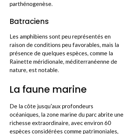
parthénogenèse.
Batraciens
Les amphibiens sont peu représentés en
raison de conditions peu favorables, mais la
présence de quelques espèces, comme la
Rainette méridionale, méditerranéenne de
nature, est notable.
La faune marine
De la côte jusqu’aux profondeurs
océaniques, la zone marine du parc abrite une
richesse extraordinaire, avec environ 60
espèces considérées comme patrimoniales,