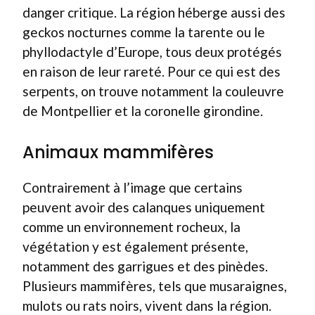
danger critique. La région héberge aussi des
geckos nocturnes comme la tarente ou le
phyllodactyle d’Europe, tous deux protégés
en raison de leur rareté. Pour ce qui est des
serpents, on trouve notamment la couleuvre
de Montpellier et la coronelle girondine.
Animaux mammifères
Contrairement à l’image que certains
peuvent avoir des calanques uniquement
comme un environnement rocheux, la
végétation y est également présente,
notamment des garrigues et des pinèdes.
Plusieurs mammifères, tels que musaraignes,
mulots ou rats noirs, vivent dans la région.