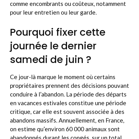
comme encombrants ou coûteux, notamment
pour leur entretien ou leur garde.
Pourquoi fixer cette
journée le dernier
samedi de juin ?
Ce jour-là marque le moment où certains
propriétaires prennent des décisions pouvant
conduire à l’abandon. La période des départs
en vacances estivales constitue une période
critique, car elle est souvent associée à des
abandons massifs. Annuellement, en France,
on estime qu’environ 60 000 animaux sont
abandonnés durant les congés, sur un total