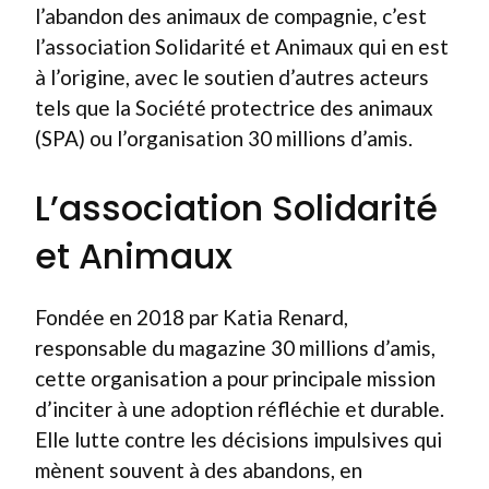
l’abandon des animaux de compagnie, c’est
l’association Solidarité et Animaux qui en est
à l’origine, avec le soutien d’autres acteurs
tels que la Société protectrice des animaux
(SPA) ou l’organisation 30 millions d’amis.
L’association Solidarité
et Animaux
Fondée en 2018 par Katia Renard,
responsable du magazine 30 millions d’amis,
cette organisation a pour principale mission
d’inciter à une adoption réfléchie et durable.
Elle lutte contre les décisions impulsives qui
mènent souvent à des abandons, en