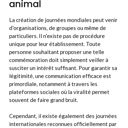
animal
La création de journées mondiales peut venir
d’organisations, de groupes ou même de
particuliers. Il n’existe pas de procédure
unique pour leur établissement. Toute
personne souhaitant proposer une telle
commémoration doit simplement veiller à
susciter un intérêt suffisant. Pour garantir sa
légitimité, une communication efficace est
primordiale, notamment à travers les
plateformes sociales où la viralité permet
souvent de faire grand bruit.
Cependant, il existe également des journées
internationales reconnues officiellement par