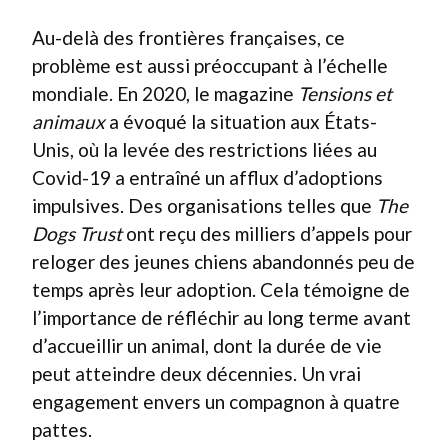
Au-delà des frontières françaises, ce
problème est aussi préoccupant à l’échelle
mondiale. En 2020, le magazine
Tensions et
animaux
a évoqué la situation aux États-
Unis, où la levée des restrictions liées au
Covid-19 a entraîné un afflux d’adoptions
impulsives. Des organisations telles que
The
Dogs Trust
ont reçu des milliers d’appels pour
reloger des jeunes chiens abandonnés peu de
temps après leur adoption. Cela témoigne de
l’importance de réfléchir au long terme avant
d’accueillir un animal, dont la durée de vie
peut atteindre deux décennies. Un vrai
engagement envers un compagnon à quatre
pattes.