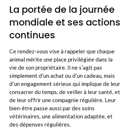
La portée de la journée
mondiale et ses actions
continues
Ce rendez-vous vise à rappeler que chaque
animal mérite une place privilégiée dans la
vie de son propriétaire. Il ne s’agit pas
simplement d’un achat ou d’un cadeau, mais
d’un engagement sérieux qui implique de leur
consacrer du temps, de veiller à leur santé, et
de leur offrir une compagnie régulière. Leur
bien-être passe aussi par des soins
vétérinaires, une alimentation adaptée, et
des dépenses régulières.