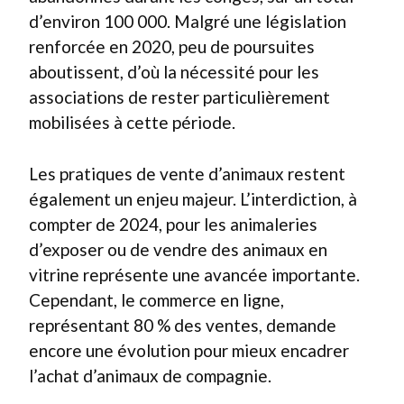
d’environ 100 000. Malgré une législation
renforcée en 2020, peu de poursuites
aboutissent, d’où la nécessité pour les
associations de rester particulièrement
mobilisées à cette période.
Les pratiques de vente d’animaux restent
également un enjeu majeur. L’interdiction, à
compter de 2024, pour les animaleries
d’exposer ou de vendre des animaux en
vitrine représente une avancée importante.
Cependant, le commerce en ligne,
représentant 80 % des ventes, demande
encore une évolution pour mieux encadrer
l’achat d’animaux de compagnie.