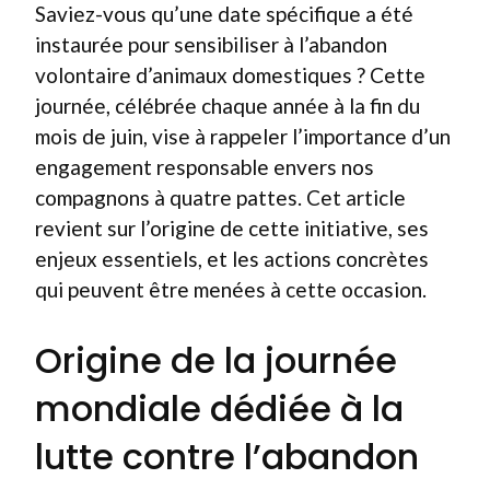
Saviez-vous qu’une date spécifique a été
instaurée pour sensibiliser à l’abandon
volontaire d’animaux domestiques ? Cette
journée, célébrée chaque année à la fin du
mois de juin, vise à rappeler l’importance d’un
engagement responsable envers nos
compagnons à quatre pattes. Cet article
revient sur l’origine de cette initiative, ses
enjeux essentiels, et les actions concrètes
qui peuvent être menées à cette occasion.
Origine de la journée
mondiale dédiée à la
lutte contre l’abandon