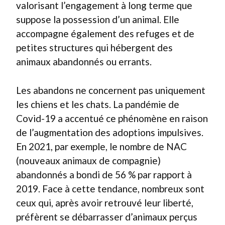
valorisant l’engagement à long terme que
suppose la possession d’un animal. Elle
accompagne également des refuges et de
petites structures qui hébergent des
animaux abandonnés ou errants.
Les abandons ne concernent pas uniquement
les chiens et les chats. La pandémie de
Covid-19 a accentué ce phénomène en raison
de l’augmentation des adoptions impulsives.
En 2021, par exemple, le nombre de NAC
(nouveaux animaux de compagnie)
abandonnés a bondi de 56 % par rapport à
2019. Face à cette tendance, nombreux sont
ceux qui, après avoir retrouvé leur liberté,
préfèrent se débarrasser d’animaux perçus