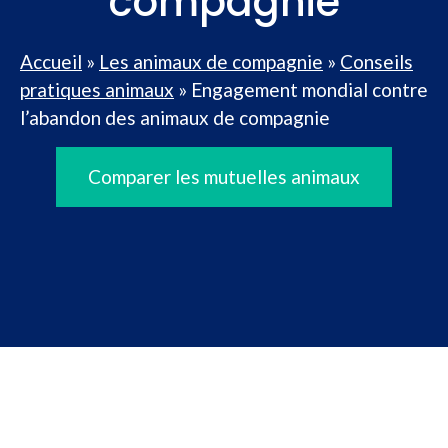
compagnie
Accueil
»
Les animaux de compagnie
»
Conseils
pratiques animaux
»
Engagement mondial contre
l’abandon des animaux de compagnie
Comparer les mutuelles animaux