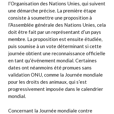
l’Organisation des Nations Unies, qui suivent
une démarche précise. La première étape
consiste à soumettre une proposition à
l’Assemblée générale des Nations Unies, cela
doit être fait par un représentant d’un pays
membre. La proposition est ensuite étudiée,
puis soumise à un vote déterminant si cette
journée obtient une reconnaissance officielle
en tant qu’événement mondial. Certaines
dates ont néanmoins été promues sans
validation ONU, comme la Journée mondiale
pour les droits des animaux, qui s’est
progressivement imposée dans le calendrier
mondial.
Concernant la Journée mondiale contre