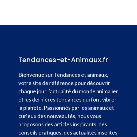
Tendances-et-Animaux.fr
Bienvenue sur Tendances et animaux,
votre site de référence pour découvrir
chaque jour l’actualité du monde animalier
et les dernières tendances qui font vibrer
la planète. Passionnés par les animaux et
curieux des nouveautés, nous vous
proposons des articles inspirants, des
conseils pratiques, des actualités insolites