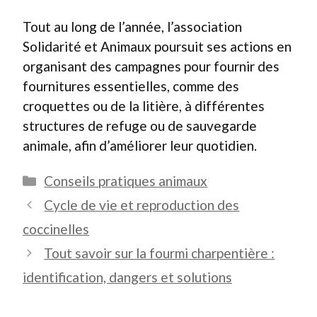
Tout au long de l’année, l’association
Solidarité et Animaux poursuit ses actions en
organisant des campagnes pour fournir des
fournitures essentielles, comme des
croquettes ou de la litière, à différentes
structures de refuge ou de sauvegarde
animale, afin d’améliorer leur quotidien.
Catégories
Conseils pratiques animaux
Cycle de vie et reproduction des
coccinelles
Tout savoir sur la fourmi charpentière :
identification, dangers et solutions