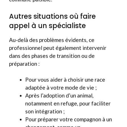
Autres situations où faire
appel à un spécialiste
Au-delà des problèmes évidents, ce
professionnel peut également intervenir
dans des phases de transition ou de
préparation :
Pour vous aider à choisir une race
adaptée à votre mode de vie ;
Après l’adoption d’un animal,
notamment en refuge, pour faciliter
son intégration ;
Pour préparer votre compagnon à un