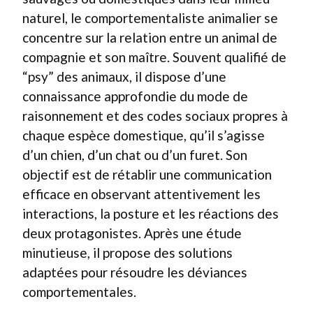
naturel, le comportementaliste animalier se
concentre sur la relation entre un animal de
compagnie et son maître. Souvent qualifié de
“psy” des animaux, il dispose d’une
connaissance approfondie du mode de
raisonnement et des codes sociaux propres à
chaque espèce domestique, qu’il s’agisse
d’un chien, d’un chat ou d’un furet. Son
objectif est de rétablir une communication
efficace en observant attentivement les
interactions, la posture et les réactions des
deux protagonistes. Après une étude
minutieuse, il propose des solutions
adaptées pour résoudre les déviances
comportementales.