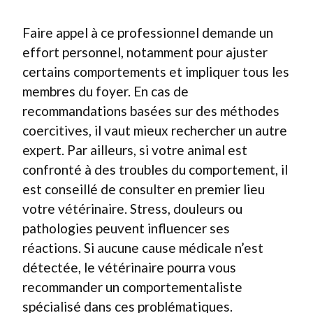
Faire appel à ce professionnel demande un
effort personnel, notamment pour ajuster
certains comportements et impliquer tous les
membres du foyer. En cas de
recommandations basées sur des méthodes
coercitives, il vaut mieux rechercher un autre
expert. Par ailleurs, si votre animal est
confronté à des troubles du comportement, il
est conseillé de consulter en premier lieu
votre vétérinaire. Stress, douleurs ou
pathologies peuvent influencer ses
réactions. Si aucune cause médicale n’est
détectée, le vétérinaire pourra vous
recommander un comportementaliste
spécialisé dans ces problématiques.