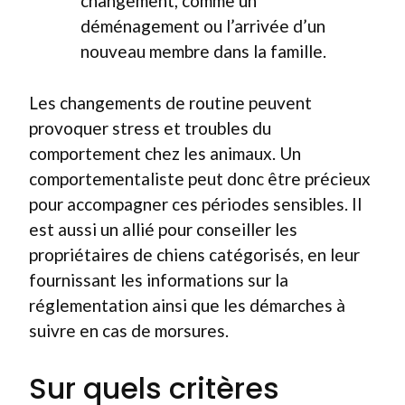
changement, comme un
déménagement ou l’arrivée d’un
nouveau membre dans la famille.
Les changements de routine peuvent
provoquer stress et troubles du
comportement chez les animaux. Un
comportementaliste peut donc être précieux
pour accompagner ces périodes sensibles. Il
est aussi un allié pour conseiller les
propriétaires de chiens catégorisés, en leur
fournissant les informations sur la
réglementation ainsi que les démarches à
suivre en cas de morsures.
Sur quels critères