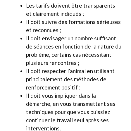
Les tarifs doivent être transparents
et clairement indiqués ;
Il doit suivre des formations sérieuses
et reconnues ;
Il doit envisager un nombre suffisant
de séances en fonction de la nature du
problème, certains cas nécessitant
plusieurs rencontres ;
Il doit respecter l’animal en utilisant
principalement des méthodes de
renforcement positif ;
Il doit vous impliquer dans la
démarche, en vous transmettant ses
techniques pour que vous puissiez
continuer le travail seul après ses
interventions.