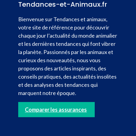
Tendances-et-Animaux.fr
Bienvenue sur Tendances et animaux,
votre site de référence pour découvrir
chaque jour l’actualité du monde animalier
et les dernières tendances qui font vibrer
la planète. Passionnés par les animaux et
curieux des nouveautés, nous vous
proposons des articles inspirants, des
conseils pratiques, des actualités insolites
et des analyses des tendances qui
marquent notre époque.
Comparer les assurances