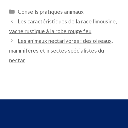
Catégories
Conseils pratiques animaux
Les caractéristiques de la race limousine,
vache rustique à la robe rouge feu
Les animaux nectarivores : des oiseaux,
mammifères et insectes spécialistes du
nectar