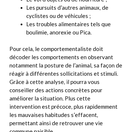
Les pursuits d’autres animaux, de
cyclistes ou de véhicules ;
Les troubles alimentaires tels que
boulimie, anorexie ou Pica.
Pour cela, le comportementaliste doit
décoder les comportements en observant
notamment la posture de l’animal, sa façon de
réagir à différentes sollicitations et stimuli.
Grâce à cette analyse, il pourra vous
conseiller des actions concrètes pour
améliorer la situation. Plus cette
intervention est précoce, plus rapidemment
les mauvaises habitudes s’effacent,
permettant ainsi de retrouver une vie
commune paisible.