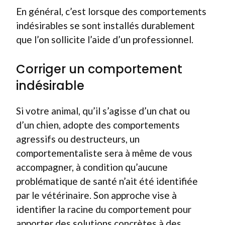
En général, c’est lorsque des comportements
indésirables se sont installés durablement
que l’on sollicite l’aide d’un professionnel.
Corriger un comportement
indésirable
Si votre animal, qu’il s’agisse d’un chat ou
d’un chien, adopte des comportements
agressifs ou destructeurs, un
comportementaliste sera à même de vous
accompagner, à condition qu’aucune
problématique de santé n’ait été identifiée
par le vétérinaire. Son approche vise à
identifier la racine du comportement pour
apporter des solutions concrètes à des