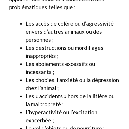
problématiques telles que :
Les accès de colère ou d’agressivité
envers d’autres animaux ou des
personnes ;
Les destructions ou mordillages
inappropriés ;
Les aboiements excessifs ou
incessants ;
Les phobies, l’anxiété ou la dépression
chez l’animal ;
Les « accidents » hors de la litière ou
la malpropreté ;
L’hyperactivité ou l’excitation
exacerbée ;
Le vol d’objets ou de nourriture ;