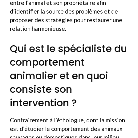
entre l’animal et son propriétaire afin
d’identifier la source des problèmes et de
proposer des stratégies pour restaurer une
relation harmonieuse.
Qui est le spécialiste du
comportement
animalier et en quoi
consiste son
intervention ?
Contrairement à l’éthologue, dont la mission
est d’étudier le comportement des animaux
sauvages ou domestiques dans leur milieu