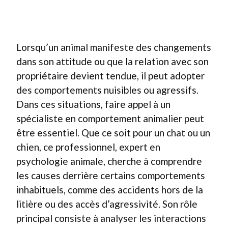
Lorsqu’un animal manifeste des changements
dans son attitude ou que la relation avec son
propriétaire devient tendue, il peut adopter
des comportements nuisibles ou agressifs.
Dans ces situations, faire appel à un
spécialiste en comportement animalier peut
être essentiel. Que ce soit pour un chat ou un
chien, ce professionnel, expert en
psychologie animale, cherche à comprendre
les causes derrière certains comportements
inhabituels, comme des accidents hors de la
litière ou des accès d’agressivité. Son rôle
principal consiste à analyser les interactions