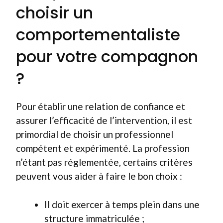
choisir un
comportementaliste
pour votre compagnon
?
Pour établir une relation de confiance et
assurer l’efficacité de l’intervention, il est
primordial de choisir un professionnel
compétent et expérimenté. La profession
n’étant pas réglementée, certains critères
peuvent vous aider à faire le bon choix :
Il doit exercer à temps plein dans une
structure immatriculée ;