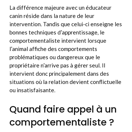
La différence majeure avec un éducateur
canin réside dans la nature de leur
intervention. Tandis que celui-ci enseigne les
bonnes techniques d’apprentissage, le
comportementaliste intervient lorsque
l’animal affiche des comportements
problématiques ou dangereux que le
propriétaire n’arrive pas à gérer seul. Il
intervient donc principalement dans des
situations où la relation devient conflictuelle
ou insatisfaisante.
Quand faire appel à un
comportementaliste ?