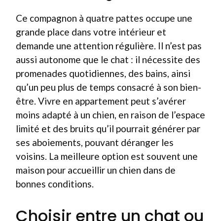
Ce compagnon à quatre pattes occupe une
grande place dans votre intérieur et
demande une attention régulière. Il n’est pas
aussi autonome que le chat : il nécessite des
promenades quotidiennes, des bains, ainsi
qu’un peu plus de temps consacré à son bien-
être. Vivre en appartement peut s’avérer
moins adapté à un chien, en raison de l’espace
limité et des bruits qu’il pourrait générer par
ses aboiements, pouvant déranger les
voisins. La meilleure option est souvent une
maison pour accueillir un chien dans de
bonnes conditions.
Choisir entre un chat ou