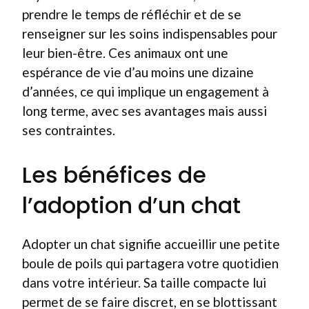
prendre le temps de réfléchir et de se
renseigner sur les soins indispensables pour
leur bien-être. Ces animaux ont une
espérance de vie d’au moins une dizaine
d’années, ce qui implique un engagement à
long terme, avec ses avantages mais aussi
ses contraintes.
Les bénéfices de
l’adoption d’un chat
Adopter un chat signifie accueillir une petite
boule de poils qui partagera votre quotidien
dans votre intérieur. Sa taille compacte lui
permet de se faire discret, en se blottissant