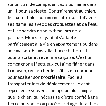
sur un coin de canapé, un tapis ou même dans
un lit pour sa sieste. Contrairement au chien,
le chat est plus autonome : il lui suffit d’avoir
ses gamelles avec des croquettes et de l’eau,
et il se servira à son rythme lors de la
journée. Moins bruyant, il s’adapte
parfaitement à la vie en appartement ou dans
une maison. En installant une chatière, il
pourra sortir et revenir à sa guise. C’est un
compagnon affectueux qui aime flâner dans
la maison, rechercher les câlins et ronronner
pour apaiser son propriétaire. Facile à
transporter lors de déplacements, le chat
représente souvent une option plus simple
que le chien, qui nécessite d’être confié à une
tierce personne ou placé en refuge durant les