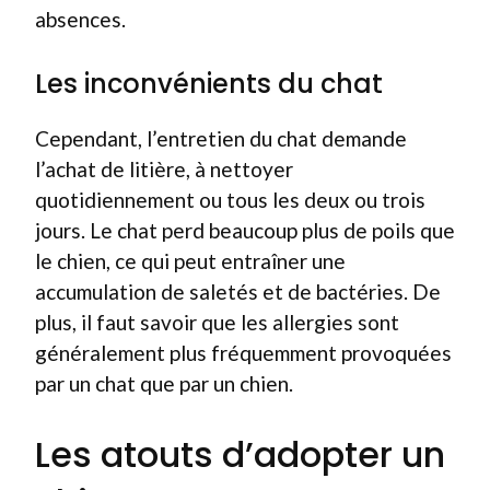
absences.
Les inconvénients du chat
Cependant, l’entretien du chat demande
l’achat de litière, à nettoyer
quotidiennement ou tous les deux ou trois
jours. Le chat perd beaucoup plus de poils que
le chien, ce qui peut entraîner une
accumulation de saletés et de bactéries. De
plus, il faut savoir que les allergies sont
généralement plus fréquemment provoquées
par un chat que par un chien.
Les atouts d’adopter un