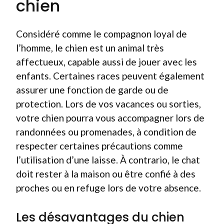
chien
Considéré comme le compagnon loyal de
l’homme, le chien est un animal très
affectueux, capable aussi de jouer avec les
enfants. Certaines races peuvent également
assurer une fonction de garde ou de
protection. Lors de vos vacances ou sorties,
votre chien pourra vous accompagner lors de
randonnées ou promenades, à condition de
respecter certaines précautions comme
l’utilisation d’une laisse. À contrario, le chat
doit rester à la maison ou être confié à des
proches ou en refuge lors de votre absence.
Les désavantages du chien