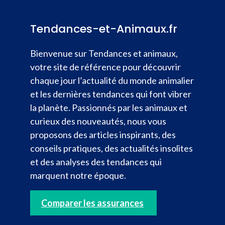
Tendances-et-Animaux.fr
Bienvenue sur Tendances et animaux,
votre site de référence pour découvrir
chaque jour l’actualité du monde animalier
et les dernières tendances qui font vibrer
la planète. Passionnés par les animaux et
curieux des nouveautés, nous vous
proposons des articles inspirants, des
conseils pratiques, des actualités insolites
et des analyses des tendances qui
marquent notre époque.
Comparer les assurances