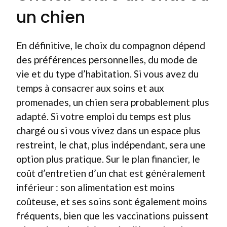
un chien
En définitive, le choix du compagnon dépend
des préférences personnelles, du mode de
vie et du type d’habitation. Si vous avez du
temps à consacrer aux soins et aux
promenades, un chien sera probablement plus
adapté. Si votre emploi du temps est plus
chargé ou si vous vivez dans un espace plus
restreint, le chat, plus indépendant, sera une
option plus pratique. Sur le plan financier, le
coût d’entretien d’un chat est généralement
inférieur : son alimentation est moins
coûteuse, et ses soins sont également moins
fréquents, bien que les vaccinations puissent