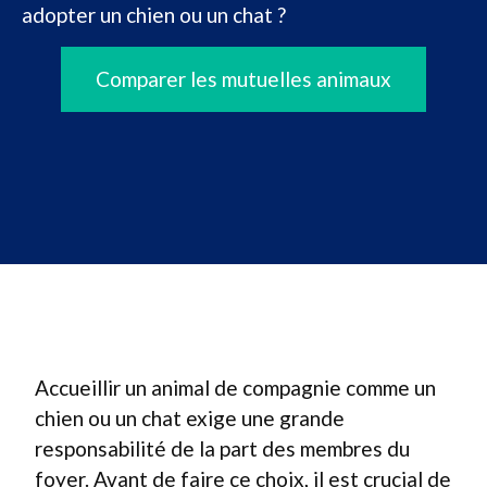
adopter un chien ou un chat ?
Comparer les mutuelles animaux
Accueillir un animal de compagnie comme un
chien ou un chat exige une grande
responsabilité de la part des membres du
foyer. Avant de faire ce choix, il est crucial de