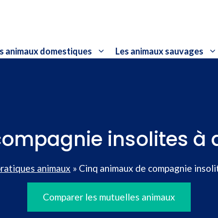
s animaux domestiques
Les animaux sauvages
ompagnie insolites à 
pratiques animaux
»
Cinq animaux de compagnie insoli
Comparer les mutuelles animaux