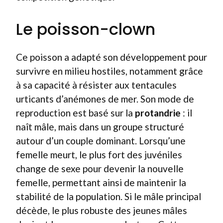
Le poisson-clown
Ce poisson a adapté son développement pour
survivre en milieu hostiles, notamment grâce
à sa capacité à résister aux tentacules
urticants d’anémones de mer. Son mode de
reproduction est basé sur la
protandrie
: il
naît mâle, mais dans un groupe structuré
autour d’un couple dominant. Lorsqu’une
femelle meurt, le plus fort des juvéniles
change de sexe pour devenir la nouvelle
femelle, permettant ainsi de maintenir la
stabilité de la population. Si le mâle principal
décède, le plus robuste des jeunes mâles