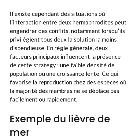
Il existe cependant des situations où
l’interaction entre deux hermaphrodites peut
engendrer des conflits, notamment lorsqu’ils
privilégient tous deux la solution la moins
dispendieuse. En règle générale, deux
facteurs principaux influencent la présence
de cette strategy : une faible densité de
population ou une croissance lente. Ce qui
favorise la reproduction chez des espèces où
la majorité des membres ne se déplace pas
facilement ou rapidement.
Exemple du lièvre de
mer