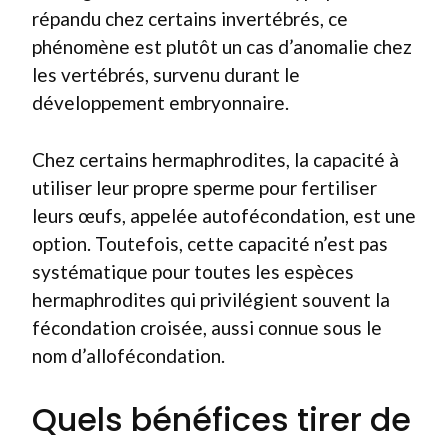
répandu chez certains invertébrés, ce
phénomène est plutôt un cas d’anomalie chez
les vertébrés, survenu durant le
développement embryonnaire.
Chez certains hermaphrodites, la capacité à
utiliser leur propre sperme pour fertiliser
leurs œufs, appelée autofécondation, est une
option. Toutefois, cette capacité n’est pas
systématique pour toutes les espèces
hermaphrodites qui privilégient souvent la
fécondation croisée, aussi connue sous le
nom d’allofécondation.
Quels bénéfices tirer de