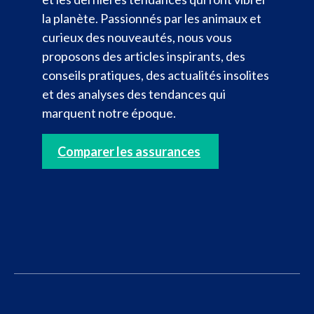
la planète. Passionnés par les animaux et
curieux des nouveautés, nous vous
proposons des articles inspirants, des
conseils pratiques, des actualités insolites
et des analyses des tendances qui
marquent notre époque.
Comparer les assurances