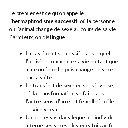
Le premier est ce qu’on appelle
l’
hermaphrodisme successif
, où la personne
ou l’animal change de sexe au cours de sa vie.
Parmi eux, on distingue :
La cas ément successif, dans lequel
l’individu commence sa vie en tant que
mâle ou femelle puis change de sexe
par la suite.
Le transfert de sexe en sens inverse,
où la transformation se fait dans
l’autre sens, d’un état femelle à mâle
ou vice versa.
Un processus dans lequel un individu
alterne ses sexes plusieurs fois au fil