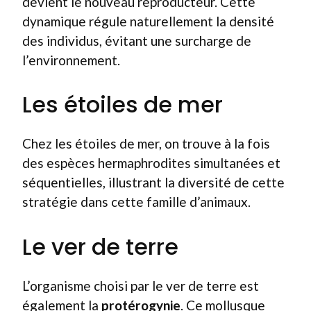
devient le nouveau reproducteur. Cette
dynamique régule naturellement la densité
des individus, évitant une surcharge de
l’environnement.
Les étoiles de mer
Chez les étoiles de mer, on trouve à la fois
des espèces hermaphrodites simultanées et
séquentielles, illustrant la diversité de cette
stratégie dans cette famille d’animaux.
Le ver de terre
L’organisme choisi par le ver de terre est
également la
protérogynie
. Ce mollusque