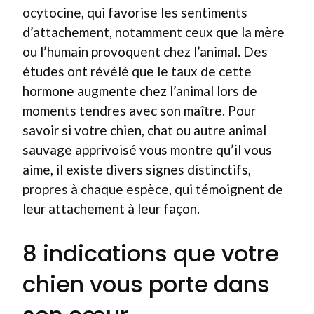
ocytocine, qui favorise les sentiments
d’attachement, notamment ceux que la mère
ou l’humain provoquent chez l’animal. Des
études ont révélé que le taux de cette
hormone augmente chez l’animal lors de
moments tendres avec son maître. Pour
savoir si votre chien, chat ou autre animal
sauvage apprivoisé vous montre qu’il vous
aime, il existe divers signes distinctifs,
propres à chaque espèce, qui témoignent de
leur attachement à leur façon.
8 indications que votre
chien vous porte dans