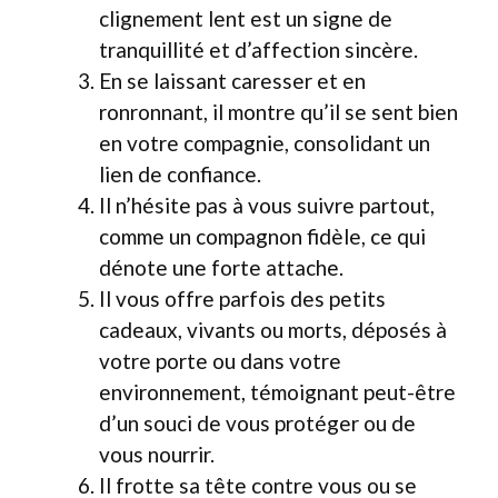
clignement lent est un signe de
tranquillité et d’affection sincère.
En se laissant caresser et en
ronronnant, il montre qu’il se sent bien
en votre compagnie, consolidant un
lien de confiance.
Il n’hésite pas à vous suivre partout,
comme un compagnon fidèle, ce qui
dénote une forte attache.
Il vous offre parfois des petits
cadeaux, vivants ou morts, déposés à
votre porte ou dans votre
environnement, témoignant peut-être
d’un souci de vous protéger ou de
vous nourrir.
Il frotte sa tête contre vous ou se