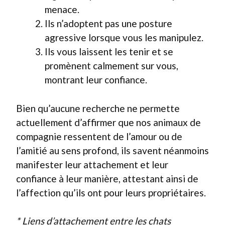
menace.
Ils n’adoptent pas une posture
agressive lorsque vous les manipulez.
Ils vous laissent les tenir et se
promènent calmement sur vous,
montrant leur confiance.
Bien qu’aucune recherche ne permette
actuellement d’affirmer que nos animaux de
compagnie ressentent de l’amour ou de
l’amitié au sens profond, ils savent néanmoins
manifester leur attachement et leur
confiance à leur manière, attestant ainsi de
l’affection qu’ils ont pour leurs propriétaires.
* Liens d’attachement entre les chats