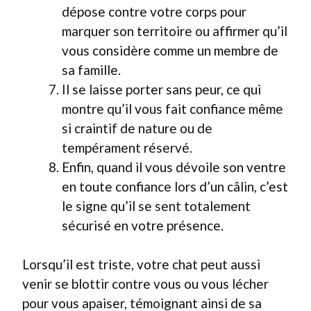
dépose contre votre corps pour
marquer son territoire ou affirmer qu’il
vous considère comme un membre de
sa famille.
Il se laisse porter sans peur, ce qui
montre qu’il vous fait confiance même
si craintif de nature ou de
tempérament réservé.
Enfin, quand il vous dévoile son ventre
en toute confiance lors d’un câlin, c’est
le signe qu’il se sent totalement
sécurisé en votre présence.
Lorsqu’il est triste, votre chat peut aussi
venir se blottir contre vous ou vous lécher
pour vous apaiser, témoignant ainsi de sa