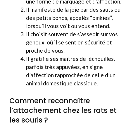
une forme de marquage et d’affection.
Il manifeste de la joie par des sauts ou
des petits bonds, appelés “binkies”,
lorsqu’il vous voit ou vous entend.
Il choisit souvent de s’asseoir sur vos
genoux, où il se sent en sécurité et
proche de vous.
Il gratifie ses maîtres de léchouilles,
parfois très appuyées, en signe
d’affection rapprochée de celle d’un
animal domestique classique.
Comment reconnaître
l’attachement chez les rats et
les souris ?