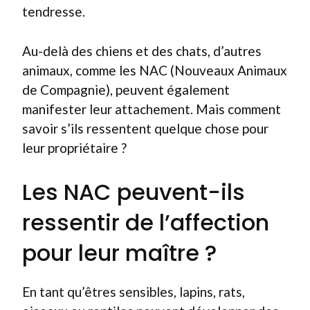
tendresse.
Au-delà des chiens et des chats, d’autres
animaux, comme les NAC (Nouveaux Animaux
de Compagnie), peuvent également
manifester leur attachement. Mais comment
savoir s’ils ressentent quelque chose pour
leur propriétaire ?
Les NAC peuvent-ils
ressentir de l’affection
pour leur maître ?
En tant qu’êtres sensibles, lapins, rats,