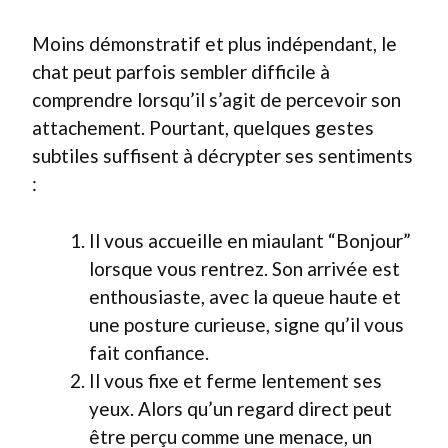
Moins démonstratif et plus indépendant, le
chat peut parfois sembler difficile à
comprendre lorsqu’il s’agit de percevoir son
attachement. Pourtant, quelques gestes
subtiles suffisent à décrypter ses sentiments
:
Il vous accueille en miaulant “Bonjour”
lorsque vous rentrez. Son arrivée est
enthousiaste, avec la queue haute et
une posture curieuse, signe qu’il vous
fait confiance.
Il vous fixe et ferme lentement ses
yeux. Alors qu’un regard direct peut
être perçu comme une menace, un