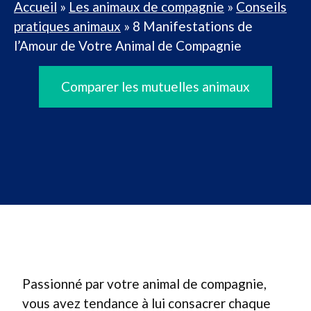
Accueil
»
Les animaux de compagnie
»
Conseils
pratiques animaux
»
8 Manifestations de
l’Amour de Votre Animal de Compagnie
Comparer les mutuelles animaux
Passionné par votre animal de compagnie,
vous avez tendance à lui consacrer chaque