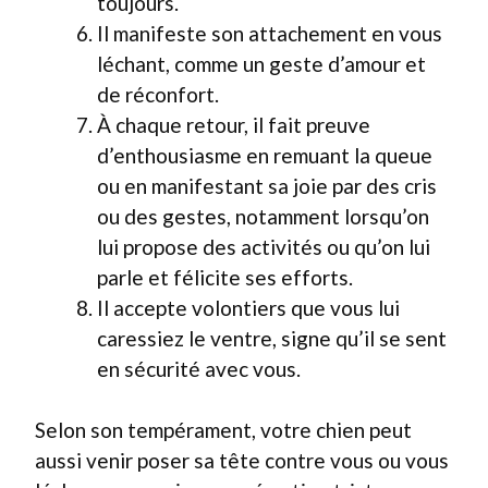
toujours.
Il manifeste son attachement en vous
léchant, comme un geste d’amour et
de réconfort.
À chaque retour, il fait preuve
d’enthousiasme en remuant la queue
ou en manifestant sa joie par des cris
ou des gestes, notamment lorsqu’on
lui propose des activités ou qu’on lui
parle et félicite ses efforts.
Il accepte volontiers que vous lui
caressiez le ventre, signe qu’il se sent
en sécurité avec vous.
Selon son tempérament, votre chien peut
aussi venir poser sa tête contre vous ou vous