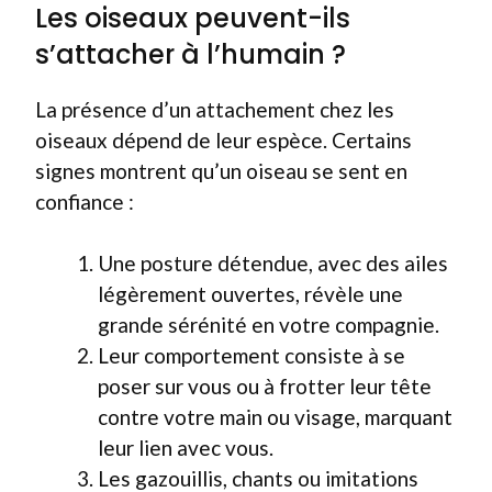
Les oiseaux peuvent-ils
s’attacher à l’humain ?
La présence d’un attachement chez les
oiseaux dépend de leur espèce. Certains
signes montrent qu’un oiseau se sent en
confiance :
Une posture détendue, avec des ailes
légèrement ouvertes, révèle une
grande sérénité en votre compagnie.
Leur comportement consiste à se
poser sur vous ou à frotter leur tête
contre votre main ou visage, marquant
leur lien avec vous.
Les gazouillis, chants ou imitations