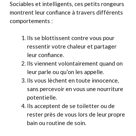
Sociables et intelligents, ces petits rongeurs
montrent leur confiance à travers différents
comportements :
Ils se blottissent contre vous pour
ressentir votre chaleur et partager
leur confiance.
Ils viennent volontairement quand on
leur parle ou qu’on les appelle.
Ils vous lèchent en toute innocence,
sans percevoir en vous une nourriture
potentielle.
Ils acceptent de se toiletter ou de
rester près de vous lors de leur propre
bain ou routine de soin.