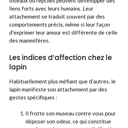
oiseaux ou reptiles peuvent développer des
liens forts avec leurs humains. Leur
attachement se traduit souvent par des
comportements précis, même si leur façon
d’exprimer leur amour est différente de celle
des mammifères.
Les indices d’affection chez le
lapin
Habituellement plus méfiant que d’autres, le
lapin manifeste son attachement par des
gestes spécifiques :
Il frotte son museau contre vous pour
déposer son odeur, ce qui constitue