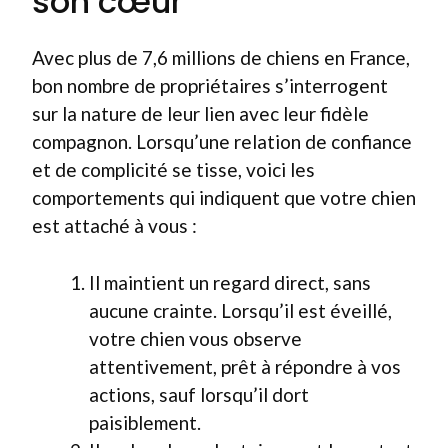
son cœur
Avec plus de 7,6 millions de chiens en France,
bon nombre de propriétaires s’interrogent
sur la nature de leur lien avec leur fidèle
compagnon. Lorsqu’une relation de confiance
et de complicité se tisse, voici les
comportements qui indiquent que votre chien
est attaché à vous :
Il maintient un regard direct, sans
aucune crainte. Lorsqu’il est éveillé,
votre chien vous observe
attentivement, prêt à répondre à vos
actions, sauf lorsqu’il dort
paisiblement.