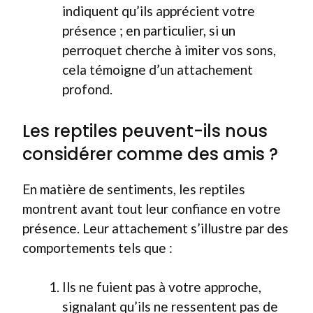
indiquent qu’ils apprécient votre
présence ; en particulier, si un
perroquet cherche à imiter vos sons,
cela témoigne d’un attachement
profond.
Les reptiles peuvent-ils nous
considérer comme des amis ?
En matière de sentiments, les reptiles
montrent avant tout leur confiance en votre
présence. Leur attachement s’illustre par des
comportements tels que :
Ils ne fuient pas à votre approche,
signalant qu’ils ne ressentent pas de