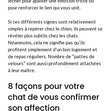
lécher pour apaiser une émotion triste ou
pour renforcer le lien qui vous unit.
Si ces différents signes sont relativement
simples à repérer chez le chien, ils peuvent se
révéler plus subtils chez les chats.
Néanmoins, cela ne signifie pas qu’ils
profitent simplement d’un bon logement et
de repas réguliers. Nombre de “pattes de
velours” sont aussi profondément attachées
à leur maître.
8 façons pour votre
chat de vous confirmer
son affection