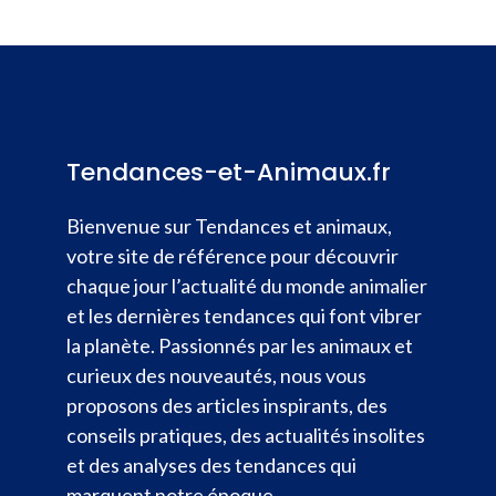
Tendances-et-Animaux.fr
Bienvenue sur Tendances et animaux,
votre site de référence pour découvrir
chaque jour l’actualité du monde animalier
et les dernières tendances qui font vibrer
la planète. Passionnés par les animaux et
curieux des nouveautés, nous vous
proposons des articles inspirants, des
conseils pratiques, des actualités insolites
et des analyses des tendances qui
marquent notre époque.