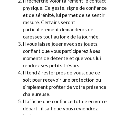
Il recherche volontairement le contact
physique. Ce geste, signe de confiance
et de sérénité, lui permet de se sentir
rassuré. Certains seront
particulièrement demandeurs de
caresses tout au long de la journée.
Il vous laisse jouer avec ses jouets,
confiant que vous participerez à ses
moments de détente et que vous lui
rendrez ses petits trésors.
Il tend à rester près de vous, que ce
soit pour recevoir une protection ou
simplement profiter de votre présence
chaleureuse.
Il affiche une confiance totale en votre
départ : il sait que vous reviendrez