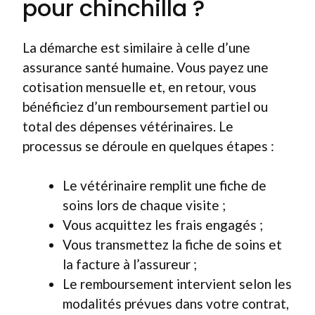
pour chinchilla ?
La démarche est similaire à celle d’une
assurance santé humaine. Vous payez une
cotisation mensuelle et, en retour, vous
bénéficiez d’un remboursement partiel ou
total des dépenses vétérinaires. Le
processus se déroule en quelques étapes :
Le vétérinaire remplit une fiche de
soins lors de chaque visite ;
Vous acquittez les frais engagés ;
Vous transmettez la fiche de soins et
la facture à l’assureur ;
Le remboursement intervient selon les
modalités prévues dans votre contrat,