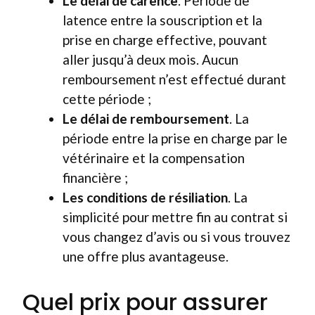
Le délai de carence
. Période de
latence entre la souscription et la
prise en charge effective, pouvant
aller jusqu’à deux mois. Aucun
remboursement n’est effectué durant
cette période ;
Le délai de remboursement
. La
période entre la prise en charge par le
vétérinaire et la compensation
financière ;
Les conditions de résiliation
. La
simplicité pour mettre fin au contrat si
vous changez d’avis ou si vous trouvez
une offre plus avantageuse.
Quel prix pour assurer