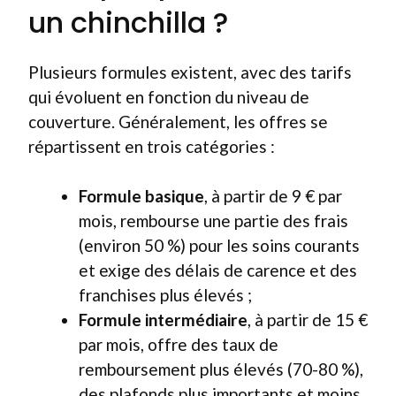
un chinchilla ?
Plusieurs formules existent, avec des tarifs
qui évoluent en fonction du niveau de
couverture. Généralement, les offres se
répartissent en trois catégories :
Formule basique
, à partir de 9 € par
mois, rembourse une partie des frais
(environ 50 %) pour les soins courants
et exige des délais de carence et des
franchises plus élevés ;
Formule intermédiaire
, à partir de 15 €
par mois, offre des taux de
remboursement plus élevés (70-80 %),
des plafonds plus importants et moins