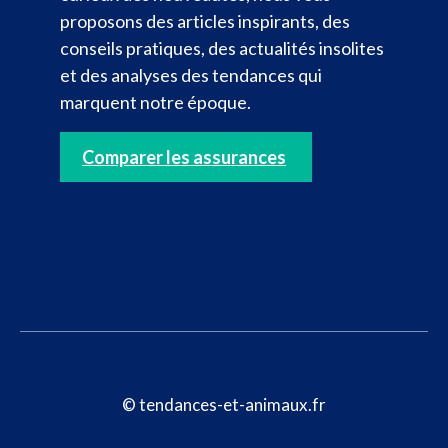
proposons des articles inspirants, des
conseils pratiques, des actualités insolites
et des analyses des tendances qui
marquent notre époque.
Comparer les assurances
© tendances-et-animaux.fr