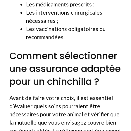
Les médicaments prescrits ;
Les interventions chirurgicales
nécessaires ;
Les vaccinations obligatoires ou
recommandées.
Comment sélectionner
une assurance adaptée
pour un chinchilla ?
Avant de faire votre choix, il est essentiel
d’évaluer quels soins pourraient être
nécessaires pour votre animal et vérifier que
la mutuelle que vous envisagez couvre bien
ces éventualités. La réflexion doit également