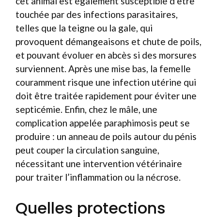
cet animal est également susceptible d’être
touchée par des infections parasitaires,
telles que la teigne ou la gale, qui
provoquent démangeaisons et chute de poils,
et pouvant évoluer en abcès si des morsures
surviennent. Après une mise bas, la femelle
couramment risque une infection utérine qui
doit être traitée rapidement pour éviter une
septicémie. Enfin, chez le mâle, une
complication appelée paraphimosis peut se
produire : un anneau de poils autour du pénis
peut couper la circulation sanguine,
nécessitant une intervention vétérinaire
pour traiter l’inflammation ou la nécrose.
Quelles protections