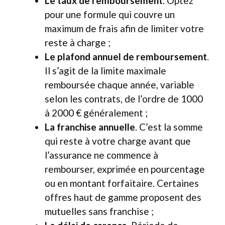
Le taux de remboursement
. Optez
pour une formule qui couvre un
maximum de frais afin de limiter votre
reste à charge ;
Le plafond annuel de remboursement
.
Il s’agit de la limite maximale
remboursée chaque année, variable
selon les contrats, de l’ordre de 1000
à 2000 € généralement ;
La franchise annuelle
. C’est la somme
qui reste à votre charge avant que
l’assurance ne commence à
rembourser, exprimée en pourcentage
ou en montant forfaitaire. Certaines
offres haut de gamme proposent des
mutuelles sans franchise ;