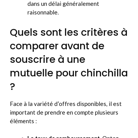
dans un délai généralement
raisonnable.
Quels sont les critères à
comparer avant de
souscrire à une
mutuelle pour chinchilla
?
Face à la variété d’offres disponibles, il est
important de prendre en compte plusieurs
éléments :