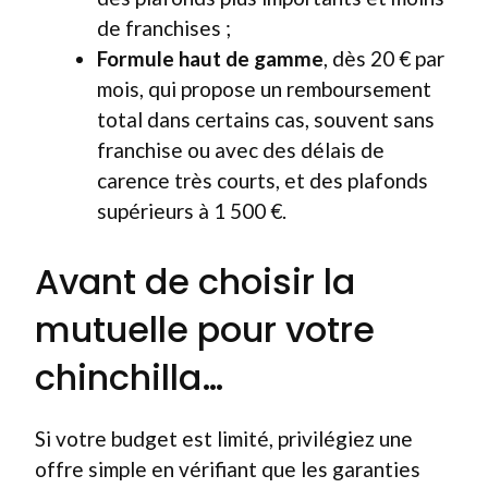
de franchises ;
Formule haut de gamme
, dès 20 € par
mois, qui propose un remboursement
total dans certains cas, souvent sans
franchise ou avec des délais de
carence très courts, et des plafonds
supérieurs à 1 500 €.
Avant de choisir la
mutuelle pour votre
chinchilla…
Si votre budget est limité, privilégiez une
offre simple en vérifiant que les garanties