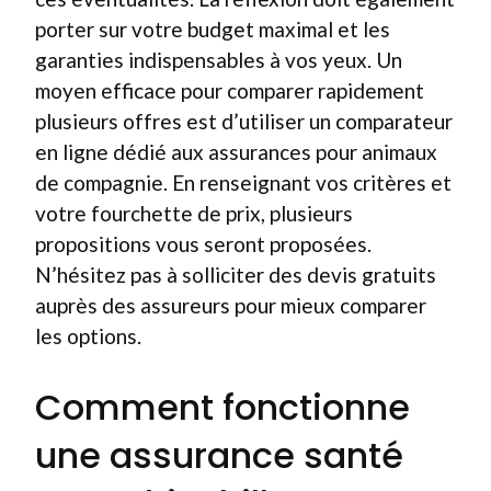
porter sur votre budget maximal et les
garanties indispensables à vos yeux. Un
moyen efficace pour comparer rapidement
plusieurs offres est d’utiliser un comparateur
en ligne dédié aux assurances pour animaux
de compagnie. En renseignant vos critères et
votre fourchette de prix, plusieurs
propositions vous seront proposées.
N’hésitez pas à solliciter des devis gratuits
auprès des assureurs pour mieux comparer
les options.
Comment fonctionne
une assurance santé