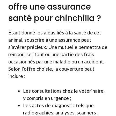
offre une assurance
santé pour chinchilla ?
Étant donné les aléas liés à la santé de cet
animal, souscrire à une assurance peut
s’avérer précieux. Une mutuelle permettra de
rembourser tout ou une partie des frais
occasionnés par une maladie ou un accident.
Selon l’offre choisie, la couverture peut
inclure :
Les consultations chez le vétérinaire,
y compris en urgence ;
Les actes de diagnostic tels que
radiographies, analyses, scanners ;