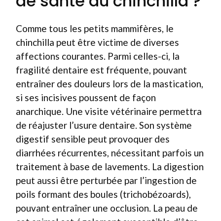
de santé du chinchilla ?
Comme tous les petits mammifères, le
chinchilla peut être victime de diverses
affections courantes. Parmi celles-ci, la
fragilité dentaire est fréquente, pouvant
entraîner des douleurs lors de la mastication,
si ses incisives poussent de façon
anarchique. Une visite vétérinaire permettra
de réajuster l’usure dentaire. Son système
digestif sensible peut provoquer des
diarrhées récurrentes, nécessitant parfois un
traitement à base de lavements. La digestion
peut aussi être perturbée par l’ingestion de
poils formant des boules (trichobézoards),
pouvant entraîner une occlusion. La peau de