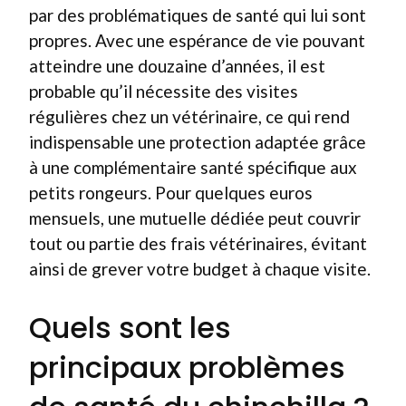
par des problématiques de santé qui lui sont
propres. Avec une espérance de vie pouvant
atteindre une douzaine d’années, il est
probable qu’il nécessite des visites
régulières chez un vétérinaire, ce qui rend
indispensable une protection adaptée grâce
à une complémentaire santé spécifique aux
petits rongeurs. Pour quelques euros
mensuels, une mutuelle dédiée peut couvrir
tout ou partie des frais vétérinaires, évitant
ainsi de grever votre budget à chaque visite.
Quels sont les
principaux problèmes