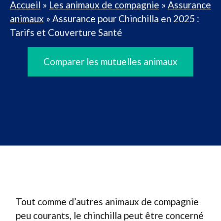
Accueil
»
Les animaux de compagnie
»
Assurance
animaux
»
Assurance pour Chinchilla en 2025 :
Tarifs et Couverture Santé
Comparer les mutuelles animaux
Tout comme d’autres animaux de compagnie
peu courants, le chinchilla peut être concerné