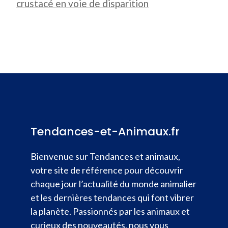
crustacé en voie de disparition
Tendances-et-Animaux.fr
Bienvenue sur Tendances et animaux,
votre site de référence pour découvrir
chaque jour l’actualité du monde animalier
et les dernières tendances qui font vibrer
la planète. Passionnés par les animaux et
curieux des nouveautés, nous vous