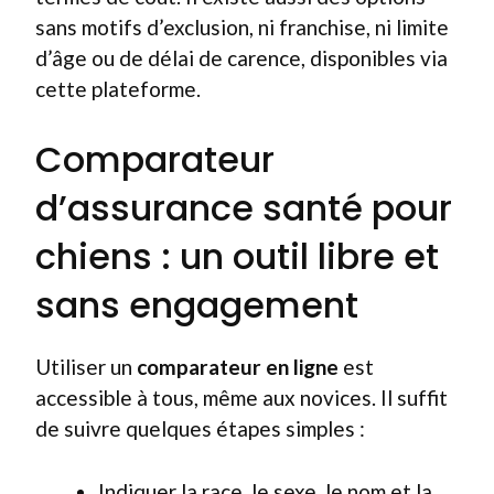
sans motifs d’exclusion, ni franchise, ni limite
d’âge ou de délai de carence, disponibles via
cette plateforme.
Comparateur
d’assurance santé pour
chiens : un outil libre et
sans engagement
Utiliser un
comparateur en ligne
est
accessible à tous, même aux novices. Il suffit
de suivre quelques étapes simples :
Indiquer la race, le sexe, le nom et la