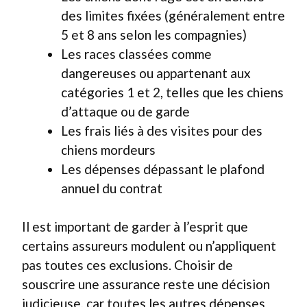
des limites fixées (généralement entre
5 et 8 ans selon les compagnies)
Les races classées comme
dangereuses ou appartenant aux
catégories 1 et 2, telles que les chiens
d’attaque ou de garde
Les frais liés à des visites pour des
chiens mordeurs
Les dépenses dépassant le plafond
annuel du contrat
Il est important de garder à l’esprit que
certains assureurs modulent ou n’appliquent
pas toutes ces exclusions. Choisir de
souscrire une assurance reste une décision
judicieuse, car toutes les autres dépenses