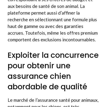
aux besoins de santé de son animal. La
plateforme permet aussi d’affiner la
recherche en sélectionnant une formule plus
haut de gamme ou avec des garanties
accrues. Toutefois, même les offres premium
comportent des exclusions incontournables.
Exploiter la concurrence
pour obtenir une
assurance chien
abordable de qualité
Le marché de l’assurance santé pour animaux,
notamment pour les chiens, est très