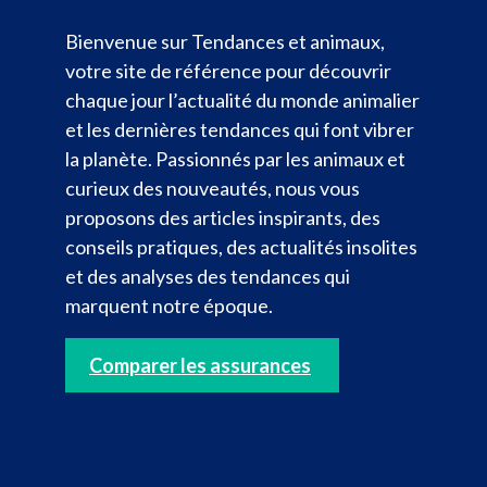
Bienvenue sur Tendances et animaux,
votre site de référence pour découvrir
chaque jour l’actualité du monde animalier
et les dernières tendances qui font vibrer
la planète. Passionnés par les animaux et
curieux des nouveautés, nous vous
proposons des articles inspirants, des
conseils pratiques, des actualités insolites
et des analyses des tendances qui
marquent notre époque.
Comparer les assurances