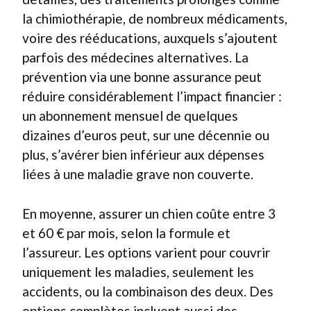
la chimiothérapie, de nombreux médicaments,
voire des rééducations, auxquels s’ajoutent
parfois des médecines alternatives. La
prévention via une bonne assurance peut
réduire considérablement l’impact financier :
un abonnement mensuel de quelques
dizaines d’euros peut, sur une décennie ou
plus, s’avérer bien inférieur aux dépenses
liées à une maladie grave non couverte.
En moyenne, assurer un chien coûte entre 3
et 60 € par mois, selon la formule et
l’assureur. Les options varient pour couvrir
uniquement les maladies, seulement les
accidents, ou la combinaison des deux. Des
options complètes incluent aussi des