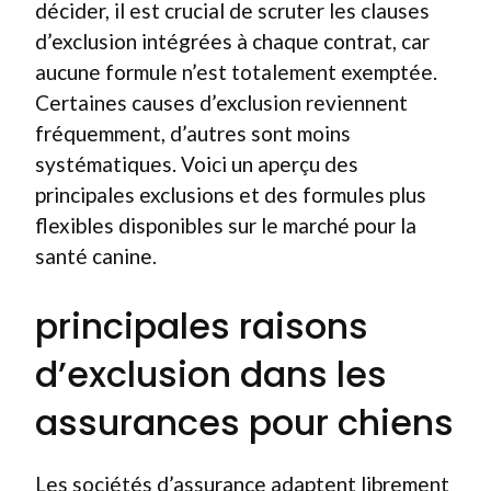
décider, il est crucial de scruter les clauses
d’exclusion intégrées à chaque contrat, car
aucune formule n’est totalement exemptée.
Certaines causes d’exclusion reviennent
fréquemment, d’autres sont moins
systématiques. Voici un aperçu des
principales exclusions et des formules plus
flexibles disponibles sur le marché pour la
santé canine.
principales raisons
d’exclusion dans les
assurances pour chiens
Les sociétés d’assurance adaptent librement