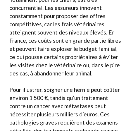
concurrentiel. Les assureurs innovent
constamment pour proposer des offres
compétitives, car les frais vétérinaires
atteignent souvent des niveaux élevés. En
France, ces coûts sont en grande partie libres
et peuvent faire exploser le budget familial,
ce qui pousse certains propriétaires à éviter
les visites chez le vétérinaire ou, dans le pire
des cas, à abandonner leur animal.
Pour illustrer, soigner une hernie peut coûter
environ 1 500 €, tandis qu’un traitement
contre un cancer avec métastases peut
nécessiter plusieurs milliers d’euros. Ces
pathologies graves requièrent des examens
détaillés, des traitements prolongés comme