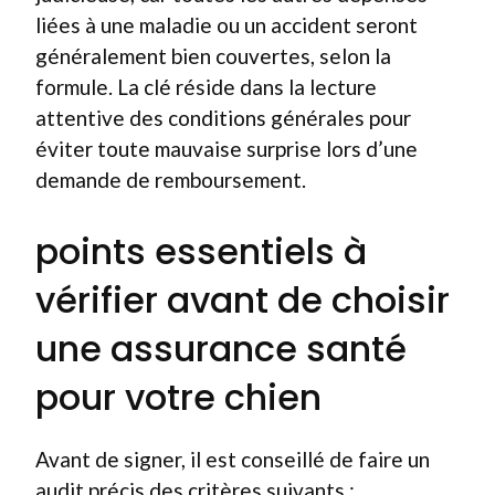
liées à une maladie ou un accident seront
généralement bien couvertes, selon la
formule. La clé réside dans la lecture
attentive des conditions générales pour
éviter toute mauvaise surprise lors d’une
demande de remboursement.
points essentiels à
vérifier avant de choisir
une assurance santé
pour votre chien
Avant de signer, il est conseillé de faire un
audit précis des critères suivants :