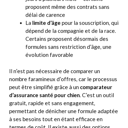
proposent même des contrats sans
délai de carence
La
limite d’âge
pour la souscription, qui
dépend de la compagnie et de la race.
Certains proposent désormais des
formules sans restriction d’âge, une
évolution favorable
Il n’est pas nécessaire de comparer un
nombre faramineux d’offres, car le processus
peut être simplifié grâce à un
comparateur
d’assurance santé pour chien
. C’est un outil
gratuit, rapide et sans engagement,
permettant de dénicher une formule adaptée
à ses besoins tout en étant efficace en
termes de coût. Il existe aussi des options