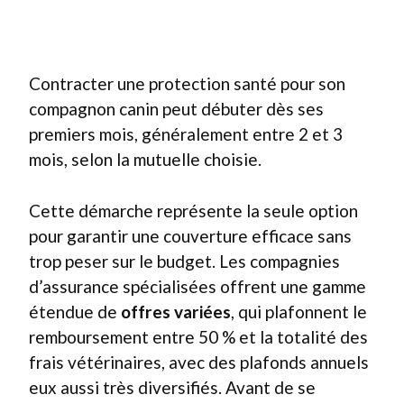
Contracter une protection santé pour son
compagnon canin peut débuter dès ses
premiers mois, généralement entre 2 et 3
mois, selon la mutuelle choisie.
Cette démarche représente la seule option
pour garantir une couverture efficace sans
trop peser sur le budget. Les compagnies
d’assurance spécialisées offrent une gamme
étendue de
offres variées
, qui plafonnent le
remboursement entre 50 % et la totalité des
frais vétérinaires, avec des plafonds annuels
eux aussi très diversifiés. Avant de se