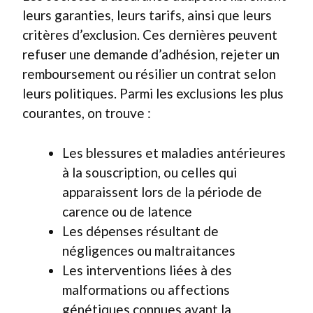
leurs garanties, leurs tarifs, ainsi que leurs
critères d’exclusion. Ces dernières peuvent
refuser une demande d’adhésion, rejeter un
remboursement ou résilier un contrat selon
leurs politiques. Parmi les exclusions les plus
courantes, on trouve :
Les blessures et maladies antérieures
à la souscription, ou celles qui
apparaissent lors de la période de
carence ou de latence
Les dépenses résultant de
négligences ou maltraitances
Les interventions liées à des
malformations ou affections
génétiques connues avant la