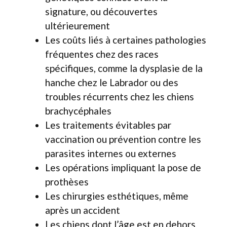
signature, ou découvertes
ultérieurement
Les coûts liés à certaines pathologies
fréquentes chez des races
spécifiques, comme la dysplasie de la
hanche chez le Labrador ou des
troubles récurrents chez les chiens
brachycéphales
Les traitements évitables par
vaccination ou prévention contre les
parasites internes ou externes
Les opérations impliquant la pose de
prothèses
Les chirurgies esthétiques, même
après un accident
Les chiens dont l’âge est en dehors