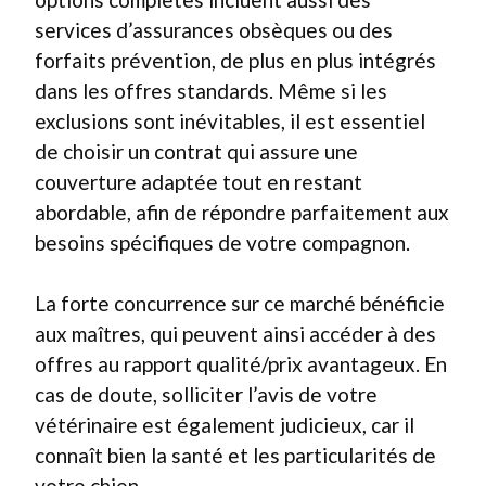
services d’assurances obsèques ou des
forfaits prévention, de plus en plus intégrés
dans les offres standards. Même si les
exclusions sont inévitables, il est essentiel
de choisir un contrat qui assure une
couverture adaptée tout en restant
abordable, afin de répondre parfaitement aux
besoins spécifiques de votre compagnon.
La forte concurrence sur ce marché bénéficie
aux maîtres, qui peuvent ainsi accéder à des
offres au rapport qualité/prix avantageux. En
cas de doute, solliciter l’avis de votre
vétérinaire est également judicieux, car il
connaît bien la santé et les particularités de
votre chien.