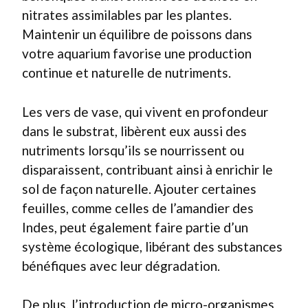
nitrates assimilables par les plantes.
Maintenir un équilibre de poissons dans
votre aquarium favorise une production
continue et naturelle de nutriments.
Les vers de vase, qui vivent en profondeur
dans le substrat, libèrent eux aussi des
nutriments lorsqu’ils se nourrissent ou
disparaissent, contribuant ainsi à enrichir le
sol de façon naturelle. Ajouter certaines
feuilles, comme celles de l’amandier des
Indes, peut également faire partie d’un
système écologique, libérant des substances
bénéfiques avec leur dégradation.
De plus, l’introduction de micro-organismes