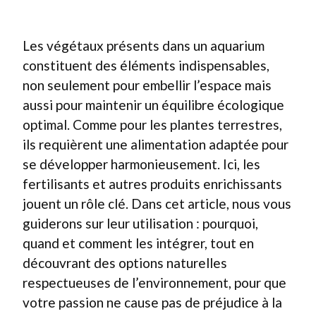
Les végétaux présents dans un aquarium
constituent des éléments indispensables,
non seulement pour embellir l’espace mais
aussi pour maintenir un équilibre écologique
optimal. Comme pour les plantes terrestres,
ils requièrent une alimentation adaptée pour
se développer harmonieusement. Ici, les
fertilisants et autres produits enrichissants
jouent un rôle clé. Dans cet article, nous vous
guiderons sur leur utilisation : pourquoi,
quand et comment les intégrer, tout en
découvrant des options naturelles
respectueuses de l’environnement, pour que
votre passion ne cause pas de préjudice à la