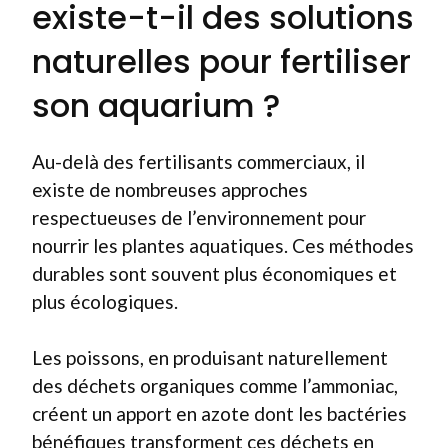
existe-t-il des solutions
naturelles pour fertiliser
son aquarium ?
Au-delà des fertilisants commerciaux, il
existe de nombreuses approches
respectueuses de l’environnement pour
nourrir les plantes aquatiques. Ces méthodes
durables sont souvent plus économiques et
plus écologiques.
Les poissons, en produisant naturellement
des déchets organiques comme l’ammoniac,
créent un apport en azote dont les bactéries
bénéfiques transforment ces déchets en