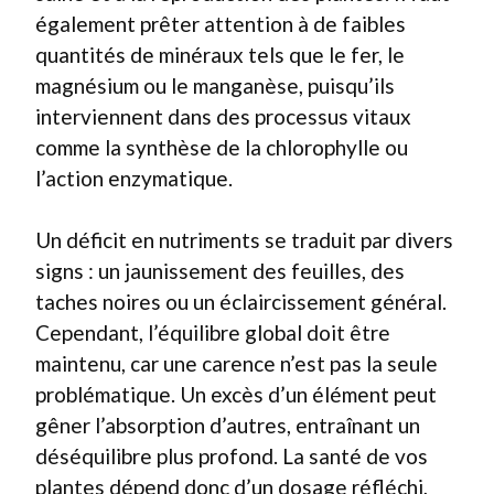
également prêter attention à de faibles
quantités de minéraux tels que le fer, le
magnésium ou le manganèse, puisqu’ils
interviennent dans des processus vitaux
comme la synthèse de la chlorophylle ou
l’action enzymatique.
Un déficit en nutriments se traduit par divers
signs : un jaunissement des feuilles, des
taches noires ou un éclaircissement général.
Cependant, l’équilibre global doit être
maintenu, car une carence n’est pas la seule
problématique. Un excès d’un élément peut
gêner l’absorption d’autres, entraînant un
déséquilibre plus profond. La santé de vos
plantes dépend donc d’un dosage réfléchi,