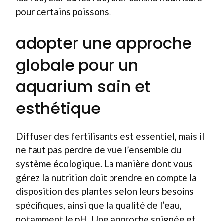
pour certains poissons.
adopter une approche
globale pour un
aquarium sain et
esthétique
Diffuser des fertilisants est essentiel, mais il
ne faut pas perdre de vue l’ensemble du
système écologique. La manière dont vous
gérez la nutrition doit prendre en compte la
disposition des plantes selon leurs besoins
spécifiques, ainsi que la qualité de l’eau,
notamment le pH. Une approche soignée et