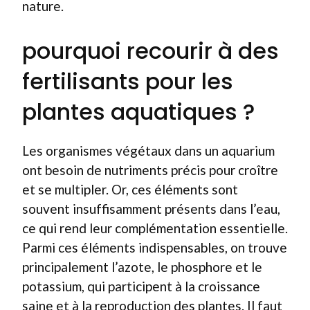
nature.
pourquoi recourir à des
fertilisants pour les
plantes aquatiques ?
Les organismes végétaux dans un aquarium
ont besoin de nutriments précis pour croître
et se multipler. Or, ces éléments sont
souvent insuffisamment présents dans l’eau,
ce qui rend leur complémentation essentielle.
Parmi ces éléments indispensables, on trouve
principalement l’azote, le phosphore et le
potassium, qui participent à la croissance
saine et à la reproduction des plantes. Il faut