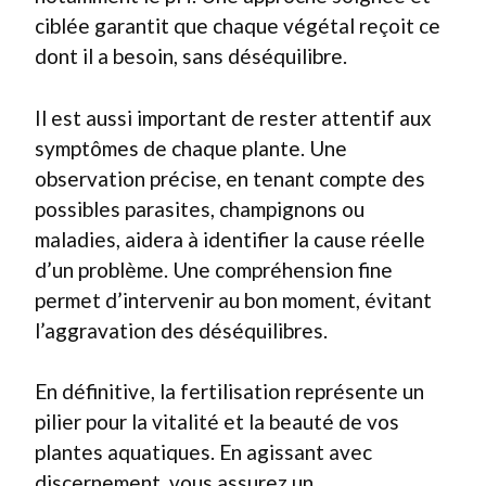
ciblée garantit que chaque végétal reçoit ce
dont il a besoin, sans déséquilibre.
Il est aussi important de rester attentif aux
symptômes de chaque plante. Une
observation précise, en tenant compte des
possibles parasites, champignons ou
maladies, aidera à identifier la cause réelle
d’un problème. Une compréhension fine
permet d’intervenir au bon moment, évitant
l’aggravation des déséquilibres.
En définitive, la fertilisation représente un
pilier pour la vitalité et la beauté de vos
plantes aquatiques. En agissant avec
discernement, vous assurez un