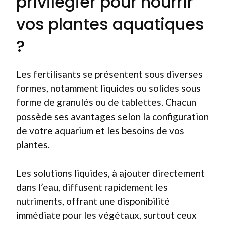
privilégier pour nourrir
vos plantes aquatiques
?
Les fertilisants se présentent sous diverses
formes, notamment liquides ou solides sous
forme de granulés ou de tablettes. Chacun
possède ses avantages selon la configuration
de votre aquarium et les besoins de vos
plantes.
Les solutions liquides, à ajouter directement
dans l’eau, diffusent rapidement les
nutriments, offrant une disponibilité
immédiate pour les végétaux, surtout ceux