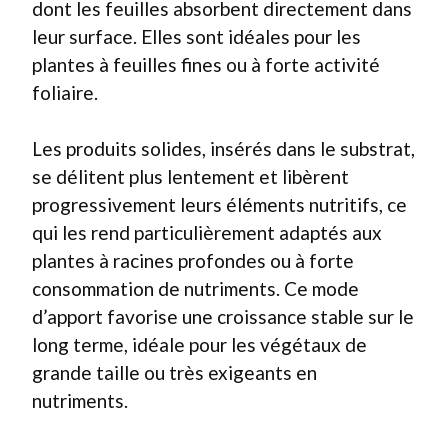
dont les feuilles absorbent directement dans
leur surface. Elles sont idéales pour les
plantes à feuilles fines ou à forte activité
foliaire.
Les produits solides, insérés dans le substrat,
se délitent plus lentement et libèrent
progressivement leurs éléments nutritifs, ce
qui les rend particulièrement adaptés aux
plantes à racines profondes ou à forte
consommation de nutriments. Ce mode
d’apport favorise une croissance stable sur le
long terme, idéale pour les végétaux de
grande taille ou très exigeants en
nutriments.