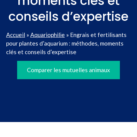
moments clés et
conseils d’expertise
Accueil
»
Aquariophilie
»
Engrais et fertilisants
pour plantes d’aquarium : méthodes, moments
clés et conseils d’expertise
Comparer les mutuelles animaux