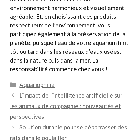
environnement harmonieux et visuellement
agréable. Et, en choisissant des produits
respectueux de l’environnement, vous
participez également à la préservation de la
planète, puisque l’eau de votre aquarium finit
tôt ou tard dans les réseaux d’eaux usées,
dans la nature puis dans la mer. La
responsabilité commence chez vous !
Catégories
Aquariophilie
L’impact de l’intelligence artificielle sur
les animaux de compagnie : nouveautés et
perspectives
Solution durable pour se débarrasser des
rats dans le poulailler