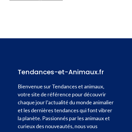
Tendances-et-Animaux.fr
Bienvenue sur Tendances et animaux,
votre site de référence pour découvrir
chaque jour l’actualité du monde animalier
et les dernières tendances qui font vibrer
la planète. Passionnés par les animaux et
curieux des nouveautés, nous vous