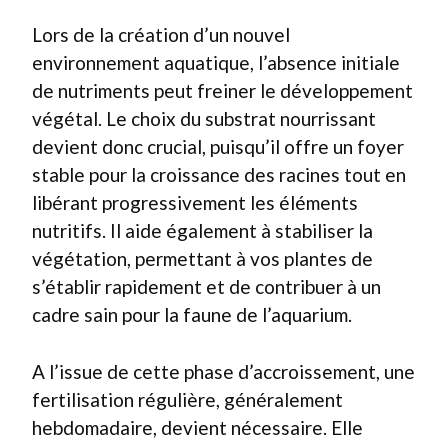
Lors de la création d’un nouvel
environnement aquatique, l’absence initiale
de nutriments peut freiner le développement
végétal. Le choix du substrat nourrissant
devient donc crucial, puisqu’il offre un foyer
stable pour la croissance des racines tout en
libérant progressivement les éléments
nutritifs. Il aide également à stabiliser la
végétation, permettant à vos plantes de
s’établir rapidement et de contribuer à un
cadre sain pour la faune de l’aquarium.
A l’issue de cette phase d’accroissement, une
fertilisation régulière, généralement
hebdomadaire, devient nécessaire. Elle