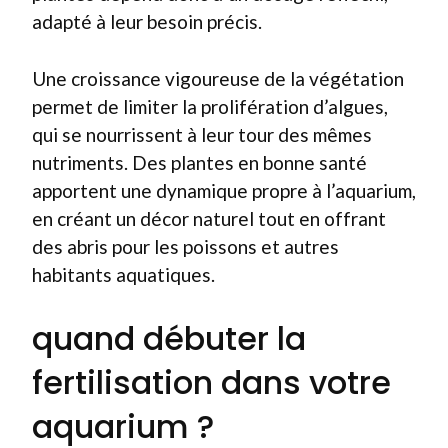
adapté à leur besoin précis.
Une croissance vigoureuse de la végétation
permet de limiter la prolifération d’algues,
qui se nourrissent à leur tour des mêmes
nutriments. Des plantes en bonne santé
apportent une dynamique propre à l’aquarium,
en créant un décor naturel tout en offrant
des abris pour les poissons et autres
habitants aquatiques.
quand débuter la
fertilisation dans votre
aquarium ?