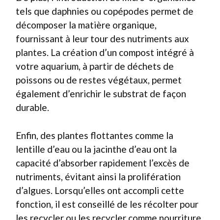
tels que daphnies ou copépodes permet de
décomposer la matière organique,
fournissant à leur tour des nutriments aux
plantes. La création d’un compost intégré à
votre aquarium, à partir de déchets de
poissons ou de restes végétaux, permet
également d’enrichir le substrat de façon
durable.
Enfin, des plantes flottantes comme la
lentille d’eau ou la jacinthe d’eau ont la
capacité d’absorber rapidement l’excès de
nutriments, évitant ainsi la prolifération
d’algues. Lorsqu’elles ont accompli cette
fonction, il est conseillé de les récolter pour
les recycler ou les recycler comme nourriture