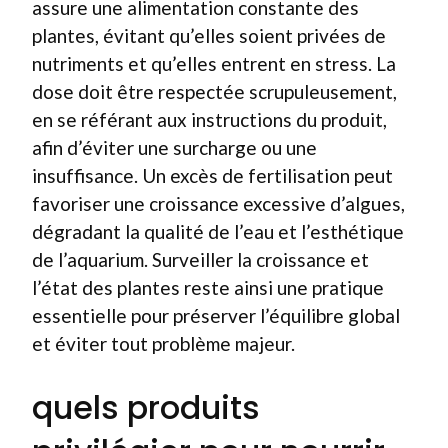
assure une alimentation constante des
plantes, évitant qu’elles soient privées de
nutriments et qu’elles entrent en stress. La
dose doit être respectée scrupuleusement,
en se référant aux instructions du produit,
afin d’éviter une surcharge ou une
insuffisance. Un excès de fertilisation peut
favoriser une croissance excessive d’algues,
dégradant la qualité de l’eau et l’esthétique
de l’aquarium. Surveiller la croissance et
l’état des plantes reste ainsi une pratique
essentielle pour préserver l’équilibre global
et éviter tout problème majeur.
quels produits