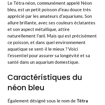
Le Tétra néon, communément appelé Néon
bleu, est un petit poisson d’eau douce très
apprécié par les amateurs d’aquariums. Son
allure brillante, avec ses couleurs éclatantes
et son aspect métallique, attire
naturellement l’œil. Mais qui est précisément
ce poisson, et dans quel environnement
aquatique se sent-il le mieux ? Voici
l’essentiel pour assurer sa longévité et sa
santé dans un aquarium domestique.
Caractéristiques du
néon bleu
Également désigné sous le nom de
Tétra