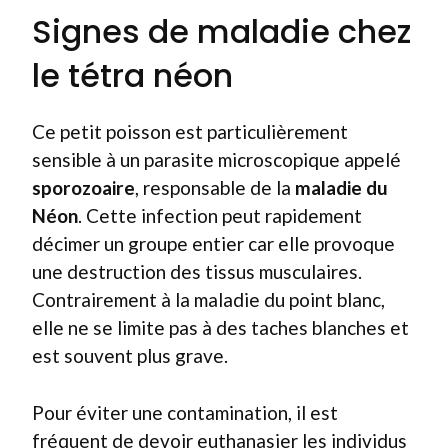
Signes de maladie chez
le tétra néon
Ce petit poisson est particulièrement
sensible à un parasite microscopique appelé
sporozoaire
, responsable de la
maladie du
Néon
. Cette infection peut rapidement
décimer un groupe entier car elle provoque
une destruction des tissus musculaires.
Contrairement à la maladie du point blanc,
elle ne se limite pas à des taches blanches et
est souvent plus grave.
Pour éviter une contamination, il est
fréquent de devoir euthanasier les individus