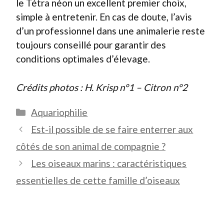
le Tétra néon un excellent premier choix,
simple à entretenir. En cas de doute, l’avis
d’un professionnel dans une animalerie reste
toujours conseillé pour garantir des
conditions optimales d’élevage.
Crédits photos : H. Krisp n°1 – Citron n°2
Catégories
Aquariophilie
Est-il possible de se faire enterrer aux
côtés de son animal de compagnie ?
Les oiseaux marins : caractéristiques
essentielles de cette famille d’oiseaux