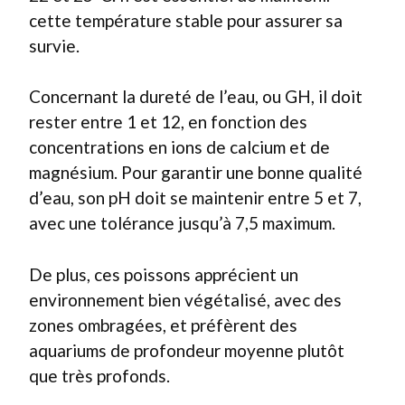
cette température stable pour assurer sa
survie.
Concernant la dureté de l’eau, ou GH, il doit
rester entre 1 et 12, en fonction des
concentrations en ions de calcium et de
magnésium. Pour garantir une bonne qualité
d’eau, son pH doit se maintenir entre 5 et 7,
avec une tolérance jusqu’à 7,5 maximum.
De plus, ces poissons apprécient un
environnement bien végétalisé, avec des
zones ombragées, et préfèrent des
aquariums de profondeur moyenne plutôt
que très profonds.