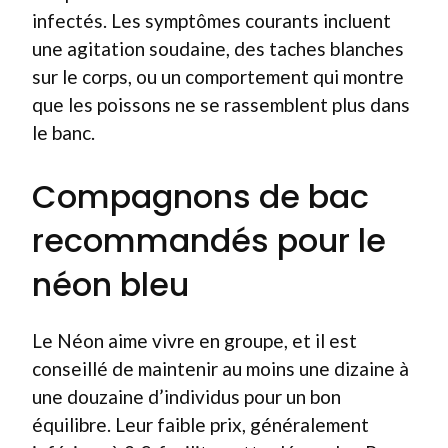
infectés. Les symptômes courants incluent
une agitation soudaine, des taches blanches
sur le corps, ou un comportement qui montre
que les poissons ne se rassemblent plus dans
le banc.
Compagnons de bac
recommandés pour le
néon bleu
Le Néon aime vivre en groupe, et il est
conseillé de maintenir au moins une dizaine à
une douzaine d’individus pour un bon
équilibre. Leur faible prix, généralement