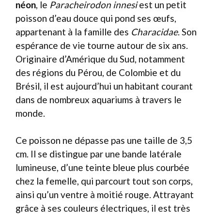
néon
, le
Paracheirodon innesi
est un petit
poisson d’eau douce qui pond ses œufs,
appartenant à la famille des
Characidae
. Son
espérance de vie tourne autour de six ans.
Originaire d’Amérique du Sud, notamment
des régions du Pérou, de Colombie et du
Brésil, il est aujourd’hui un habitant courant
dans de nombreux aquariums à travers le
monde.
Ce poisson ne dépasse pas une taille de 3,5
cm. Il se distingue par une bande latérale
lumineuse, d’une teinte bleue plus courbée
chez la femelle, qui parcourt tout son corps,
ainsi qu’un ventre à moitié rouge. Attrayant
grâce à ses couleurs électriques, il est très