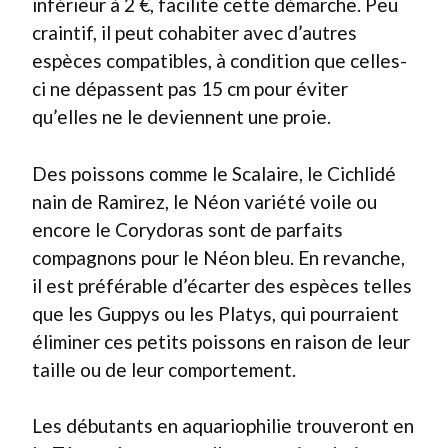
inférieur à 2 €, facilite cette démarche. Peu
craintif, il peut cohabiter avec d’autres
espèces compatibles, à condition que celles-
ci ne dépassent pas 15 cm pour éviter
qu’elles ne le deviennent une proie.
Des poissons comme le Scalaire, le Cichlidé
nain de Ramirez, le Néon variété voile ou
encore le Corydoras sont de parfaits
compagnons pour le Néon bleu. En revanche,
il est préférable d’écarter des espèces telles
que les Guppys ou les Platys, qui pourraient
éliminer ces petits poissons en raison de leur
taille ou de leur comportement.
Les débutants en aquariophilie trouveront en