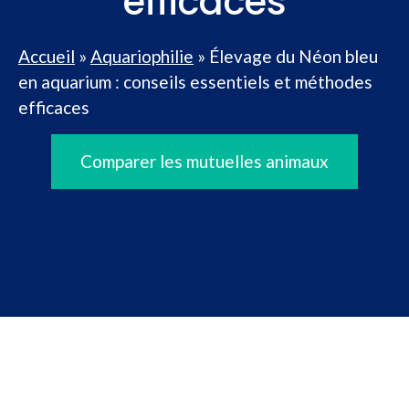
efficaces
Accueil
»
Aquariophilie
»
Élevage du Néon bleu
en aquarium : conseils essentiels et méthodes
efficaces
Comparer les mutuelles animaux