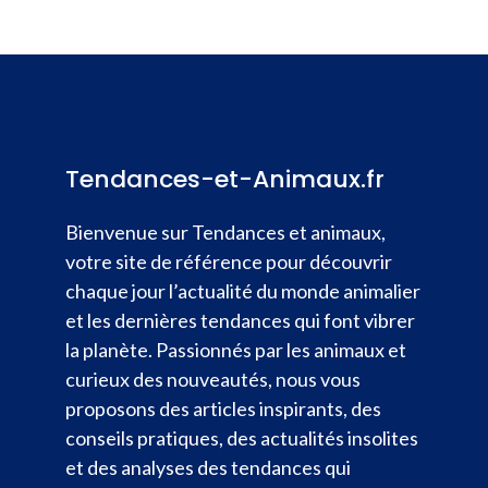
Tendances-et-Animaux.fr
Bienvenue sur Tendances et animaux,
votre site de référence pour découvrir
chaque jour l’actualité du monde animalier
et les dernières tendances qui font vibrer
la planète. Passionnés par les animaux et
curieux des nouveautés, nous vous
proposons des articles inspirants, des
conseils pratiques, des actualités insolites
et des analyses des tendances qui