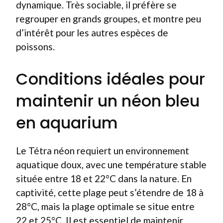
dynamique. Très sociable, il préfère se
regrouper en grands groupes, et montre peu
d’intérêt pour les autres espèces de
poissons.
Conditions idéales pour
maintenir un néon bleu
en aquarium
Le Tétra néon requiert un environnement
aquatique doux, avec une température stable
située entre 18 et 22°C dans la nature. En
captivité, cette plage peut s’étendre de 18 à
28°C, mais la plage optimale se situe entre
22 et 25°C. Il est essentiel de maintenir