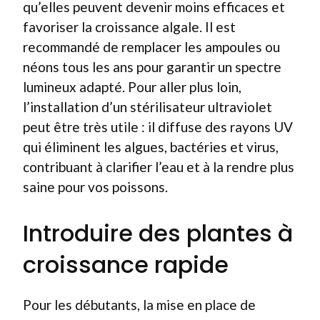
qu’elles peuvent devenir moins efficaces et
favoriser la croissance algale. Il est
recommandé de remplacer les ampoules ou
néons tous les ans pour garantir un spectre
lumineux adapté. Pour aller plus loin,
l’installation d’un stérilisateur ultraviolet
peut être très utile : il diffuse des rayons UV
qui éliminent les algues, bactéries et virus,
contribuant à clarifier l’eau et à la rendre plus
saine pour vos poissons.
Introduire des plantes à
croissance rapide
Pour les débutants, la mise en place de