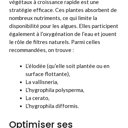
végétaux à croissance rapide est une
stratégie efficace. Ces plantes absorbent de
nombreux nutriments, ce qui limite la
disponibilité pour les algues. Elles participent
également à l’oxygénation de l’eau et jouent
le rôle de filtres naturels. Parmi celles
recommandées, on trouve :
L’élodée (qu’elle soit plantée ou en
surface flottante),
La vallisneria,
L’hygrophila polysperma,
La cerato,
L’hygrophila difformis.
Optimiser ses