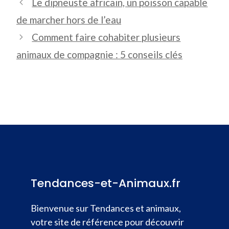
Le dipneuste africain, un poisson capable
de marcher hors de l’eau
Comment faire cohabiter plusieurs
animaux de compagnie : 5 conseils clés
Tendances-et-Animaux.fr
Bienvenue sur Tendances et animaux,
votre site de référence pour découvrir