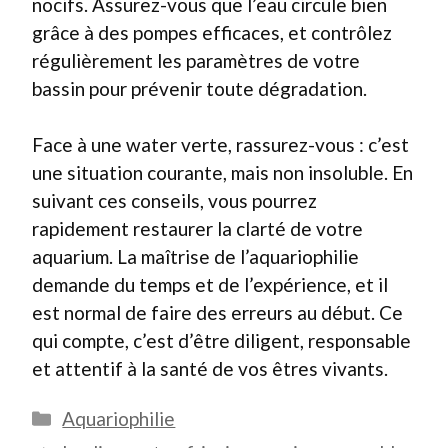
nocifs. Assurez-vous que l’eau circule bien
grâce à des pompes efficaces, et contrôlez
régulièrement les paramètres de votre
bassin pour prévenir toute dégradation.
Face à une water verte, rassurez-vous : c’est
une situation courante, mais non insoluble. En
suivant ces conseils, vous pourrez
rapidement restaurer la clarté de votre
aquarium. La maîtrise de l’aquariophilie
demande du temps et de l’expérience, et il
est normal de faire des erreurs au début. Ce
qui compte, c’est d’être diligent, responsable
et attentif à la santé de vos êtres vivants.
Catégories
Aquariophilie