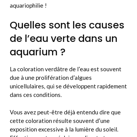
aquariophilie !
Quelles sont les causes
de l’eau verte dans un
aquarium ?
La coloration verdâtre de l’eau est souvent
due à une prolifération d’algues
unicellulaires, qui se développent rapidement
dans ces conditions.
Vous avez peut-être déjà entendu dire que
cette coloration résulte souvent d’une
exposition excessive à la lumière du soleil.