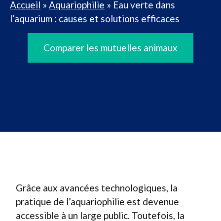
Accueil
»
Aquariophilie
»
Eau verte dans
l’aquarium : causes et solutions efficaces
Comparer les mutuelles animaux
Grâce aux avancées technologiques, la
pratique de l’aquariophilie est devenue
accessible à un large public. Toutefois, la