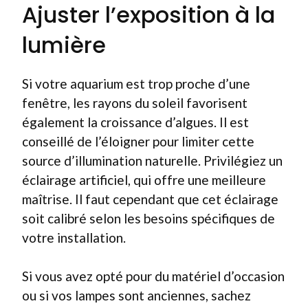
Ajuster l’exposition à la
lumière
Si votre aquarium est trop proche d’une
fenêtre, les rayons du soleil favorisent
également la croissance d’algues. Il est
conseillé de l’éloigner pour limiter cette
source d’illumination naturelle. Privilégiez un
éclairage artificiel, qui offre une meilleure
maîtrise. Il faut cependant que cet éclairage
soit calibré selon les besoins spécifiques de
votre installation.
Si vous avez opté pour du matériel d’occasion
ou si vos lampes sont anciennes, sachez