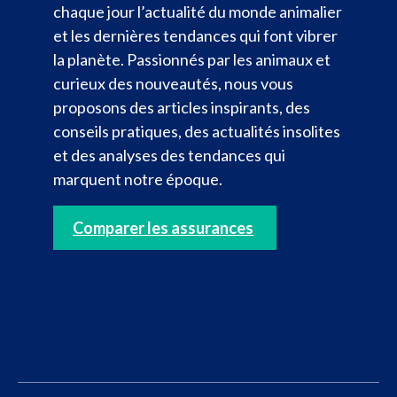
chaque jour l’actualité du monde animalier
et les dernières tendances qui font vibrer
la planète. Passionnés par les animaux et
curieux des nouveautés, nous vous
proposons des articles inspirants, des
conseils pratiques, des actualités insolites
et des analyses des tendances qui
marquent notre époque.
Comparer les assurances