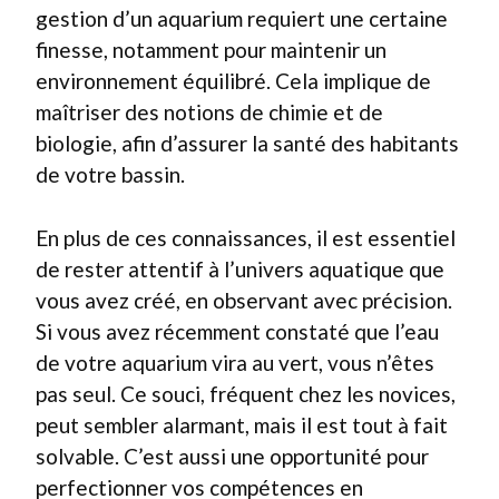
gestion d’un aquarium requiert une certaine
finesse, notamment pour maintenir un
environnement équilibré. Cela implique de
maîtriser des notions de chimie et de
biologie, afin d’assurer la santé des habitants
de votre bassin.
En plus de ces connaissances, il est essentiel
de rester attentif à l’univers aquatique que
vous avez créé, en observant avec précision.
Si vous avez récemment constaté que l’eau
de votre aquarium vira au vert, vous n’êtes
pas seul. Ce souci, fréquent chez les novices,
peut sembler alarmant, mais il est tout à fait
solvable. C’est aussi une opportunité pour
perfectionner vos compétences en