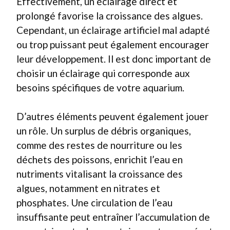
Effectivement, un éclairage direct et
prolongé favorise la croissance des algues.
Cependant, un éclairage artificiel mal adapté
ou trop puissant peut également encourager
leur développement. Il est donc important de
choisir un éclairage qui corresponde aux
besoins spécifiques de votre aquarium.
D’autres éléments peuvent également jouer
un rôle. Un surplus de débris organiques,
comme des restes de nourriture ou les
déchets des poissons, enrichit l’eau en
nutriments vitalisant la croissance des
algues, notamment en nitrates et
phosphates. Une circulation de l’eau
insuffisante peut entraîner l’accumulation de