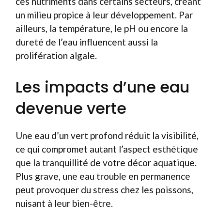
ces nutriments dans certains secteurs, créant
un milieu propice à leur développement. Par
ailleurs, la température, le pH ou encore la
dureté de l’eau influencent aussi la
prolifération algale.
Les impacts d’une eau
devenue verte
Une eau d’un vert profond réduit la visibilité,
ce qui compromet autant l’aspect esthétique
que la tranquillité de votre décor aquatique.
Plus grave, une eau trouble en permanence
peut provoquer du stress chez les poissons,
nuisant à leur bien-être.