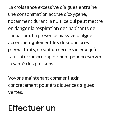
La croissance excessive d’algues entraîne
une consommation accrue d’oxygène,
notamment durant la nuit, ce qui peut mettre
en danger la respiration des habitants de
l’aquarium. La présence massive d’algues
accentue également les déséquilibres
préexistants, créant un cercle vicieux qu’il
faut interrompre rapidement pour préserver
la santé des poissons.
Voyons maintenant comment agir
concrètement pour éradiquer ces algues
vertes.
Effectuer un