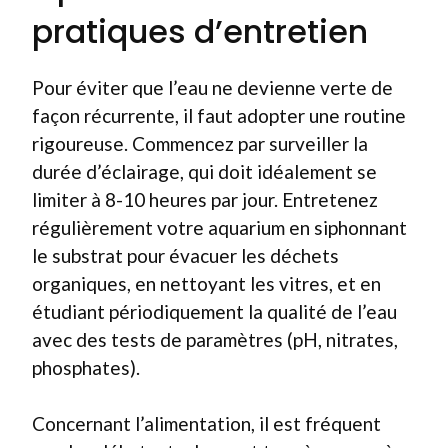
pratiques d’entretien
Pour éviter que l’eau ne devienne verte de
façon récurrente, il faut adopter une routine
rigoureuse. Commencez par surveiller la
durée d’éclairage, qui doit idéalement se
limiter à 8-10 heures par jour. Entretenez
régulièrement votre aquarium en siphonnant
le substrat pour évacuer les déchets
organiques, en nettoyant les vitres, et en
étudiant périodiquement la qualité de l’eau
avec des tests de paramètres (pH, nitrates,
phosphates).
Concernant l’alimentation, il est fréquent