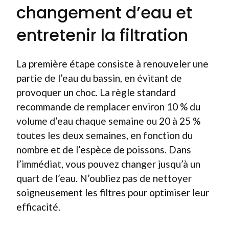
changement d’eau et
entretenir la filtration
La première étape consiste à renouveler une
partie de l’eau du bassin, en évitant de
provoquer un choc. La règle standard
recommande de remplacer environ 10 % du
volume d’eau chaque semaine ou 20 à 25 %
toutes les deux semaines, en fonction du
nombre et de l’espèce de poissons. Dans
l’immédiat, vous pouvez changer jusqu’à un
quart de l’eau. N’oubliez pas de nettoyer
soigneusement les filtres pour optimiser leur
efficacité.