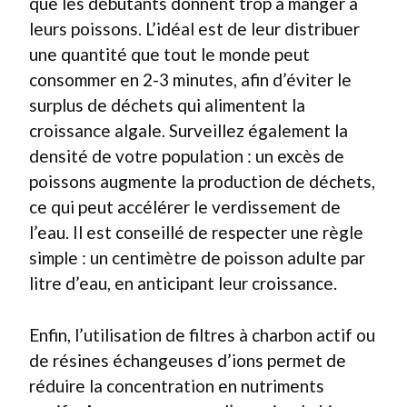
que les débutants donnent trop à manger à
leurs poissons. L’idéal est de leur distribuer
une quantité que tout le monde peut
consommer en 2-3 minutes, afin d’éviter le
surplus de déchets qui alimentent la
croissance algale. Surveillez également la
densité de votre population : un excès de
poissons augmente la production de déchets,
ce qui peut accélérer le verdissement de
l’eau. Il est conseillé de respecter une règle
simple : un centimètre de poisson adulte par
litre d’eau, en anticipant leur croissance.
Enfin, l’utilisation de filtres à charbon actif ou
de résines échangeuses d’ions permet de
réduire la concentration en nutriments