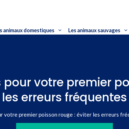
s animaux domestiques
Les animaux sauvages
 pour votre premier po
les erreurs fréquentes
r votre premier poisson rouge : éviter les erreurs fr